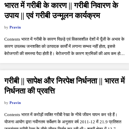
भारत में गरीबी के कारण || गरीबी निवारण के
उपाय || एवं गरीबी उन्मूलन कार्यक्रम
by
Pravin
Contents भारत में गरीबी के कारण पिछड़े एवं विकासशील देशों में पूँजी के अभाव के
कारण उपलब्ध जनशक्ति को उत्पादक कार्यों में लगाना सम्भव नहीं होता, इससे
बेरोजगारी की समस्या पैदा होती है। बेरोजगारी के कारण श्रमिकों की आय कम हो
जाती है और…
गरीबी || सापेक्ष और निरपेक्ष निर्धनता || भारत में
निर्धनता की प्रवत्ति
by
Pravin
Contents भारत में करोड़ों व्यक्ति गरीबी रेखा के नीचे जीवन यापन कर रहे हैं।
योजना आयोग द्वारा नवीनतम सर्वेक्षण के अनुसार वर्ष 2011-12 में 21.9 प्रतिशत