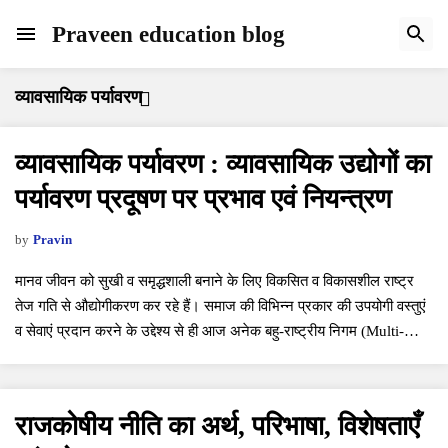
Praveen education blog
व्यावसायिक पर्यावरण
व्यावसायिक पर्यावरण : व्यावसायिक उद्योगों का
पर्यावरण प्रदूषण पर प्रभाव एवं नियन्त्रण
by
Pravin
मानव जीवन को सुखी व समृद्धशाली बनाने के लिए विकसित व विकासशील राष्ट्र
तेज गति से औद्योगीकरण कर रहे हैं। समाज की विभिन्न प्रकार की उपयोगी वस्तुएं
व सेवाएं प्रदान करने के उद्देश्य से ही आज अनेक बहु-राष्ट्रीय निगम (Multi-
national Corporations) औद्योगिक क…
राजकोषीय नीति का अर्थ, परिभाषा, विशेषताएँ