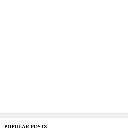
POPULAR POSTS