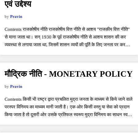
एवं उद्देश्य
by
Pravin
Contents राजकोषीय नीति राजकोषीय वित्त नीति से आशय "राजकीय वित्त नीति"
से माना जाता था। सन् 1930 के पूर्व राजकोषीय नीति से आशय शासन की कर
व्यवस्था से लगाया जाता था, जिसमें शासन व्ययों की पूर्ति के लिए जनता पर कर
लगाती थी। स…
मौद्रिक नीति - MONETARY POLICY
by
Pravin
Contents किसी भी राष्ट्र द्वारा प्रचलित मुद्रा जनता के माध्यम से किये जाने वाले
परस्पर विनिमय का माध्यम मानी जाती है। एक ओर किसी वस्तु या सेवा को प्रदान
किया जाता है तो दूसरी ओर उसके प्रतिफल स्वरूप मुद्रा विनिमय का साधन स्वतः
बन जाती…