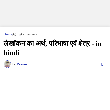
Home
tgt pgt commerce
लेखांकन का अर्थ, परिभाषा एवं क्षेत्र - in
hindi
by
Pravin
0