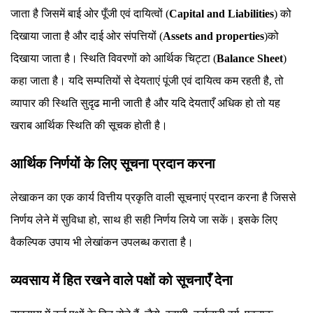
जाता है जिसमें बाई ओर पूँजी एवं दायित्वों (
Capital and Liabilities
) को
दिखाया जाता है और दाई ओर संपत्तियों (
Assets and properties
)को
दिखाया जाता है। स्थिति विवरणों को आर्थिक चिट्टा (
Balance Sheet
)
कहा जाता है। यदि सम्पतियों से देयताएं पूंजी एवं दायित्व कम रहती है, तो
व्यापार की स्थिति सुदृढ मानी जाती है और यदि देयताएँ अधिक हो तो यह
खराब आर्थिक स्थिति की सूचक होती है।
आर्थिक निर्णयों के लिए सूचना प्रदान करना
लेखाकन का एक कार्य वित्तीय प्रकृति वाली सूचनाएं प्रदान करना है जिससे
निर्णय लेने में सुविधा हो, साथ ही सही निर्णय लिये जा सकें। इसके लिए
वैकल्पिक उपाय भी लेखांकन उपलब्ध कराता है।
व्यवसाय में हित रखने वाले पक्षों को सूचनाएँ देना