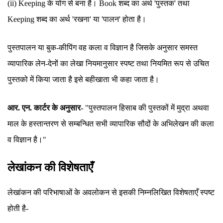
(ii) Keeping के योग से बना है। Book शब्द का अर्थ 'पुस्तक' तथा
Keeping शब्द का अर्थ 'रखना' या 'पालन' होता है।
पुस्तपालन या बुक-कीपिंग वह कला व विज्ञान है जिसके अनुसार समस्त
व्यापारिक लेन-देनों का लेखा नियमानुसार स्पष्ट तथा नियमित रूप से उचित
पुस्तको में किया जाता है इसे बहीखाता भी कहा जाता है।
आर. एन. कार्टर के अनुसार-
"पुस्तपालन हिसाब की पुस्तकों में मुद्रा अथवा
माल के हस्तान्तरण से सम्बन्धित सभी व्यापारिक सौदों के अभिलेखन की कला
व विज्ञान है।"
लेखांकन की विशेषताएँ
लेखांकन की परिभाषाओं के अवलोकन से इसकी निम्नलिखित विशेषताएँ स्पष्ट
होती है-