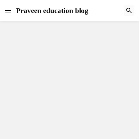
Praveen education blog