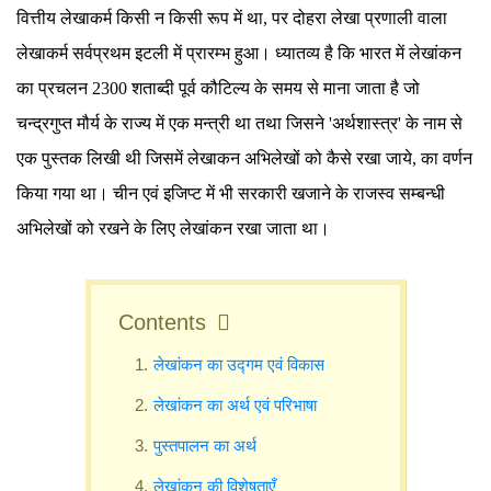
वित्तीय लेखाकर्म किसी न किसी रूप में था, पर दोहरा लेखा प्रणाली वाला
लेखाकर्म सर्वप्रथम इटली में प्रारम्भ हुआ। ध्यातव्य है कि भारत में लेखांकन
का प्रचलन 2300 शताब्दी पूर्व कौटिल्य के समय से माना जाता है जो
चन्द्रगुप्त मौर्य के राज्य में एक मन्त्री था तथा जिसने 'अर्थशास्त्र' के नाम से
एक पुस्तक लिखी थी जिसमें लेखाकन अभिलेखों को कैसे रखा जाये, का वर्णन
किया गया था। चीन एवं इजिप्ट में भी सरकारी खजाने के राजस्व सम्बन्धी
अभिलेखों को रखने के लिए लेखांकन रखा जाता था।
Contents
लेखांकन का उद्गम एवं विकास
लेखांकन का अर्थ एवं परिभाषा
पुस्तपालन का अर्थ
लेखांकन की विशेषताएँ