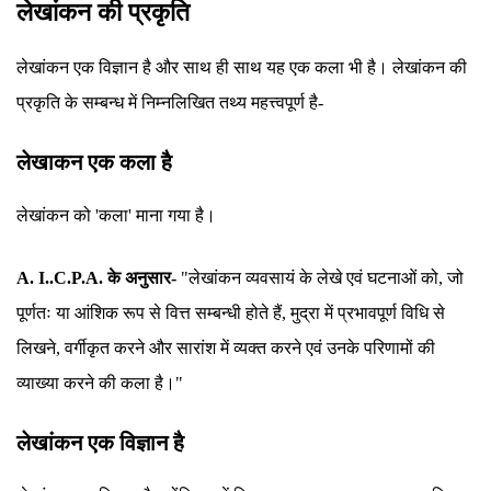
लेखांकन की प्रकृति
लेखांकन एक विज्ञान है और साथ ही साथ यह एक कला भी है। लेखांकन की
प्रकृति के सम्बन्ध में निम्नलिखित तथ्य महत्त्वपूर्ण है-
लेखाकन एक कला है
लेखांकन को 'कला' माना गया है।
A. I..C.P.A. के अनुसार-
"लेखांकन व्यवसायं के लेखे एवं घटनाओं को, जो
पूर्णतः या आंशिक रूप से वित्त सम्बन्धी होते हैं, मुद्रा में प्रभावपूर्ण विधि से
लिखने, वर्गीकृत करने और सारांश में व्यक्त करने एवं उनके परिणामों की
व्याख्या करने की कला है।"
लेखांकन एक विज्ञान है