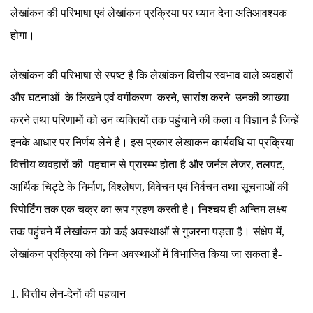
लेखांकन की परिभाषा एवं लेखांकन प्रक्रिया पर ध्यान देना अतिआवश्यक
होगा।
लेखांकन की परिभाषा से स्पष्ट है कि लेखांकन वित्तीय स्वभाव वाले व्यवहारों
और घटनाओं के लिखने एवं वर्गीकरण करने, सारांश करने उनकी व्याख्या
करने तथा परिणामों को उन व्यक्तियों तक पहुंचाने की कला व विज्ञान है जिन्हें
इनके आधार पर निर्णय लेने है। इस प्रकार लेखाकन कार्यवधि या प्रक्रिया
वित्तीय व्यवहारों की पहचान से प्रारम्भ होता है और जर्नल लेजर, तलपट,
आर्थिक चिट्टे के निर्माण, विश्लेषण, विवेचन एवं निर्वचन तथा सूचनाओं की
रिपोर्टिंग तक एक चक्र का रूप ग्रहण करती है। निश्चय ही अन्तिम लक्ष्य
तक पहुंचने में लेखांकन को कई अवस्थाओं से गुजरना पड़ता है। संक्षेप में,
लेखांकन प्रक्रिया को निम्न अवस्थाओं में विभाजित किया जा सकता है-
1. वित्तीय लेन-देनों की पहचान