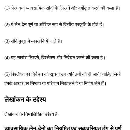
(1) लेखांकन व्यावसायिक सौदों के लिखने और वर्गीकृत करने की कला है।
(2) ये लेन-देन पूर्ण या आंशिक रूप से वित्तीय प्रकृति के होते हैं।
(3) सौदे मुद्रा में व्यक्त किये जाते हैं।
(4) यह सारांश लिखने, विश्लेषण और निर्वचन करने की कला है।
(5) विश्लेषण एवं निर्वचन को सूचना उन व्यक्तियों को दी जानी चाहिए जिन्हें
इनके आधार पर निष्कर्ष या परिणाम निकालने है या निर्णय लेने हैं।
लेखांकन के उद्देश्य
लेखांकन के निम्नलिखित उद्देश्य है-
व्यावसायिक लेन-देनों का नियमित एवं सुव्यवस्थित ढंग से पूर्ण