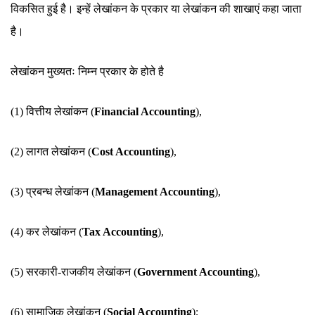
विकसित हुई है। इन्हें लेखांकन के प्रकार या लेखांकन की शाखाएं कहा जाता
है।
लेखांकन मुख्यतः निम्न प्रकार के होते है
(1) वित्तीय लेखांकन (
Financial Accounting
),
(2) लागत लेखांकन (
Cost Accounting
),
(3) प्रबन्ध लेखांकन (
Management Accounting
),
(4) कर लेखांकन (
Tax Accounting
),
(5) सरकारी-राजकीय लेखांकन (
Government Accounting
),
(6) सामाजिक लेखांकन (
Social Accounting
);