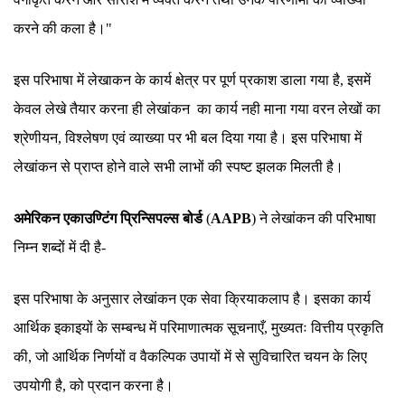
करने की कला है।"
इस परिभाषा में लेखाकन के कार्य क्षेत्र पर पूर्ण प्रकाश डाला गया है, इसमें
केवल लेखे तैयार करना ही लेखांकन का कार्य नही माना गया वरन लेखों का
श्रेणीयन, विश्लेषण एवं व्याख्या पर भी बल दिया गया है। इस परिभाषा में
लेखांकन से प्राप्त होने वाले सभी लाभों की स्पष्ट झलक मिलती है।
अमेरिकन एकाउण्टिंग प्रिन्सिपल्स बोर्ड
(
AAPB
) ने लेखांकन की परिभाषा
निम्न शब्दों में दी है-
इस परिभाषा के अनुसार लेखांकन एक सेवा क्रियाकलाप है। इसका कार्य
आर्थिक इकाइयों के सम्बन्ध में परिमाणात्मक सूचनाएँ, मुख्यतः वित्तीय प्रकृति
की, जो आर्थिक निर्णयों व वैकल्पिक उपायों में से सुविचारित चयन के लिए
उपयोगी है, को प्रदान करना है।