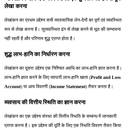
लेखा करना
लेखांकन का प्रथम उद्देश्य सभी व्यावसायिक लेन-देनों का पूर्ण एवं व्यवस्थित
रूप से लेखा करना है। सुव्यवस्थित ढंग से लेखा करने से भूल की सम्भावना
नहीं रहती है और परिणाम शुद्ध प्राप्त होता है।
शुद्ध लाभ-हानि का निर्धारण करना
लेखांकन का दूसरा उद्देश्य एक निश्चित अवधि का लाभ-हानि ज्ञात करना है।
लाभ-हानि ज्ञात करने के लिए व्यापारी लाभ-हानि खाता (
Profit and Loss
Account
) या आय विवरणी (
Income Statement
) तैयार करता है।
व्यवसाय की वित्तीय स्थिति का ज्ञान करना
लेखांकन का एक उद्देश्य संस्था की वित्तीय स्थिति के सम्बन्ध में जानकारी
प्राप्त करना है। इस उद्देश्य की पूर्ति के लिए एक स्थिति विवरण तैयार किया