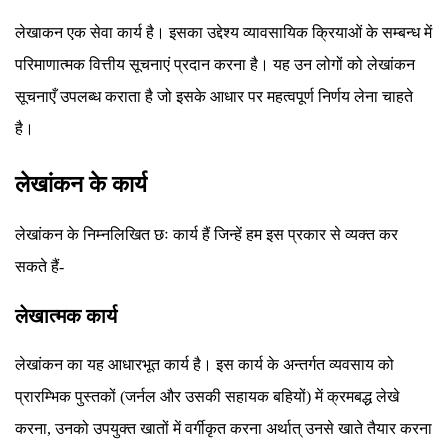
लेखाकन एक सेवा कार्य है। इसका उद्देश्य व्यावसायिक क्रियाओं के सम्बन्ध में
परिमाणात्मक वित्तीय सूचनाएं प्रदान करना है। यह उन लोगों को लेखांकन
सूचनाएँ उपलब्ध कराता है जो इसके आधार पर महत्वपूर्ण निर्णय लेना चाहते
है।
लेखांकन के कार्य
लेखांकन के निम्नलिखित छः कार्य हैं जिन्हें हम इस प्रकार से व्यक्त कर
सकते हैं-
लेखात्मक कार्य
लेखांकन का यह आधारभूत कार्य है। इस कार्य के अन्तर्गत व्यवसाय को
प्रारम्भिक पुस्तकों (जर्नल और उसकी सहायक बहियों) में क्रमबद्ध लेखे
करना, उनको उपयुक्त खातों में वर्गीकृत करना अर्थात् उनसे खाते तैयार करना