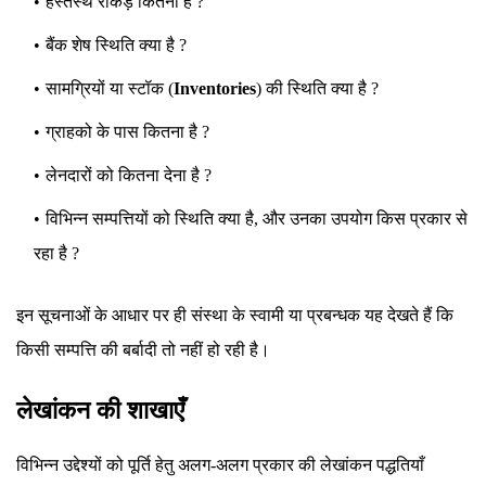
हस्तस्थ रोकड़ कितनी है ?
बैंक शेष स्थिति क्या है ?
सामग्रियों या स्टॉक (
Inventories
) की स्थिति क्या है ?
ग्राहको के पास कितना है ?
लेनदारों को कितना देना है ?
विभिन्न सम्पत्तियों को स्थिति क्या है, और उनका उपयोग किस प्रकार से
रहा है ?
इन सूचनाओं के आधार पर ही संस्था के स्वामी या प्रबन्धक यह देखते हैं कि
किसी सम्पत्ति की बर्बादी तो नहीं हो रही है।
लेखांकन की शाखाएँ
विभिन्न उद्देश्यों को पूर्ति हेतु अलग-अलग प्रकार की लेखांकन पद्धतियाँ