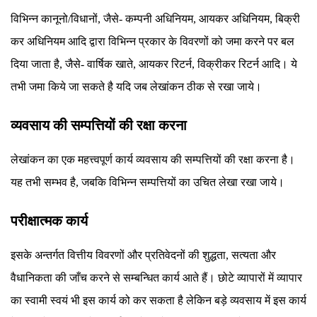
विभिन्न कानूनो/विधानों, जैसे- कम्पनी अधिनियम, आयकर अधिनियम, बिक्री
कर अधिनियम आदि द्वारा विभिन्न प्रकार के विवरणों को जमा करने पर बल
दिया जाता है, जैसे- वार्षिक खाते, आयकर रिटर्न, विक्रीकर रिटर्न आदि। ये
तभी जमा किये जा सकते है यदि जब लेखांकन ठीक से रखा जाये।
व्यवसाय की सम्पत्तियों की रक्षा करना
लेखांकन का एक महत्त्वपूर्ण कार्य व्यवसाय की सम्पत्तियों की रक्षा करना है।
यह तभी सम्भव है, जबकि विभिन्न सम्पत्तियों का उचित लेखा रखा जाये।
परीक्षात्मक कार्य
इसके अन्तर्गत वित्तीय विवरणों और प्रतिवेदनों की शुद्धता, सत्यता और
वैधानिकता की जाँच करने से सम्बन्धित कार्य आते हैं। छोटे व्यापारों में व्यापार
का स्वामी स्वयं भी इस कार्य को कर सकता है लेकिन बड़े व्यवसाय में इस कार्य