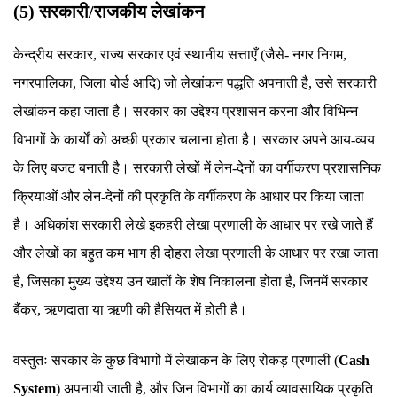
(5) सरकारी/राजकीय लेखांकन
केन्द्रीय सरकार, राज्य सरकार एवं स्थानीय सत्ताएँ (जैसे- नगर निगम,
नगरपालिका, जिला बोर्ड आदि) जो लेखांकन पद्धति अपनाती है, उसे सरकारी
लेखांकन कहा जाता है। सरकार का उद्देश्य प्रशासन करना और विभिन्न
विभागों के कार्यों को अच्छी प्रकार चलाना होता है। सरकार अपने आय-व्यय
के लिए बजट बनाती है। सरकारी लेखों में लेन-देनों का वर्गीकरण प्रशासनिक
क्रियाओं और लेन-देनों की प्रकृति के वर्गीकरण के आधार पर किया जाता
है। अधिकांश सरकारी लेखे इकहरी लेखा प्रणाली के आधार पर रखे जाते हैं
और लेखों का बहुत कम भाग ही दोहरा लेखा प्रणाली के आधार पर रखा जाता
है, जिसका मुख्य उद्देश्य उन खातों के शेष निकालना होता है, जिनमें सरकार
बैंकर, ऋणदाता या ऋणी की हैसियत में होती है।
वस्तुतः सरकार के कुछ विभागों में लेखांकन के लिए रोकड़ प्रणाली (
Cash
System
) अपनायी जाती है, और जिन विभागों का कार्य व्यावसायिक प्रकृति