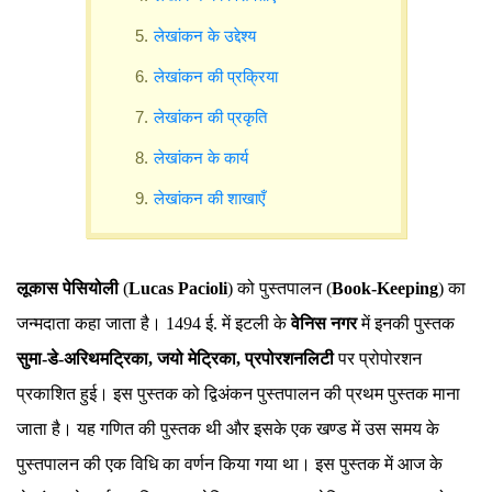
लेखांकन के उद्देश्य
लेखांकन की प्रक्रिया
लेखांकन की प्रकृति
लेखांकन के कार्य
लेखांकन की शाखाएँ
लूकास पेसियोली
(
Lucas Pacioli
) को पुस्तपालन (
Book-Keeping
) का
जन्मदाता कहा जाता है। 1494 ई. में इटली के
वेनिस नगर
में इनकी पुस्तक
सुमा-डे-अरिथमट्रिका, जयो मेट्रिका, प्रपोरशनलिटी
पर प्रोपोरशन
प्रकाशित हुई। इस पुस्तक को द्विअंकन पुस्तपालन की प्रथम पुस्तक माना
जाता है। यह गणित की पुस्तक थी और इसके एक खण्ड में उस समय के
पुस्तपालन की एक विधि का वर्णन किया गया था। इस पुस्तक में आज के