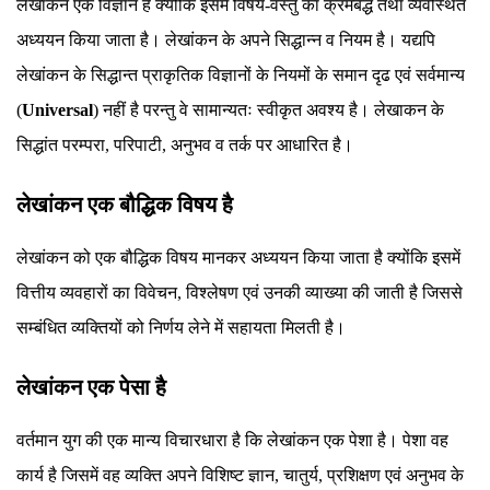
लेखांकन एक विज्ञान है क्योंकि इसमें विषय-वस्तु का क्रमबद्ध तथा व्यवस्थित
अध्ययन किया जाता है। लेखांकन के अपने सिद्धान्न व नियम है। यद्यपि
लेखांकन के सिद्धान्त प्राकृतिक विज्ञानों के नियमों के समान दृढ एवं सर्वमान्य
(
Universal
) नहीं है परन्तु वे सामान्यतः स्वीकृत अवश्य है। लेखाकन के
सिद्धांत परम्परा, परिपाटी, अनुभव व तर्क पर आधारित है।
लेखांकन एक बौद्धिक विषय है
लेखांकन को एक बौद्धिक विषय मानकर अध्ययन किया जाता है क्योंकि इसमें
वित्तीय व्यवहारों का विवेचन, विश्लेषण एवं उनकी व्याख्या की जाती है जिससे
सम्बंधित व्यक्तियों को निर्णय लेने में सहायता मिलती है।
लेखांकन एक पेसा है
वर्तमान युग की एक मान्य विचारधारा है कि लेखांकन एक पेशा है। पेशा वह
कार्य है जिसमें वह व्यक्ति अपने विशिष्ट ज्ञान, चातुर्य, प्रशिक्षण एवं अनुभव के