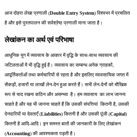
आज दोहरा लेखा प्रणाली (
Double Entry System
) विश्वभर में प्रचलित
है और इसे पुस्तपालन की सर्वश्रेष्ठ प्रणाली माना जाता है।
लेखांकन का अर्थ एवं परिभाषा
आधुनिक युग में व्यवसाय के आकार में वृद्धि के साथ-साथ व्यवसाय की
जटिलताओं में भी वृद्धि हुई है। व्यवसाय का सम्बन्ध अनेक ग्राहकों,
आपूर्तिकर्ताओं तथा कर्मचारियों से रहता है और इसलिए व्यावसायिक जगत में
सैकड़ों, हजारों या लाखों लेन-देन हुआ करते हैं। सभी लेन-देनों को मौखिक
रूप से याद रखना कठिन और असम्भव है। हम व्यवसाय का लाभ जानना
चाहते है और यह भी जानना चाहते हैं कि उसकी संपत्तियां कितनी है, उसकी
देनदारियों या देवताएँ (
Liabilities
) कितनी है और उसकी पूंजी (
Capital
)
कितनी है आदि-आदि। इन समस्त बातों की जानकारी के लिए लेखांकन
(
Accounting
) की आवश्यकता पड़ती है।