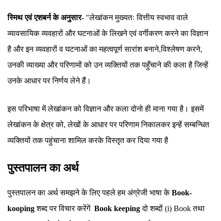
स्मिथ एवं एशबर्न के अनुसार-
"लेखांकन मुख्यतः वित्तीय स्वभाव वाले
व्यावसायिक व्यवहारों और घटनाओं के लिखने एवं वर्गीकरण करने का विज्ञान
है और इन व्यवहारों व घटनाओं का महत्वपूर्ण सारांश बनाने,विश्लेषण करने,
उनकी व्याख्या और परिणामों को उन व्यक्तियों तक पहुँचाने की कला है जिन्हें
उनके आधार पर निर्णय लेने हैं।
इस परिभाषा में लेखांकन को विज्ञान और कला दोनो ही माना गया है। इसमें
लेखांकन के क्षेत्र को, लेखों के आधार पर परिणाम निकालकर इन्हें सम्बन्धित
व्यक्तियों तक पहुंचाना शामिल करके विस्तृत कर दिया गया है
पुस्तपालन का अर्थ
पुस्तपालन का अर्थ समझने के लिए पहले हम अंग्रेजी भाषा के
Book-
kooping
शब्द पर विचार करेंगें
Book
keeping
दो शब्दों (i) Book तथा