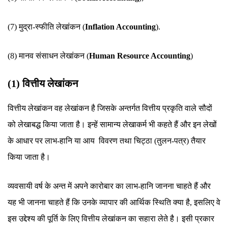
(7) मुद्रा-स्फीति लेखांकन (
Inflation Accounting
).
(8) मानव संसाधन लेखांकन (
Human Resource Accounting
)
(1) वित्तीय लेखांकन
वित्तीय लेखांकन वह लेखांकन है जिसके अन्तर्गत वित्तीय प्रकृति वाले सौदों
को लेखाबद्ध किया जाता है। इन्हें सामान्य लेखाकर्म भी कहते हैं और इन लेखों
के आधार पर लाभ-हानि या आय विवरण तथा चिट्ठा (तुलन-पत्र) तैयार
किया जाता है।
व्यवसायी वर्ष के अन्त में अपने कारोबार का लाभ-हानि जानना चाहते हैं और
यह भी जानना चाहते हैं कि उनके व्यापार की आर्थिक स्थिति क्या है, इसलिए वे
इस उद्देश्य की पूर्ति के लिए वित्तीय लेखांकन का सहारा लेते है। इसी प्रकार