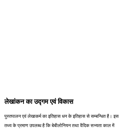
लेखांकन का उद्गम एवं विकास
पुस्तपालन एवं लेखाकर्म का इतिहास धन के इतिहास से सम्बन्धित है। इस
तथ्य के प्रमाण उपलब्ध है कि बेबीलोनियन तथा वैदिक सभ्यता काल में