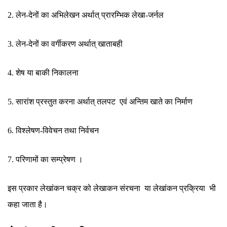
2. लेन-देनों का अभिलेखन अर्थात् प्रारम्भिक लेखा-जर्नल
3. लेन-देनों का वर्गीकरण अर्थात् खाताबही
4. शेष या बाकी निकालना
5. सारांश प्रस्तुत करना अर्थात् तलपट एवं अन्तिम खाते का निर्माण
6. विश्लेषण-विवेचन तथा निर्वचन
7. परिणामों का सम्प्रेषण ।
इस प्रकार लेखांकन चक्र को लेखाकन संरचना या लेखांकन प्रक्रिया भी
कहा जाता है।