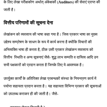
के लिए लेखा परीक्षकोण अर्थात् अंकेक्षकों (
Auditors
) की सेवाएं प्राप्त की
जाती है।
वित्तीय परिणामों की सूचना देना
लेखांकन को व्यवसाय की भाषा कहा गया है। जिस प्रकार भाषा का मुख्य
उद्देश्य सम्प्रेषण के साधन के रूप में कार्य करना है क्योंकि विचारों की
अभिव्यक्ति भाषा ही करता है, ठीक उसी प्रकार लेखांकन व्यवसाय को
वित्तीय स्थिति व अन्य सूचनाएं जैसे- शुद्ध लाभ सम्पति व दायित्व आदि उन
सभी पक्षकारों को प्रदान करता है जिनके लिए ये आवश्यक है।
उपर्युक्त कार्यों के अतिरिक्त लेखा प्रबन्धकों संस्था के नियन्त्रण कार्य में
पर्याप्त सहायता प्रदान करता है। यह सहायता विभिन्न प्रकार की सूचनाओं
को उपलब्ध कराकर ही की जाती है। जैसे-