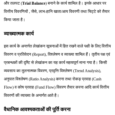
और तलपट (
Trial Balance
) बनाने के कार्य शामिल है। इनके आधार पर
वित्तीय विवरणियों , जैसे, लाभ-हानि खाता/आय विवरणी तथा चिट्टे को तैयार
किया जाता है।
व्याख्यात्मक कार्य
इस कार्य के अन्तर्गत लेखांकन सूचनाओं में हित रखने वाले पक्षी के लिए वित्तीय
विवरण व प्रतिवेदन (Report), विश्लेषण व व्याख्या शामिल हैं। तृतीय पक्ष एवं
प्रबन्धकों की दृष्टि से लेखांकन का यह कार्य महत्वपूर्ण माना गया है। किसी
व्यवसाय का तुलनात्मक विवरण, प्रवृत्ति विश्लेषण (Trend Analysis),
अनुपात विश्लेषण (Ratio Analysis) करना तथा रोकड़ प्रवाह (Cash
Flow) व कोष प्रवाह (Fund Flow) विवरण तैयार करना आदि कार्य वित्तीय
विवरणों की व्याख्या के अन्तर्गत आते है।
वैधानिक आवश्यकताओं की पूर्ति करना