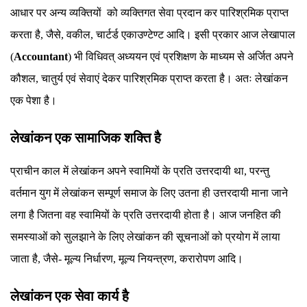
आधार पर अन्य व्यक्तियों को व्यक्तिगत सेवा प्रदान कर पारिश्रमिक प्राप्त
करता है, जैसे, वकील, चार्टर्ड एकाउण्टेण्ट आदि। इसी प्रकार आज लेखापाल
(
Accountant
) भी विधिवत् अध्ययन एवं प्रशिक्षण के माध्यम से अर्जित अपने
कौशल, चातुर्य एवं सेवाएं देकर पारिश्रमिक प्राप्त करता है। अतः लेखांकन
एक पेशा है।
लेखांकन एक सामाजिक शक्ति है
प्राचीन काल में लेखांकन अपने स्वामियों के प्रति उत्तरदायी था, परन्तु
वर्तमान युग में लेखांकन सम्पूर्ण समाज के लिए उतना ही उत्तरदायी माना जाने
लगा है जितना वह स्वामियों के प्रति उत्तरदायी होता है। आज जनहित की
समस्याओं को सुलझाने के लिए लेखांकन की सूचनाओं को प्रयोग में लाया
जाता है, जैसे- मूल्य निर्धारण, मूल्य नियन्त्रण, करारोपण आदि।
लेखांकन एक सेवा कार्य है