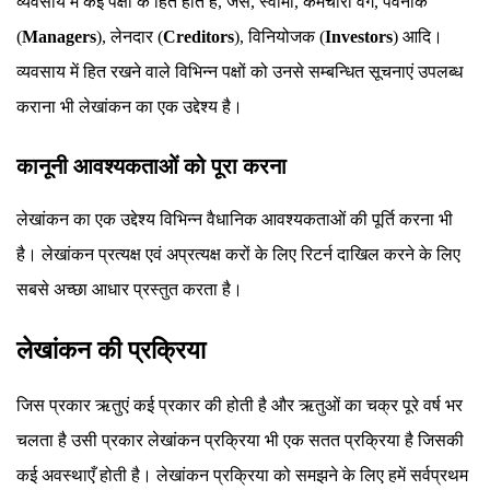
व्यवसाय में कई पक्षों के हित होते हैं, जैसे, स्वामी, कर्मचारी वर्ग, पवनाक
(
Managers
), लेनदार (
Creditors
), विनियोजक (
Investors
) आदि।
व्यवसाय में हित रखने वाले विभिन्न पक्षों को उनसे सम्बन्धित सूचनाएं उपलब्ध
कराना भी लेखांकन का एक उद्देश्य है।
कानूनी आवश्यकताओं को पूरा करना
लेखांकन का एक उद्देश्य विभिन्न वैधानिक आवश्यकताओं की पूर्ति करना भी
है। लेखांकन प्रत्यक्ष एवं अप्रत्यक्ष करों के लिए रिटर्न दाखिल करने के लिए
सबसे अच्छा आधार प्रस्तुत करता है।
लेखांकन की प्रक्रिया
जिस प्रकार ऋतुएं कई प्रकार की होती है और ऋतुओं का चक्र पूरे वर्ष भर
चलता है उसी प्रकार लेखांकन प्रक्रिया भी एक सतत प्रक्रिया है जिसकी
कई अवस्थाएँ होती है। लेखांकन प्रक्रिया को समझने के लिए हमें सर्वप्रथम