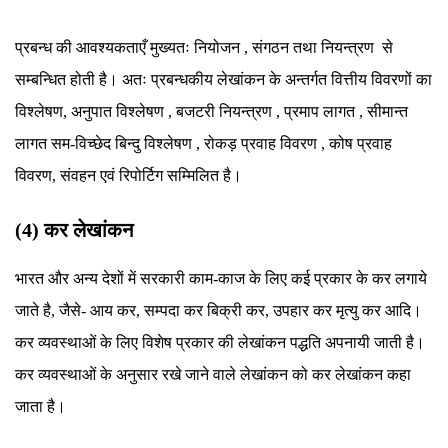
प्रबन्ध की आवश्यकताएँ मुख्यतः नियोजन , संगठन तथा नियन्त्रण से
सम्बन्धित होती है। अतः प्रबन्धकीय लेखांकन के अन्तर्गत वित्तीय विवरणों का
विश्लेषण, अनुपात विश्लेषण , बजटरी नियन्त्रण , प्रमाप लागत , सीमान्त
लागत सम-विच्छेद बिन्दु विश्लेषण , रोकड़ प्रवाह विवरण , कोष प्रवाह
विवरण, संवहन एवं रिपोर्टिग सम्मिलित है।
(4) कर लेखांकन
भारत और अन्य देशों में सरकारी काम-काज के लिए कई प्रकार के कर लगाये
जाते है, जैसे- आय कर, सम्पदा कर बिक्री कर, उपहार कर मृत्यु कर आदि।
कर व्यवस्थाओं के लिए विशेष प्रकार की लेखांकन पद्धति अपनायी जाती है।
कर व्यवस्थाओं के अनुसार रखे जाने वाले लेखांकन को कर लेखांकन कहा
जाता है।