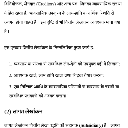
विनियोजक, लेनदार (Creditors) और अन्य पक्ष, जिनका व्यावसायिक संस्था
में हित रहता है, व्यावसायिक उपक्रम के लाभ-हानि व आर्थिक स्थिति से
अवगत होना चाहते हैं। इस दृष्टि से भी वित्तीय लेखांकन आवश्यक माना गया
है।
इस प्रकार वित्तीय लेखांकन के निम्नलिखित मुख्य कार्य है-
व्यवसाय या संस्था से सम्बन्धित लेन-देनों को उपयुक्त बही में लिखना;
आवश्यक खाते, लाभ-हानि खाता तथा चिट्ठा तैयार करना;
एक निश्चित अवधि के व्यावसायिक परिणामों से व्यवसाय के स्वामी या
सम्बन्धित पक्षकारों को अवगत कराना।
(2) लागत लेखांकन
लागत लेखांकन वित्तीय लेखा पद्धति की सहायक (
Subsidiary
) है। लागत