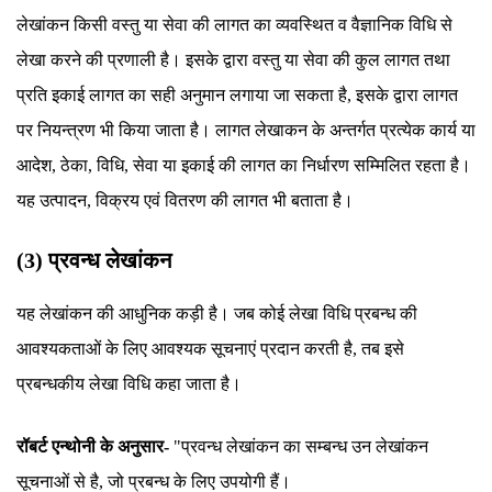
लेखांकन किसी वस्तु या सेवा की लागत का व्यवस्थित व वैज्ञानिक विधि से
लेखा करने की प्रणाली है। इसके द्वारा वस्तु या सेवा की कुल लागत तथा
प्रति इकाई लागत का सही अनुमान लगाया जा सकता है, इसके द्वारा लागत
पर नियन्त्रण भी किया जाता है। लागत लेखाकन के अन्तर्गत प्रत्येक कार्य या
आदेश, ठेका, विधि, सेवा या इकाई की लागत का निर्धारण सम्मिलित रहता है।
यह उत्पादन, विक्रय एवं वितरण की लागत भी बताता है।
(3) प्रवन्ध लेखांकन
यह लेखांकन की आधुनिक कड़ी है। जब कोई लेखा विधि प्रबन्ध की
आवश्यकताओं के लिए आवश्यक सूचनाएं प्रदान करती है, तब इसे
प्रबन्धकीय लेखा विधि कहा जाता है।
रॉबर्ट एन्थोनी के अनुसार-
"प्रवन्ध लेखांकन का सम्बन्ध उन लेखांकन
सूचनाओं से है, जो प्रबन्ध के लिए उपयोगी हैं।