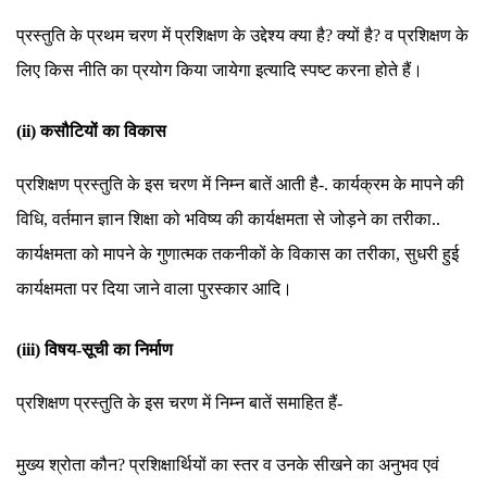
प्रस्तुति के प्रथम चरण में प्रशिक्षण के उद्देश्य क्या है? क्यों है? व प्रशिक्षण के
लिए किस नीति का प्रयोग किया जायेगा इत्यादि स्पष्ट करना होते हैं।
(ii) कसौटियों का विकास
प्रशिक्षण प्रस्तुति के इस चरण में निम्न बातें आती है-. कार्यक्रम के मापने की
विधि, वर्तमान ज्ञान शिक्षा को भविष्य की कार्यक्षमता से जोड़ने का तरीका..
कार्यक्षमता को मापने के गुणात्मक तकनीकों के विकास का तरीका, सुधरी हुई
कार्यक्षमता पर दिया जाने वाला पुरस्कार आदि।
(iii) विषय-सूची का निर्माण
प्रशिक्षण प्रस्तुति के इस चरण में निम्न बातें समाहित हैं-
मुख्य श्रोता कौन? प्रशिक्षार्थियों का स्तर व उनके सीखने का अनुभव एवं