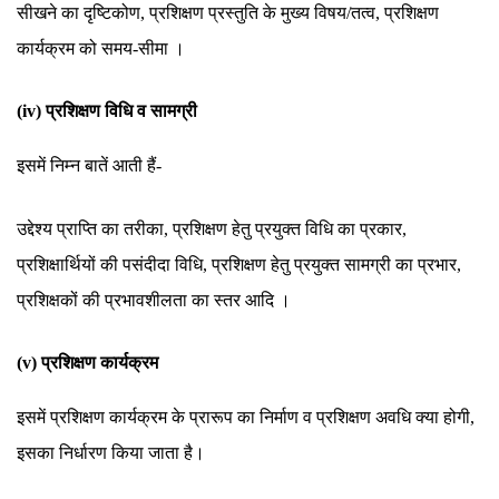
सीखने का दृष्टिकोण, प्रशिक्षण प्रस्तुति के मुख्य विषय/तत्व, प्रशिक्षण
कार्यक्रम को समय-सीमा ।
(iv) प्रशिक्षण विधि व सामग्री
इसमें निम्न बातें आती हैं-
उद्देश्य प्राप्ति का तरीका, प्रशिक्षण हेतु प्रयुक्त विधि का प्रकार,
प्रशिक्षार्थियों की पसंदीदा विधि, प्रशिक्षण हेतु प्रयुक्त सामग्री का प्रभार,
प्रशिक्षकों की प्रभावशीलता का स्तर आदि ।
(v) प्रशिक्षण कार्यक्रम
इसमें प्रशिक्षण कार्यक्रम के प्रारूप का निर्माण व प्रशिक्षण अवधि क्या होगी,
इसका निर्धारण किया जाता है।