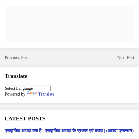
Previous Post
Next Post
Translate
Powered by
Translate
LATEST POSTS
प्राकृतिक आपदा क्या है | प्राकृतिक आपदा के प्रकार एवं बचाव | (आपदा प्रबन्धन)