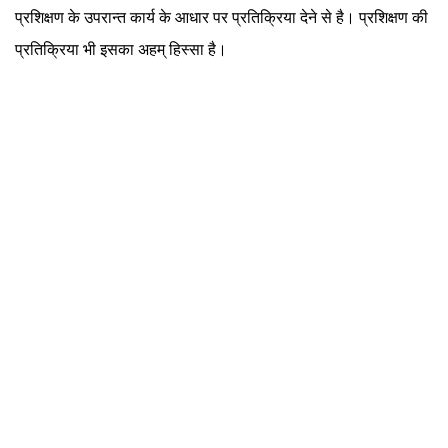
प्रशिक्षण के उपरान्त कार्य के आधार पर प्रतिक्रिया देने से है। प्रशिक्षण की
प्रतिक्रिया भी इसका अहम् हिस्सा है।