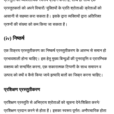
प्रस्तुतकर्ता को अपने विचारों/ युक्तियों के प्रति श्रोताओं/ क्रेताओं को
आसानी से सहमत करा सकता है। इसके द्वारा व्यक्तियों द्वारा अतिरिक्त
प्रश्नों की संख्या को कम किया जा सकता है।
(iv) निष्कर्ष
एक विक्रय प्रस्तुतीकरण का निष्कर्ष प्रस्तुतीकरण के आरम्भ से समान हो
प्रभावशाली होना चाहिए। इस हेतु मुख्य बिन्दुओं की पुनरावृत्ति व प्रारम्भिक
वक्तव्य को सन्दर्भित करना, एक सकारात्मक टिप्पणी के साथ समापन व
उत्पाद को क्यों व कैसे किया जाये इत्यादि बातों का जिक्र करना चाहिए।
प्रशिक्षण प्रस्तुतीकरण
प्रशिक्षण प्रस्तुति से अभिप्राय श्रोताओं को सूचना देने/शिक्षित करने/
प्रशिक्षण प्रदान करने से होता है। इसका स्वरूप पूर्णत: अनौपचारिक होता