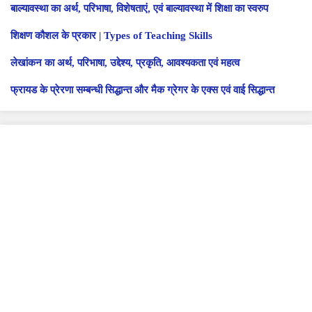
बाल्यावस्था का अर्थ, परिभाषा, विशेषताएं, एवं बाल्यावस्था में शिक्षा का स्वरुप
शिक्षण कौशल के प्रकार | Types of Teaching Skills
लेखांकन का अर्थ, परिभाषा, उद्देश्य, प्रकृति, आवश्यकता एवं महत्व
फ्रायड के प्रेरणा सम्बन्धी सिद्धान्त और मैक ग्रेगर के एक्स एवं वाई सिद्धान्त