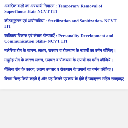
अवांछित बालों का अस्थायी निवारण : Temporary Removal of
Superfluous Hair NCVT ITI
कीटाणुहनन एवं आरोग्यविद्या : Sterilization and Sanitization- NCVT
ITI
व्यक्तित्व विकास एवं संचार योग्यताएँ : Personality Development and
Communication Skills- NCVT ITI
मलेरिया रोग के कारण, लक्षण, उपचार व रोकथाम के उपायों का वर्णन कीजिए।
मधुमेह रोग के कारण लक्षण, उपचार व रोकथाम के उपायों का वर्णन कीजिये।
पीलिया रोग के कारण, लक्षण उपचार व रोकथाम के उपायों का वर्णन कीजिए।
विराम चिन्ह किसे कहते हैं और यह कितने प्रकार के होते हैं उदाहरण सहित समझाइए