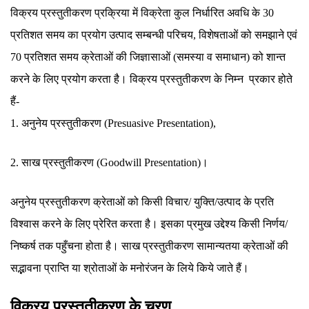
विक्रय प्रस्तुतीकरण प्रक्रिया में विक्रेता कुल निर्धारित अवधि के 30
प्रतिशत समय का प्रयोग उत्पाद सम्बन्धी परिचय, विशेषताओं को समझाने एवं
70 प्रतिशत समय क्रेताओं की जिज्ञासाओं (समस्या व समाधान) को शान्त
करने के लिए प्रयोग करता है। विक्रय प्रस्तुतीकरण के निम्न प्रकार होते
हैं-
1. अनुनेय प्रस्तुतीकरण (Presuasive Presentation),
2. साख प्रस्तुतीकरण (Goodwill Presentation)।
अनुनेय प्रस्तुतीकरण क्रेताओं को किसी विचार/ युक्ति/उत्पाद के प्रति
विश्वास करने के लिए प्रेरित करता है। इसका प्रमुख उद्देश्य किसी निर्णय/
निष्कर्ष तक पहुँचना होता है। साख प्रस्तुतीकरण सामान्यतया क्रेताओं की
सद्भावना प्राप्ति या श्रोताओं के मनोरंजन के लिये किये जाते हैं।
विक्रय प्रस्तुतीकरण के चरण