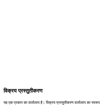
विक्रय प्रस्तुतीकरण
यह एक प्रकार का वार्तालाप है। विक्रय प्रस्तुतीकरण वार्तालाप का स्वरूप