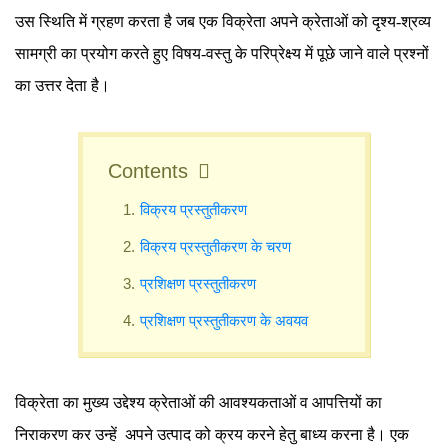
उस स्थिति में ग्रहण करता है जब एक विक्रेता अपने क्रेताओं को दृश्य-श्रव्य
सामग्री का प्रयोग करते हुए विषय-वस्तु के परिप्रेक्ष्य में पूछे जाने वाले प्रश्नों
का उत्तर देता है।
Contents
विक्रय प्रस्तुतीकरण
विक्रय प्रस्तुतीकरण के चरण
प्रशिक्षण प्रस्तुतीकरण
प्रशिक्षण प्रस्तुतीकरण के अवयव
विक्रेता का मुख्य उद्देश्य क्रेताओं की आवश्यकताओं व आपत्तियों का
निराकरण कर उन्हें अपने उत्पाद को क्रय करने हेतु बाध्य करना है। एक