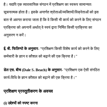
है। यद्यपि एक व्यावसायिक संगठन में प्रशिक्षण का स्वरूप सामान्यतः
सूचनात्मक होता है। इसके अन्तर्गत श्रोताओं/व्यक्तियों/विक्रेताओं को इस
बात से अवगत कराया जाता है कि वे किसी भी कार्य को करने के लिए संगठन
प्रक्रिया को अपनायें अर्थात् वे स्वयं द्वारा निर्मित किसी प्रक्रिया का
अनुसरण न करें।
ई. बी. फिलिप्पो के अनुसार-
“प्रशिक्षण किसी विशेष कार्य को करने के लिए
कर्मचारी के ज्ञान व कौशल को बढ़ाने की एक क्रिया है।"
डेल एस. बीच (Dale S. Beach) के अनुसार-
"प्रशिक्षण एक ऐसी संगठित
कार्य-विधि के ज्ञान कौशल को बढ़ाने की एक क्रिया है।"
प्रशिक्षण प्रस्तुतीकरण के अवयव
(i) उद्देश्यों को स्पष्ट करना