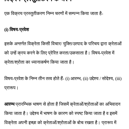
एक विक्रय प्रस्तुतीकरण निम्न चरणों में सम्पन्न किया जाता है-
(i) विषय-प्रवेश
इसके अन्तर्गत विक्रेता किसी विचार/ युक्ति/उत्पाद के परिचय द्वारा क्रेताओं
को उन्हें क्रय करने के लिए प्रेरित करता/उकसाता है। विषय-प्रवेश में
क्रेता/श्रोता का ध्यानाकर्षण किया जाता है।
विषय-प्रवेश के निम्न तीन तत्व होते हैं- (i) आरम्भ, (ii) उद्देश्य / सोद्देश्य, (iii)
प्रारूप।
आरम्भ
प्रारम्भिक भाषण से होता है जिसमें क्रेताओं/श्रोताओं का अभिवादन
किया जाता है। उद्देश्य में भाषण के कारण को स्पष्ट किया जाता है व इसमें
विक्रेता अपनी इच्छा को क्रेताओं/श्रोताओं के बोच रखता है। प्रारूप में