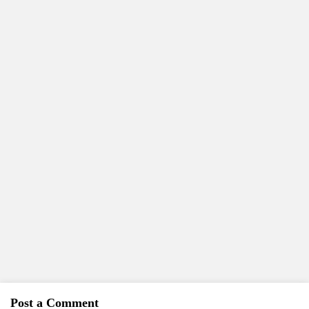
Post a Comment