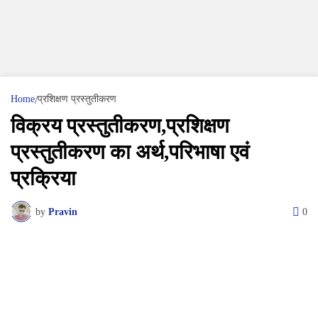
Home
प्रशिक्षण प्रस्तुतीकरण
विक्रय प्रस्तुतीकरण,प्रशिक्षण
प्रस्तुतीकरण का अर्थ,परिभाषा एवं
प्रक्रिया
by
Pravin
0