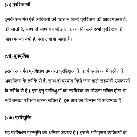
(vi) प्रशिक्षार्थी
इसके अन्तर्गत ऐसे व्यक्तियों की पहचान जिन्हें प्रशिक्षण की आवश्यकता है,
की जाती है, साथ ही साथ यह भी ज्ञात करना कि उन्हें अभी प्रशिक्षण की
आवश्यकता क्यों है, पता लगाया जाता है।
(vii) पुनर्प्रवेश
इसके अन्तर्गत प्रशिक्षण उपरान्त प्रशिक्षुओं के कार्य पर्यावरण में प्रवेश के
अवलोकन के तरीके से है, साथ हो प्रयोग किये जाने वाले सहयोगी उपकरणों
के तरीके से है। इस हेतु प्रशिक्षुओं को स्वविवेक पर छोड़ना उचित होगा या
नहीं उनका परीक्षण करना उचित है, इस बात का चिन्तन भी आवश्यक है।
(viii) प्रतिपुष्टि
यह प्रशिक्षण प्रस्तुति का अन्तिम अवयव है। इससे अभिप्राय व्यक्तियों के