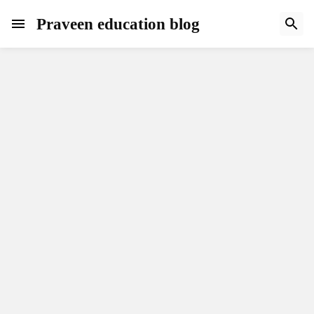
Praveen education blog