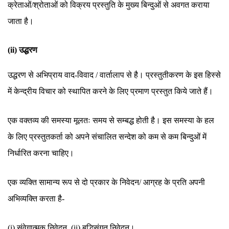
क्रेताओं/श्रोताओं को विक्रय प्रस्तुति के मुख्य बिन्दुओं से अवगत कराया
जाता है।
(ii) उद्धरण
उद्धरण से अभिप्राय वाद-विवाद / वार्तालाप से है। प्रस्तुतीकरण के इस हिस्से
में केन्द्रीय विचार को स्थापित करने के लिए प्रमाण प्रस्तुत किये जाते हैं।
एक वक्तव्य की समस्या मूलतः समय से सम्बद्ध होती है। इस समस्या के हल
के लिए प्रस्तुतकर्ता को अपने संचालित सन्देश को कम से कम बिन्दुओं में
निर्धारित करना चाहिए।
एक व्यक्ति सामान्य रूप से दो प्रकार के निवेदन/ आग्रह के प्रति अपनी
अभिव्यक्ति करता है-
(i) संवेगात्मक निवेदन, (ii) बुद्धिसंगत निवेदन।