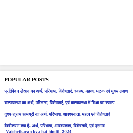
POPULAR POSTS
प्रतिवेदन लेखन का अर्थ, परिभाषा, विशेषताएं, स्वरुप, महत्व, घटक एवं मुख्य लक्षण
बाल्यावस्था का अर्थ, परिभाषा, विशेषताएं, एवं बाल्यावस्था में शिक्षा का स्वरुप
दृश्य-श्रव्य सामग्री का अर्थ, परिभाषा, आवश्यकता, महत्व एवं विशेषताएं
वैश्वीकरण क्या है- अर्थ, परिभाषा, आवश्यकता, विशेषतायें, एवं प्रभाव
[Vaishvikaran kya hai hindi]- 2024