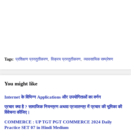
Tags:
प्रशिक्षण प्रस्तुतीकरण
विक्रय प्रस्तुतीकरण
व्यावसायिक सम्प्रेषण
You might like
Internet के विभिन्न Applications और उपयोगिताओं का वर्णन
प्रचार क्या है ? सामाजिक नियन्त्रण अथवा प्रजातन्त्र में प्रचार की भूमिका की
विवेचना कीजिए।
COMMERCE : UP TGT PGT COMMERCE 2024 Daily
Practice SET 07 in Hindi Medium