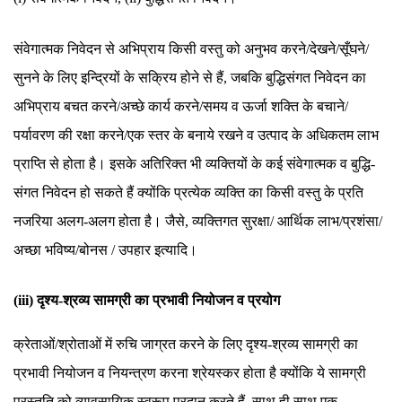
संवेगात्मक निवेदन से अभिप्राय किसी वस्तु को अनुभव करने/देखने/सूँघने/
सुनने के लिए इन्द्रियों के सक्रिय होने से हैं, जबकि बुद्धिसंगत निवेदन का
अभिप्राय बचत करने/अच्छे कार्य करने/समय व ऊर्जा शक्ति के बचाने/
पर्यावरण की रक्षा करने/एक स्तर के बनाये रखने व उत्पाद के अधिकतम लाभ
प्राप्ति से होता है। इसके अतिरिक्त भी व्यक्तियों के कई संवेगात्मक व बुद्धि-
संगत निवेदन हो सकते हैं क्योंकि प्रत्येक व्यक्ति का किसी वस्तु के प्रति
नजरिया अलग-अलग होता है। जैसे, व्यक्तिगत सुरक्षा/ आर्थिक लाभ/प्रशंसा/
अच्छा भविष्य/बोनस / उपहार इत्यादि।
(iii) दृश्य-श्रव्य सामग्री का प्रभावी नियोजन व प्रयोग
क्रेताओं/श्रोताओं में रुचि जाग्रत करने के लिए दृश्य-श्रव्य सामग्री का
प्रभावी नियोजन व नियन्त्रण करना श्रेयस्कर होता है क्योंकि ये सामग्री
प्रस्तुति को व्यावसायिक स्वरूप प्रदान करते हैं, साथ ही साथ एक