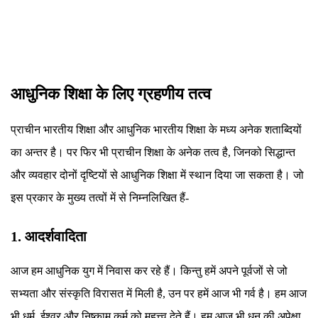
आधुनिक शिक्षा के लिए ग्रहणीय तत्व
प्राचीन भारतीय शिक्षा और आधुनिक भारतीय शिक्षा के मध्य अनेक शताब्दियों
का अन्तर है। पर फिर भी प्राचीन शिक्षा के अनेक तत्व है, जिनको सिद्धान्त
और व्यवहार दोनों दृष्टियों से आधुनिक शिक्षा में स्थान दिया जा सकता है। जो
इस प्रकार के मुख्य तत्वों में से निम्नलिखित हैं-
1. आदर्शवादिता
आज हम आधुनिक युग में निवास कर रहे हैं। किन्तु हमें अपने पूर्वजों से जो
सभ्यता और संस्कृति विरासत में मिली है, उन पर हमें आज भी गर्व है। हम आज
भी धर्म, ईश्वर और निष्काम कर्म को महत्त्व देते हैं। हम आज भी धन की अपेक्षा