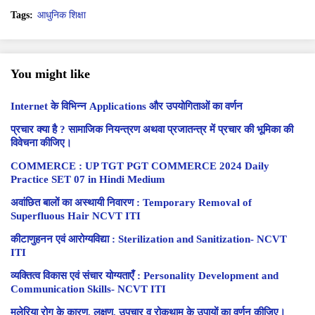
Tags:
आधुनिक शिक्षा
You might like
Internet के विभिन्न Applications और उपयोगिताओं का वर्णन
प्रचार क्या है ? सामाजिक नियन्त्रण अथवा प्रजातन्त्र में प्रचार की भूमिका की
विवेचना कीजिए।
COMMERCE : UP TGT PGT COMMERCE 2024 Daily
Practice SET 07 in Hindi Medium
अवांछित बालों का अस्थायी निवारण : Temporary Removal of
Superfluous Hair NCVT ITI
कीटाणुहनन एवं आरोग्यविद्या : Sterilization and Sanitization- NCVT
ITI
व्यक्तित्व विकास एवं संचार योग्यताएँ : Personality Development and
Communication Skills- NCVT ITI
मलेरिया रोग के कारण, लक्षण, उपचार व रोकथाम के उपायों का वर्णन कीजिए।