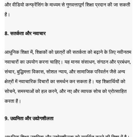
और वीडियो कन्फ्रेंसिंग के माध्यम से गुणवत्तापूर्ण शिक्षा प्रदान की जा सकती 
है।
8. सतर्कता और नवाचार
आधुनिक शिक्षा में, शिक्षकों को छात्रों की सतर्कता को बढ़ाने के लिए नवीनतम 
नवाचारों का उपयोग करना चाहिए। यह मानव संसाधन, संगठन और प्रबंधन, 
संचार, बुद्धिमत्ता विकास, सोशल न्याय, और सामाजिक परिवर्तन जैसे अन्य 
क्षेत्रों में नवाचारिक विचारों का समर्थन कर सकता है। यह शिक्षार्थियों को 
सोचने, समस्याओं को हल करने, और नए और व्यापक सोच को प्रोत्साहित 
करता है।
9. उद्यमिता और उद्योगशीलता