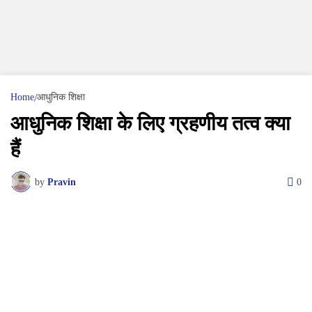
Home
आधुनिक शिक्षा
आधुनिक शिक्षा के लिए ग्रहणीय तत्व क्या
हैं
by
Pravin
0