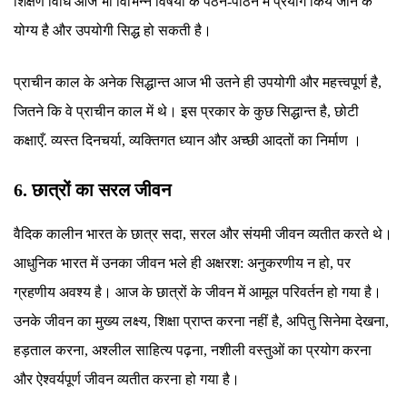
शिक्षण विधि आज भी विभिन्न विषयों के पठन-पाठन में प्रयोग किये जाने के
योग्य है और उपयोगी सिद्ध हो सकती है।
प्राचीन काल के अनेक सिद्धान्त आज भी उतने ही उपयोगी और महत्त्वपूर्ण है,
जितने कि वे प्राचीन काल में थे। इस प्रकार के कुछ सिद्धान्त है, छोटी
कक्षाएँ. व्यस्त दिनचर्या, व्यक्तिगत ध्यान और अच्छी आदतों का निर्माण ।
6. छात्रों का सरल जीवन
वैदिक कालीन भारत के छात्र सदा, सरल और संयमी जीवन व्यतीत करते थे।
आधुनिक भारत में उनका जीवन भले ही अक्षरश: अनुकरणीय न हो, पर
ग्रहणीय अवश्य है। आज के छात्रों के जीवन में आमूल परिवर्तन हो गया है।
उनके जीवन का मुख्य लक्ष्य, शिक्षा प्राप्त करना नहीं है, अपितु सिनेमा देखना,
हड़ताल करना, अश्लील साहित्य पढ़ना, नशीली वस्तुओं का प्रयोग करना
और ऐश्वर्यपूर्ण जीवन व्यतीत करना हो गया है।