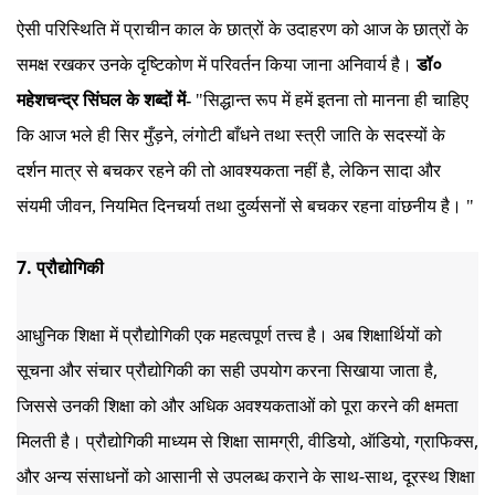
ऐसी परिस्थिति में प्राचीन काल के छात्रों के उदाहरण को आज के छात्रों के
समक्ष रखकर उनके दृष्टिकोण में परिवर्तन किया जाना अनिवार्य है।
डॉ०
महेशचन्द्र सिंघल के शब्दों में-
"सिद्धान्त रूप में हमें इतना तो मानना ही चाहिए
कि आज भले ही सिर मुँड़ने, लंगोटी बाँधने तथा स्त्री जाति के सदस्यों के
दर्शन मात्र से बचकर रहने की तो आवश्यकता नहीं है, लेकिन सादा और
संयमी जीवन, नियमित दिनचर्या तथा दुर्व्यसनों से बचकर रहना वांछनीय है। "
7. प्रौद्योगिकी
आधुनिक शिक्षा में प्रौद्योगिकी एक महत्वपूर्ण तत्त्व है। अब शिक्षार्थियों को 
सूचना और संचार प्रौद्योगिकी का सही उपयोग करना सिखाया जाता है, 
जिससे उनकी शिक्षा को और अधिक अवश्यकताओं को पूरा करने की क्षमता 
मिलती है। प्रौद्योगिकी माध्यम से शिक्षा सामग्री, वीडियो, ऑडियो, ग्राफिक्स, 
और अन्य संसाधनों को आसानी से उपलब्ध कराने के साथ-साथ, दूरस्थ शिक्षा 