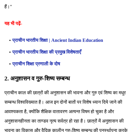
हैं।"
यह भी पढ़ें-
प्राचीन भारतीय शिक्षा | Ancient Indian Education
प्राचीन भारतीय शिक्षा की प्रमुख विशेषताएँ
प्राचीन शिक्षा प्रणाली के दोष
2. अनुशासन व गुरु-शिष्य सम्बन्ध
प्राचीन काल की छात्रों की अनुशासन की भावना और गुरु एवं शिष्य का मधुर
सम्बन्ध विश्वविख्यात है। आज इन दोनों बातों पर विशेष ध्यान दिये जाने की
आवश्यकता है, क्योंकि शैक्षिक वातावरण अत्यन्त विषम हो चुका है और
अनुशासनहीनता का ताण्डव नृत्य सर्वत्र हो रहा है। छात्रों में अनुशासन की
भावना का विकास और वैदिक कालीन गुरु-शिष्य सम्बन्ध की पुनर्स्थापना करके