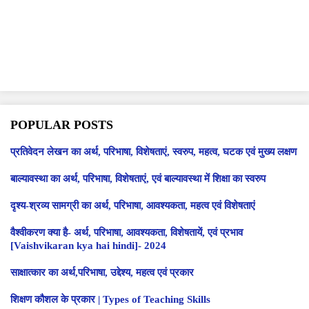
POPULAR POSTS
प्रतिवेदन लेखन का अर्थ, परिभाषा, विशेषताएं, स्वरुप, महत्व, घटक एवं मुख्य लक्षण
बाल्यावस्था का अर्थ, परिभाषा, विशेषताएं, एवं बाल्यावस्था में शिक्षा का स्वरुप
दृश्य-श्रव्य सामग्री का अर्थ, परिभाषा, आवश्यकता, महत्व एवं विशेषताएं
वैश्वीकरण क्या है- अर्थ, परिभाषा, आवश्यकता, विशेषतायें, एवं प्रभाव
[Vaishvikaran kya hai hindi]- 2024
साक्षात्कार का अर्थ,परिभाषा, उद्देश्य, महत्व एवं प्रकार
शिक्षण कौशल के प्रकार | Types of Teaching Skills