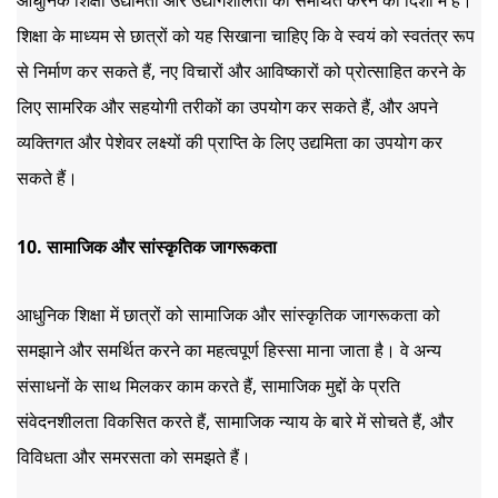
आधुनिक शिक्षा उद्यमिता और उद्योगशीलता को समर्थित करने की दिशा में है। 
शिक्षा के माध्यम से छात्रों को यह सिखाना चाहिए कि वे स्वयं को स्वतंत्र रूप 
से निर्माण कर सकते हैं, नए विचारों और आविष्कारों को प्रोत्साहित करने के 
लिए सामरिक और सहयोगी तरीकों का उपयोग कर सकते हैं, और अपने 
व्यक्तिगत और पेशेवर लक्ष्यों की प्राप्ति के लिए उद्यमिता का उपयोग कर 
सकते हैं।
10. सामाजिक और सांस्कृतिक जागरूकता
आधुनिक शिक्षा में छात्रों को सामाजिक और सांस्कृतिक जागरूकता को 
समझाने और समर्थित करने का महत्वपूर्ण हिस्सा माना जाता है। वे अन्य 
संसाधनों के साथ मिलकर काम करते हैं, सामाजिक मुद्दों के प्रति 
संवेदनशीलता विकसित करते हैं, सामाजिक न्याय के बारे में सोचते हैं, और 
विविधता और समरसता को समझते हैं।