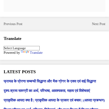
Previous Post
Next Post
Translate
Powered by
Translate
LATEST POSTS
फ्रायड के प्रेरणा सम्बन्धी सिद्धान्त और मैक ग्रेगर के एक्स एवं वाई सिद्धान्त
दृश्य-श्रव्य सामग्री का अर्थ, परिभाषा, आवश्यकता, महत्व एवं विशेषताएं
प्राकृतिक आपदा क्या है | प्राकृतिक आपदा के प्रकार एवं बचाव | (आपदा प्रबन्धन)