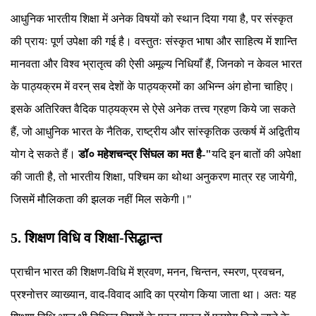
आधुनिक भारतीय शिक्षा में अनेक विषयों को स्थान दिया गया है, पर संस्कृत
की प्रायः पूर्ण उपेक्षा की गई है। वस्तुतः संस्कृत भाषा और साहित्य में शान्ति
मानवता और विश्व भ्रातृत्व की ऐसी अमूल्य निधियाँ हैं, जिनको न केवल भारत
के पाठ्यक्रम में वरन् सब देशों के पाठ्यक्रमों का अभिन्न अंग होना चाहिए।
इसके अतिरिक्त वैदिक पाठ्यक्रम से ऐसे अनेक तत्त्व ग्रहण किये जा सकते
हैं, जो आधुनिक भारत के नैतिक, राष्ट्रीय और सांस्कृतिक उत्कर्ष में अद्वितीय
योग दे सकते हैं।
डॉ० महेशचन्द्र सिंघल का मत है-"
यदि इन बातों की अपेक्षा
की जाती है, तो भारतीय शिक्षा, पश्चिम का थोथा अनुकरण मात्र रह जायेगी,
जिसमें मौलिकता की झलक नहीं मिल सकेगी।"
5. शिक्षण विधि व शिक्षा-सिद्धान्त
प्राचीन भारत की शिक्षण-विधि में श्रवण, मनन, चिन्तन, स्मरण, प्रवचन,
प्रश्नोत्तर व्याख्यान, वाद-विवाद आदि का प्रयोग किया जाता था। अतः यह