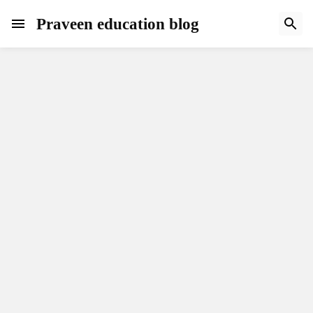
Praveen education blog