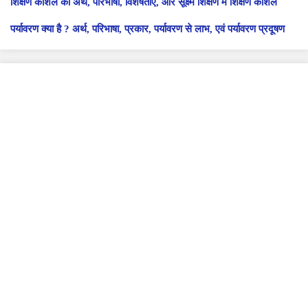
शिक्षण कौशल का अर्थ, परिभाषा, विशेषताएं, और सूक्ष्म शिक्षण में शिक्षण कौशल
पर्यावरण क्या है ? अर्थ, परिभाषा, प्रकार, पर्यावरण से लाभ, एवं पर्यावरण प्रदूषण