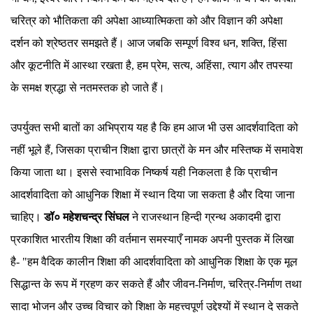
चरित्र को भौतिकता की अपेक्षा आध्यात्मिकता को और विज्ञान की अपेक्षा
दर्शन को श्रेष्ठतर समझते हैं। आज जबकि सम्पूर्ण विश्व धन, शक्ति, हिंसा
और कूटनीति में आस्था रखता है, हम प्रेम, सत्य, अहिंसा, त्याग और तपस्या
के समक्ष श्रद्धा से नतमस्तक हो जाते हैं।
उपर्युक्त सभी बातों का अभिप्राय यह है कि हम आज भी उस आदर्शवादिता को
नहीं भूले हैं, जिसका प्राचीन शिक्षा द्वारा छात्रों के मन और मस्तिष्क में समावेश
किया जाता था। इससे स्वाभाविक निष्कर्ष यही निकलता है कि प्राचीन
आदर्शवादिता को आधुनिक शिक्षा में स्थान दिया जा सकता है और दिया जाना
चाहिए।
डॉ० महेशचन्द्र
सिंघल
ने राजस्थान हिन्दी ग्रन्थ अकादमी द्वारा
प्रकाशित भारतीय शिक्षा की वर्तमान समस्याएँ नामक अपनी पुस्तक में लिखा
है- "हम वैदिक कालीन शिक्षा की आदर्शवादिता को आधुनिक शिक्षा के एक मूल
सिद्धान्त के रूप में ग्रहण कर सकते हैं और जीवन-निर्माण, चरित्र-निर्माण तथा
सादा भोजन और उच्च विचार को शिक्षा के महत्त्वपूर्ण उद्देश्यों में स्थान दे सकते