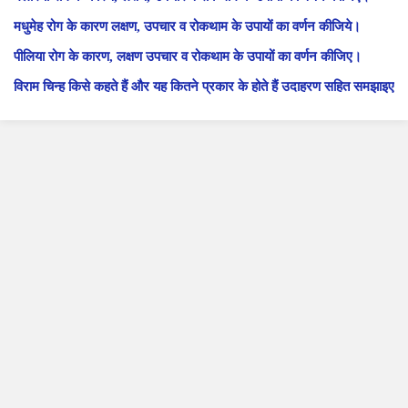
मधुमेह रोग के कारण लक्षण, उपचार व रोकथाम के उपायों का वर्णन कीजिये।
पीलिया रोग के कारण, लक्षण उपचार व रोकथाम के उपायों का वर्णन कीजिए।
विराम चिन्ह किसे कहते हैं और यह कितने प्रकार के होते हैं उदाहरण सहित समझाइए