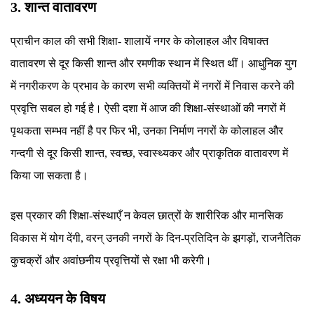
3. शान्त वातावरण
प्राचीन काल की सभी शिक्षा- शालायें नगर के कोलाहल और विषाक्त
वातावरण से दूर किसी शान्त और रमणीक स्थान में स्थित थीं। आधुनिक युग
में नगरीकरण के प्रभाव के कारण सभी व्यक्तियों में नगरों में निवास करने की
प्रवृत्ति सबल हो गई है। ऐसी दशा में आज की शिक्षा-संस्थाओं की नगरों में
पृथकता सम्भव नहीं है पर फिर भी, उनका निर्माण नगरों के कोलाहल और
गन्दगी से दूर किसी शान्त, स्वच्छ, स्वास्थ्यकर और प्राकृतिक वातावरण में
किया जा सकता है।
इस प्रकार की शिक्षा-संस्थाएँ न केवल छात्रों के शारीरिक और मानसिक
विकास में योग देंगी, वरन् उनकी नगरों के दिन-प्रतिदिन के झगड़ों, राजनैतिक
कुचक्रों और अवांछनीय प्रवृत्तियों से रक्षा भी करेगी।
4. अध्ययन के विषय