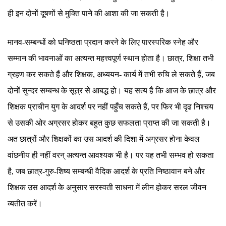
ही इन दोनों दूषणों से मुक्ति पाने की आशा की जा सकती है।
मानव-सम्बन्धों को घनिष्ठता प्रदान करने के लिए पारस्परिक स्नेह और
सम्मान की भावनाओं का अत्यन्त महत्त्वपूर्ण स्थान होता है। छात्र, शिक्षा तभी
ग्रहण कर सकते हैं और शिक्षक, अध्ययन- कार्य में तभी रुचि ले सकते हैं, जब
दोनों सुन्दर सम्बन्ध के सूत्र से आबद्ध हो। यह सत्य है कि आज के छात्र और
शिक्षक प्राचीन युग के आदर्श पर नहीं पहुँच सकते हैं, पर फिर भी दृढ निश्चय
से उसकी ओर अग्रसर होकर बहुत कुछ सफलता प्राप्त की जा सकती है।
अत छात्रों और शिक्षकों का उस आदर्श की दिशा में अग्रसर होना केवल
वांछनीय ही नहीं वरन् अत्यन्त आवश्यक भी है। पर यह तभी सम्भव हो सकता
है, जब छात्र-गुरु-शिष्य सम्बन्धी वैदिक आदर्श के प्रति निष्ठावान बने और
शिक्षक उस आदर्श के अनुसार सरस्वती साधना में लीन होकर सरल जीवन
व्यतीत करें।