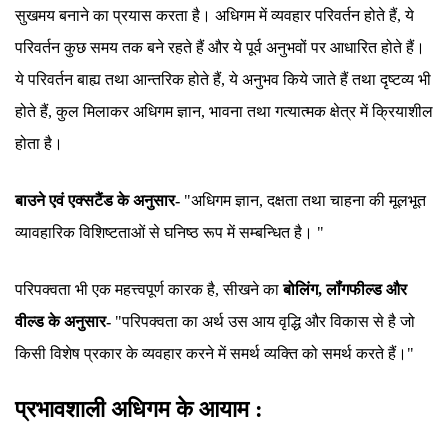
सुखमय बनाने का प्रयास करता है। अधिगम में व्यवहार परिवर्तन होते हैं, ये
परिवर्तन कुछ समय तक बने रहते हैं और ये पूर्व अनुभवों पर आधारित होते हैं।
ये परिवर्तन बाह्य तथा आन्तरिक होते हैं, ये अनुभव किये जाते हैं तथा दृष्टव्य भी
होते हैं, कुल मिलाकर अधिगम ज्ञान, भावना तथा गत्यात्मक क्षेत्र में क्रियाशील
होता है।
बाउने एवं एक्सटैंड के अनुसार-
"अधिगम ज्ञान, दक्षता तथा चाहना की मूलभूत
व्यावहारिक विशिष्टताओं से घनिष्ठ रूप में सम्बन्धित है। "
परिपक्वता भी एक महत्त्वपूर्ण कारक है, सीखने का
बोलिंग, लॉंगफील्ड और
वील्ड के अनुसार-
"परिपक्वता का अर्थ उस आय वृद्धि और विकास से है जो
किसी विशेष प्रकार के व्यवहार करने में समर्थ व्यक्ति को समर्थ करते हैं।"
प्रभावशाली अधिगम के आयाम :