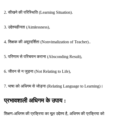
2. सीखने की परिस्थिति (Learning Situation).
3. उद्देश्यहीनता (Aimlessness),
4. शिक्षक की अदूरदर्शिता (Nonvimalization of Teacher)..
5. परिणाम से परिचयन कराना (Absconding Result),
6. जीवन से न जुड़ना (Not Relating to Life),
7. भाषा को अधिगम से जोड़ना (Relating Language to Learning)।
प्रभावशाली अधिगम के उपाय :
शिक्षण-अधिगम की प्रक्रिया का मूल उद्देश्य है, अधिगम की प्रक्रिया को