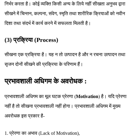
निर्भर करता है। कोई व्यक्ति किसी अन्य के लिये नहीं सीखता अनुभव द्वारा
सीखने में चिन्तन, कल्पना, संवेग, स्मृति तथा शारीरिक क्रियाओं को नवीन
दिशा तथा संदर्भ में कार्य करने में सफलता मिलती है।
(3) प्रक्रिया (Process)
सीखना एक प्रक्रिया है। यह न तो उत्पादन है और न रचना उत्पादन तथा
सृजन दोनों सीखने की प्रक्रिया के परिणाम हैं।
प्रभावशाली अधिगम के अवरोधक :
प्रभावशाली अधिगम का मूल घटक प्रेरणा (
Motivation
) है। यदि प्रेरणा
नहीं है तो सीखना प्रभावशाली नहीं होगा। प्रभावशाली अधिगम में मुख्य
अवरोधक इस प्रकार है-
1. प्रेरणा का अभाव (Lack of Motivation),