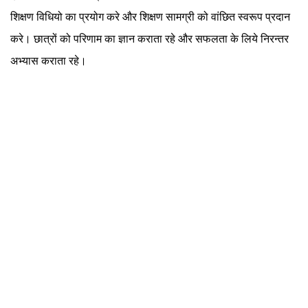
शिक्षण विधियो का प्रयोग करे और शिक्षण सामग्री को वांछित स्वरूप प्रदान
करे। छात्रों को परिणाम का ज्ञान कराता रहे और सफलता के लिये निरन्तर
अभ्यास कराता रहे।