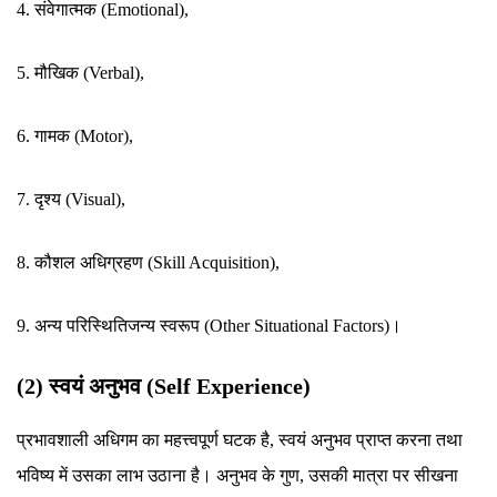
4. संवेगात्मक (Emotional),
5. मौखिक (Verbal),
6. गामक (Motor),
7. दृश्य (Visual),
8. कौशल अधिग्रहण (Skill Acquisition),
9. अन्य परिस्थितिजन्य स्वरूप (Other Situational Factors)।
(2) स्वयं अनुभव (Self Experience)
प्रभावशाली अधिगम का महत्त्वपूर्ण घटक है, स्वयं अनुभव प्राप्त करना तथा
भविष्य में उसका लाभ उठाना है। अनुभव के गुण, उसकी मात्रा पर सीखना