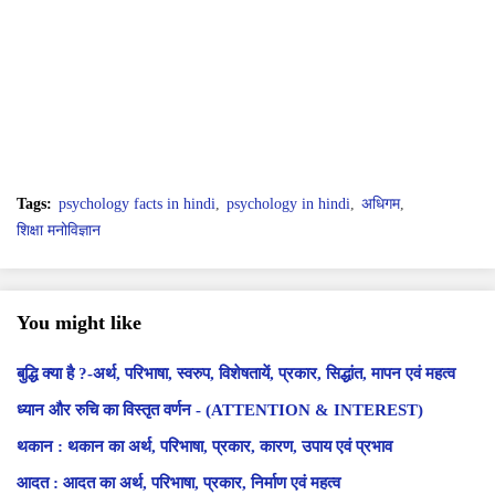
Tags:
psychology facts in hindi
psychology in hindi
अधिगम
शिक्षा मनोविज्ञान
You might like
बुद्धि क्या है ?-अर्थ, परिभाषा, स्वरुप, विशेषतायें, प्रकार, सिद्धांत, मापन एवं महत्व
ध्यान और रुचि का विस्तृत वर्णन - (ATTENTION & INTEREST)
थकान : थकान का अर्थ, परिभाषा, प्रकार, कारण, उपाय एवं प्रभाव
आदत : आदत का अर्थ, परिभाषा, प्रकार, निर्माण एवं महत्व