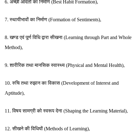
6. अच्छी आदतों का निर्माण (Best Habit Formation),
7. स्थायीभावों का निर्माण (Formation of Sentiments),
8. खण्ड एवं पूर्ण विधि द्वारा सीखना (Learning through Part and Whole
Method),
9. शारीरिक तथा मानसिक स्वास्थ्य (Physical and Mental Health),
10. रुचि तथा रुझान का विकास (Development of Interest and
Aptitude),
11. विषय सामग्री को स्वरूप देना (Shaping the Learning Material),
12. सीखने की विधियों (Methods of Learning),