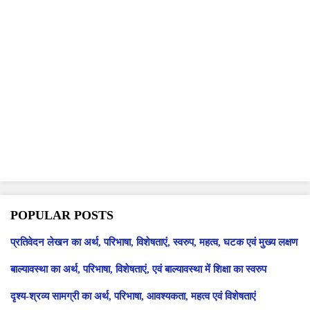
POPULAR POSTS
प्रतिवेदन लेखन का अर्थ, परिभाषा, विशेषताएं, स्वरुप, महत्व, घटक एवं मुख्य लक्षण
बाल्यावस्था का अर्थ, परिभाषा, विशेषताएं, एवं बाल्यावस्था में शिक्षा का स्वरुप
दृश्य-श्रव्य सामग्री का अर्थ, परिभाषा, आवश्यकता, महत्व एवं विशेषताएं