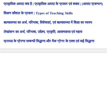
प्राकृतिक आपदा क्या है | प्राकृतिक आपदा के प्रकार एवं बचाव | (आपदा प्रबन्धन)
शिक्षण कौशल के प्रकार | Types of Teaching Skills
बाल्यावस्था का अर्थ, परिभाषा, विशेषताएं, एवं बाल्यावस्था में शिक्षा का स्वरुप
लेखांकन का अर्थ, परिभाषा, उद्देश्य, प्रकृति, आवश्यकता एवं महत्व
फ्रायड के प्रेरणा सम्बन्धी सिद्धान्त और मैक ग्रेगर के एक्स एवं वाई सिद्धान्त