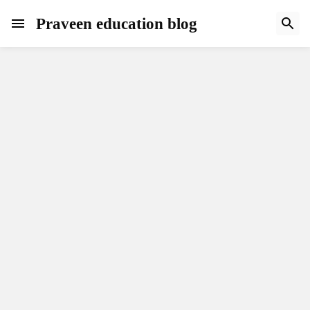
Praveen education blog