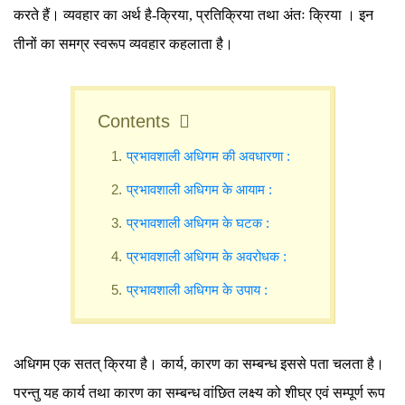
करते हैं। व्यवहार का अर्थ है-क्रिया, प्रतिक्रिया तथा अंतः क्रिया । इन
तीनों का समग्र स्वरूप व्यवहार कहलाता है।
Contents
प्रभावशाली अधिगम की अवधारणा :
प्रभावशाली अधिगम के आयाम :
प्रभावशाली अधिगम के घटक :
प्रभावशाली अधिगम के अवरोधक :
प्रभावशाली अधिगम के उपाय :
अधिगम एक सतत् क्रिया है। कार्य, कारण का सम्बन्ध इससे पता चलता है।
परन्तु यह कार्य तथा कारण का सम्बन्ध वांछित लक्ष्य को शीघ्र एवं सम्पूर्ण रूप