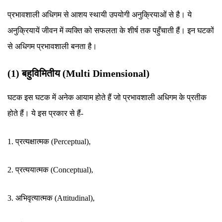
प्रभावशाली अधिगम से आशय स्थायी उपयोगी अनुक्रियाओं से है। ये
अनुक्रियायें जीवन में व्यक्ति को सफलता के शीर्ष तक पहुँचाती हैं। इन घटकों
से अधिगम प्रभावशाली बनता है।
(1) बहुविमितीय (Multi Dimensional)
घटक इस घटक में अनेक आयाम होते हैं जो प्रभावशाली अधिगम के प्रतीक
होते हैं। ये इस प्रकार से हैं-
1. प्रत्यक्षात्मक (Perceptual),
2. प्रत्ययात्मक (Conceptual),
3. अभिवृत्यात्मक (Attitudinal),