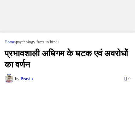
Home
psychology facts in hindi
प्रभावशाली अधिगम के घटक एवं अवरोधों
का वर्णन
by
Pravin
0