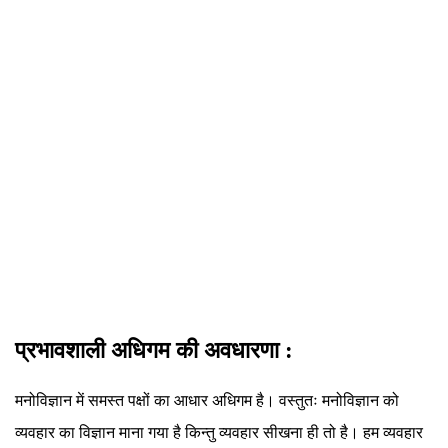
प्रभावशाली अधिगम की अवधारणा :
मनोविज्ञान में समस्त पक्षों का आधार अधिगम है। वस्तुतः मनोविज्ञान को
व्यवहार का विज्ञान माना गया है किन्तु व्यवहार सीखना ही तो है। हम व्यवहार