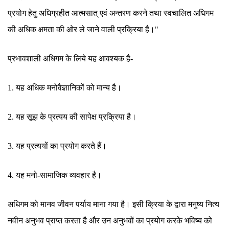
प्रयोग हेतु अधिग्रहीत आत्मसात् एवं अन्तरण करने तथा स्वचालित अधिगम
की अधिक क्षमता की ओर ले जाने वाली प्रक्रिया है।"
प्रभावशाली अधिगम के लिये यह आवश्यक है-
1. यह अधिक मनोवैज्ञानिकों को मान्य है।
2. यह सूझ के प्रत्यय की सापेक्ष प्रक्रिया है।
3. यह प्रत्ययों का प्रयोग करते हैं।
4. यह मनो-सामाजिक व्यवहार है।
अधिगम को मानव जीवन पर्याय माना गया है। इसी क्रिया के द्वारा मनुष्य नित्य
नवीन अनुभव प्राप्त करता है और उन अनुभवों का प्रयोग करके भविष्य को