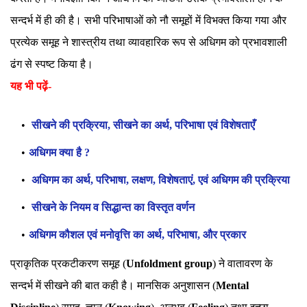
सन्दर्भ में ही की है। सभी परिभाषाओं को नौ समूहों में विभक्त किया गया और
प्रत्येक समूह ने शास्त्रीय तथा व्यावहारिक रूप से अधिगम को प्रभावशाली
ढंग से स्पष्ट किया है।
यह भी पढ़ें-
सीखने की प्रक्रिया, सीखने का अर्थ, परिभाषा एवं विशेषताएँ
अधिगम क्या है ?
अधिगम का अर्थ, परिभाषा, लक्षण, विशेषताएं, एवं अधिगम की प्रक्रिया
सीखने के नियम व सिद्धान्त का विस्तृत वर्णन
अधिगम कौशल एवं मनोवृत्ति का अर्थ, परिभाषा, और प्रकार
प्राकृतिक प्रकटीकरण समूह (
Unfoldment group
) ने वातावरण के
सन्दर्भ में सीखने की बात कही है। मानसिक अनुशासन (
Mental