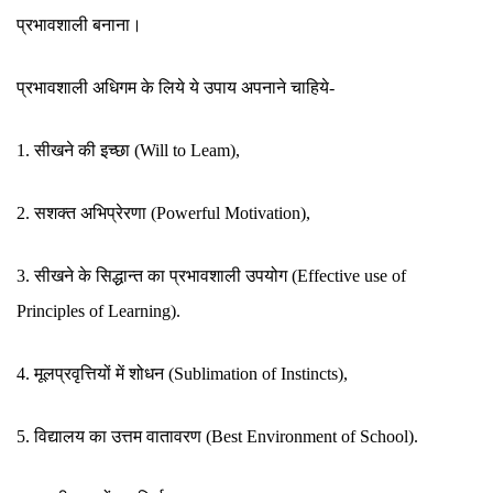
प्रभावशाली बनाना।
प्रभावशाली अधिगम के लिये ये उपाय अपनाने चाहिये-
1. सीखने की इच्छा (Will to Leam),
2. सशक्त अभिप्रेरणा (Powerful Motivation),
3. सीखने के सिद्धान्त का प्रभावशाली उपयोग (Effective use of
Principles of Learning).
4. मूलप्रवृत्तियों में शोधन (Sublimation of Instincts),
5. विद्यालय का उत्तम वातावरण (Best Environment of School).