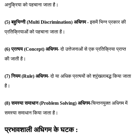
अनुक्रिया को पहचाना जाता है।
(5) बहुभिन्नी (Multi Discrimination) अधिगम -
इसमें भिन्न प्रकार की
प्रतिक्रियाओं को पहचाना जाता है।
(6) प्रत्यय (Concept) अधिगम-
दो उत्तेजनाओं से एक प्रतिक्रिया प्राप्त
की जाती है।
(7) नियम (Rule) अधिगम-
दो या अधिक प्रत्ययों को श्रृंखलाबद्ध किया जाता
है।
(8) समस्या समाधान (Problem Solving) अधिगम-
चिन्तनयुक्त अधिगम में
समस्या समाधान किया जाता है।
प्रभावशाली अधिगम के घटक :