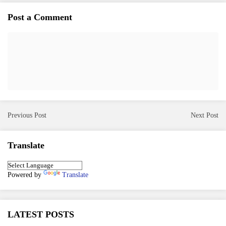
Post a Comment
Previous Post
Next Post
Translate
Powered by
Translate
LATEST POSTS