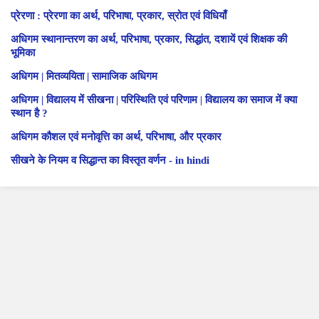
प्रेरणा : प्रेरणा का अर्थ, परिभाषा, प्रकार, स्रोत एवं विधियाँ
अधिगम स्थानान्तरण का अर्थ, परिभाषा, प्रकार, सिद्धांत, दशायें एवं शिक्षक की
भूमिका
अधिगम | मितव्ययिता | सामाजिक अधिगम
अधिगम | विद्यालय में सीखना | परिस्थिति एवं परिणाम | विद्यालय का समाज में क्या
स्थान है ?
अधिगम कौशल एवं मनोवृत्ति का अर्थ, परिभाषा, और प्रकार
सीखने के नियम व सिद्धान्त का विस्तृत वर्णन - in hindi