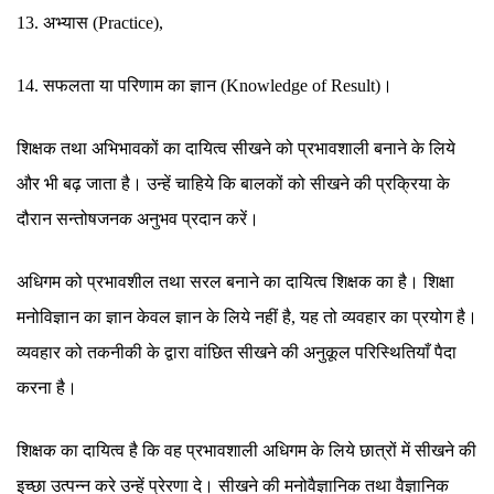
13. अभ्यास (Practice),
14. सफलता या परिणाम का ज्ञान (Knowledge of Result)।
शिक्षक तथा अभिभावकों का दायित्व सीखने को प्रभावशाली बनाने के लिये
और भी बढ़ जाता है। उन्हें चाहिये कि बालकों को सीखने की प्रक्रिया के
दौरान सन्तोषजनक अनुभव प्रदान करें।
अधिगम को प्रभावशील तथा सरल बनाने का दायित्व शिक्षक का है। शिक्षा
मनोविज्ञान का ज्ञान केवल ज्ञान के लिये नहीं है, यह तो व्यवहार का प्रयोग है।
व्यवहार को तकनीकी के द्वारा वांछित सीखने की अनुकूल परिस्थितियाँ पैदा
करना है।
शिक्षक का दायित्व है कि वह प्रभावशाली अधिगम के लिये छात्रों में सीखने की
इच्छा उत्पन्न करे उन्हें प्रेरणा दे। सीखने की मनोवैज्ञानिक तथा वैज्ञानिक