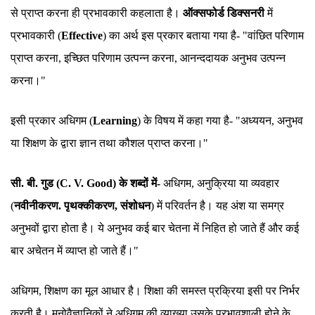
से प्राप्त करना ही प्रभावकारी कहलाता है।
ऑक्सफोर्ड डिक्सनरी
में
प्रभावकारी (
Effective
) का अर्थ इस प्रकार बताया गया है- "वांछित परिणाम
प्राप्त करना, इच्छित परिणाम उत्पन्न करना, आनन्ददायक अनुभव उत्पन्न
करना।"
इसी प्रकार अधिगम (
Learning
) के विषय में कहा गया है- "अध्ययन, अनुभव
या शिक्षण के द्वारा ज्ञान तथा कौशल प्राप्त करना।"
सी. बी. गुड (C. V. Good) के शब्दों में-
अधिगम, अनुक्रिया या व्यवहार
(
नवीनीकरण. पृथक्कीकरण, संशोधन
) में परिवर्तन है। यह अंश या समग्र
अनुभवों द्वारा होता है। ये अनुभव कई बार चेतना में निहित हो जाते हैं और कई
बार अचेतन में व्याप्त हो जाते हैं।"
अधिगम, शिक्षण का मूल आधार है। शिक्षा की समस्त प्रक्रिया इसी पर निर्भर
करती है। मनोवैज्ञानिकों ने अधिगम की व्याख्या उसके प्रभावशाली होने के