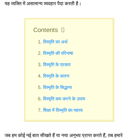
यह व्यक्ति में असामान्य व्यवहार पैदा करती है।
Contents
विस्मृति का अर्थ
विस्मृति की परिभाषा
विस्मृति के प्रकार
विस्मृति के कारण
विस्मृति के सिद्धान्त
विस्मृति कम करने के उपाय
शिक्षा में विस्मृति का महत्त्व
जब हम कोई नई बात सीखते हैं या नया अनुभव प्राप्त करते हैं, तब हमारे