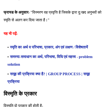
फ्रायड के अनुसार-
"विस्मरण वह प्रवृत्ति है जिसके द्वारा दुःखद अनुभवों को
स्मृति से अलग कर दिया जाता है।"
यह भी पढ़ें-
स्मृति का अर्थ व परिभाषा, प्रकार, अंग एवं लक्षण / विशेषतायें
समस्या-समाधान का अर्थ, परिभाषा, विधि एवं महत्त्व - problem
solution
समूह की प्रक्रिया क्या है? | GROUP PROCESS | समूह
प्रक्रिया
विस्मृति के प्रकार
विस्मृति दो प्रकार की होती है-