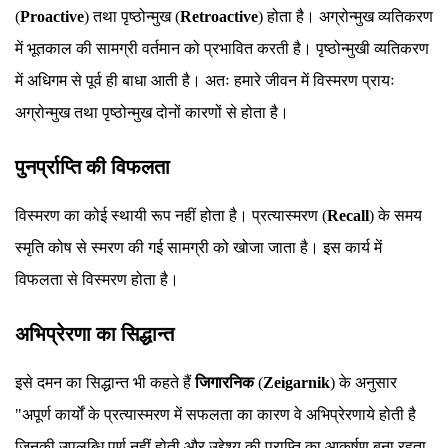
(
Proactive
) तथा पृष्ठोन्मुख (
Retroactive
) होता है। अग्रोन्मुख व्यतिकरण
में भूतकाल की सामग्री वर्तमान को प्रभावित करती है। पृष्ठोन्मुखी व्यतिकरण
में अधिगम से पूर्व ही बाधा आती है। अतः हमारे जीवन में विस्मरण प्रायः
अग्रोन्मुख तथा पृष्ठोन्मुख दोनों कारणों से होता है।
पुनर्प्राप्ति की विफलता
विस्मरण का कोई स्थायी रूप नहीं होता है। प्रत्यास्मरण (
Recall
) के समय
स्मृति कोष से स्मरण की गई सामग्री को खोजा जाता है। इस कार्य में
विफलता से विस्मरण होता है।
अभिप्रेरणा का सिद्धान्त
इसे दमन का सिद्धान्त भी कहते हैं
जिगारनिक
(
Zeigarnik
) के अनुसार
"अपूर्ण कार्यों के प्रत्यास्मरण में सफलता का कारण वे अभिप्रेरणाये होती है
जिनकी उपलब्धि पूर्ण नहीं होती और उद्देश्य की प्राप्ति का आकर्षण बना रहता