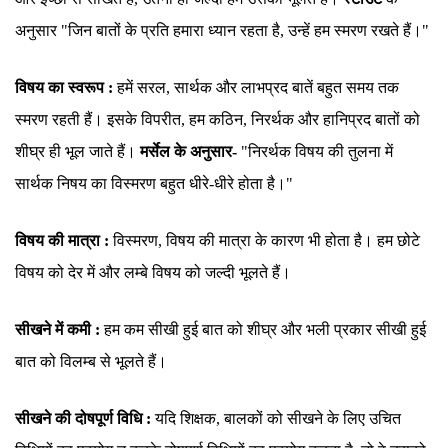
अनुसार "जिन बातों के प्रति हमारा ध्यान रहता है, उन्हें हम स्मरण रखते हैं।"
विषय का स्वरूप :
हमें सरल, सार्थक और लाभप्रद बातें बहुत समय तक
स्मरण रहती हैं। इसके विपरीत, हम कठिन, निरर्थक और हानिप्रद बातों को
शीघ्र ही भूल जाते हैं।
मर्सेल के अनुसार-
"निरर्थक विषय की तुलना में
सार्थक निषय का विस्मरण बहुत धीरे-धीरे होता है।"
विषय की मात्रा :
विस्मरण, विषय की मात्रा के कारण भी होता है। हम छोटे
विषय को देर में और लम्बे विषय को जल्दी भूलते हैं।
सीखने में कमी :
हम कम सीखी हुई बात को शीघ्र और भली प्रकार सीखी हुई
बात को विलम्ब से भूलते हैं।
सीखने की दोषपूर्ण विधि :
यदि शिक्षक, बालकों को सीखने के लिए उचित