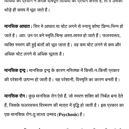
विधियों का प्रयोग न करके दोषपूर्ण विधियों का प्रयोग करता है, तो वे उसको
थोड़े ही समय में भूल जाते हैं।
मानसिक आघात :
सिर मे आघात या चोट लगने से स्नायु कोष्ट छिन्न-भिन्न हो
जाते है। अतः उन पर बने स्मृति-चिन्ह अस्त-व्यस्त हो जाते हैं। फलस्वरूप,
व्यक्ति स्मरण की हुई बातों को भूल जाता है। वह कम चोट लगने से कम और
अधिक चोट लगने से अधिक भूलता है।
मानसिक द्वन्द्व :
मानसिक द्वन्द्व के कारण मस्तिष्क में किसी-न-किसी प्रकार
की परेशानी उत्पन्न हो जाती है। यह परेशानी, विस्मृति का कारण बनती है।
मानसिक रोग :
कुछ मानसिक रोग ऐसे हैं, जो स्मरण शक्ति को निर्बल बना देते
हैं, जिसके फलस्वरूप विस्मरण की मात्रा में वृद्धि हो जाती है। इस प्रकार का
एक मानसिक रोग-दुःसाध्य उन्माद (
Psychosis
) है।