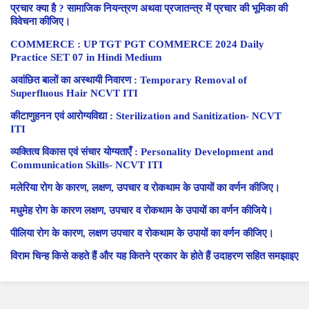
प्रचार क्या है ? सामाजिक नियन्त्रण अथवा प्रजातन्त्र में प्रचार की भूमिका की
विवेचना कीजिए।
COMMERCE : UP TGT PGT COMMERCE 2024 Daily
Practice SET 07 in Hindi Medium
अवांछित बालों का अस्थायी निवारण : Temporary Removal of
Superfluous Hair NCVT ITI
कीटाणुहनन एवं आरोग्यविद्या : Sterilization and Sanitization- NCVT
ITI
व्यक्तित्व विकास एवं संचार योग्यताएँ : Personality Development and
Communication Skills- NCVT ITI
मलेरिया रोग के कारण, लक्षण, उपचार व रोकथाम के उपायों का वर्णन कीजिए।
मधुमेह रोग के कारण लक्षण, उपचार व रोकथाम के उपायों का वर्णन कीजिये।
पीलिया रोग के कारण, लक्षण उपचार व रोकथाम के उपायों का वर्णन कीजिए।
विराम चिन्ह किसे कहते हैं और यह कितने प्रकार के होते हैं उदाहरण सहित समझाइए