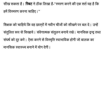
सीख सकता है।
रिबट
ने ठीक लिखा है-"स्मरण करने की एक शर्त यह है कि
हमें विस्मरण करना चाहिए।"
शिक्षक को चाहिये कि वह छात्रों में नवीन चीजों को सीखने पर बल दे। उन्हें
संतुलित रूप से सिखाये। संवेगात्मक संतुलन बनाये रखे। मानसिक द्वन्द्व तथा
संघर्ष को दूर करे। ऐसा करने से विस्मृति स्वाभाविक होगी जो बालक का
मानसिक स्वास्थ्य बनाने में योग देगी।