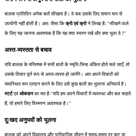
बालक प्रतिदिन अनेक बातें सीखता है। वे सब उसके लिए समान रूप से
उपयोगी नहीं होती है। अत: जैसा कि
क्रो एवं क्रो
ने लिखा है- "सीखने वाले
के लिए यह जानना आवश्यक है कि यह क्या स्मरण रखे और क्या भुला दे ?"
अस्त-व्यस्तता से बचाव
यदि बालक के मस्तिष्क में सभी बातों के स्मृति-चिन्ह अंकित होते चले जाएँ, तो
उसके विचार पूर्ण रूप से अस्त-व्यस्त हो जायेंगे। अत अपने विचारों को
व्यवस्थित रूप प्रदान करने के लिए उसे कुछ बातों का भुलाना अनिवार्य है।
स्टर्ट
एवं
ओकडन
का मत है-"यदि हम अपने विचारों में व्यवस्था और बल चाहते
हैं, तो हमारे लिए विस्मरण आवश्यक है।"
दुःखद अनुभवों को भूलना
बालक को अपने विद्यालय और पारिवारिक जीवन में समय-समय पर कटु या