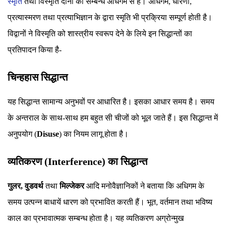
स्मृति
तथा विस्मृति दोनों का सम्बन्ध अधिगम से है। अधिगम, धारणा,
प्रत्यास्मरण तथा प्रत्याभिज्ञान के द्वारा स्मृति भी प्रक्रिया सम्पूर्ण होती है।
विद्वानों ने विस्मृति को शास्त्रीय स्वरूप देने के लिये इन सिद्धान्तों का
प्रतिपादन किया है-
चिन्हहास सिद्धान्त
यह सिद्धान्त सामान्य अनुभवों पर आधारित है। इसका आधार समय है। समय
के अन्तराल के साथ-साथ हम बहुत सी चीजों को भूल जाते हैं। इस सिद्धान्त में
अनुपयोग (
Disuse
) का नियम लागू होता है।
व्यतिकरण (Interference) का सिद्धान्त
गुलर, वुडवर्थ
तथा
मिल्जेकर
आदि मनोवैज्ञानिकों ने बताया कि अधिगम के
समय उत्पन्न बाधायें धारण को प्रभावित करती हैं। भूत, वर्तमान तथा भविष्य
काल का प्रभावात्मक सम्बन्ध होता है। यह व्यतिकरण अग्रोन्मुख