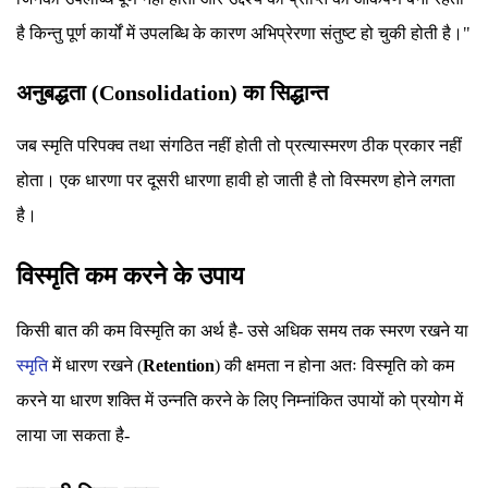
है किन्तु पूर्ण कार्यों में उपलब्धि के कारण अभिप्रेरणा संतुष्ट हो चुकी होती है।"
अनुबद्धता (Consolidation) का सिद्धान्त
जब स्मृति परिपक्व तथा संगठित नहीं होती तो प्रत्यास्मरण ठीक प्रकार नहीं
होता। एक धारणा पर दूसरी धारणा हावी हो जाती है तो विस्मरण होने लगता
है।
विस्मृति कम करने के उपाय
किसी बात की कम विस्मृति का अर्थ है- उसे अधिक समय तक स्मरण रखने या
स्मृति
में धारण रखने (
Retention
) की क्षमता न होना अतः विस्मृति को कम
करने या धारण शक्ति में उन्नति करने के लिए निम्नांकित उपायों को प्रयोग में
लाया जा सकता है-