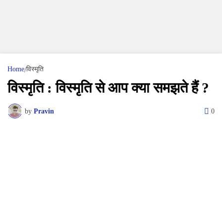
Home
विस्मृति
विस्मृति : विस्मृति से आप क्या समझते हैं ?
by
Pravin
0