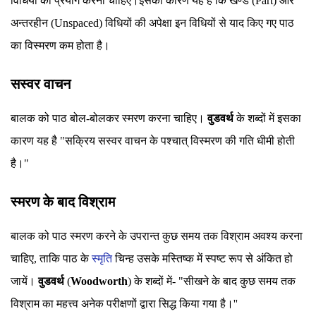
विधियों का प्रयोग करना चाहिए।इसका कारण यह है कि खण्ड (Part) और
अन्तरहीन (Unspaced) विधियों की अपेक्षा इन विधियों से याद किए गए पाठ
का विस्मरण कम होता है।
सस्वर वाचन
बालक को पाठ बोल-बोलकर स्मरण करना चाहिए।
वुडवर्थ
के शब्दों में इसका
कारण यह है "सक्रिय सस्वर वाचन के पश्चात् विस्मरण की गति धीमी होती
है।"
स्मरण के बाद विश्राम
बालक को पाठ स्मरण करने के उपरान्त कुछ समय तक विश्राम अवश्य करना
चाहिए, ताकि पाठ के
स्मृति
चिन्ह उसके मस्तिष्क में स्पष्ट रूप से अंकित हो
जायें।
वुडवर्थ
(
Woodworth
) के शब्दों में- "सीखने के बाद कुछ समय तक
विश्राम का महत्त्व अनेक परीक्षणों द्वारा सिद्ध किया गया है।''