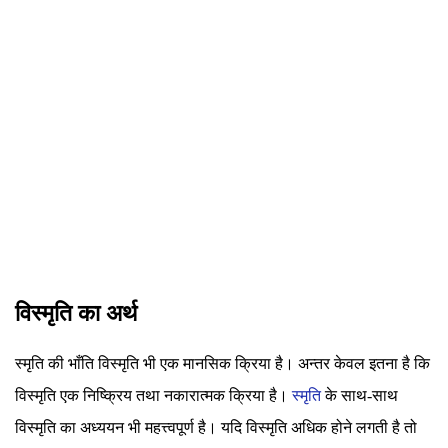
विस्मृति का अर्थ
स्मृति की भाँति विस्मृति भी एक मानसिक क्रिया है। अन्तर केवल इतना है कि
विस्मृति एक निष्क्रिय तथा नकारात्मक क्रिया है।
स्मृति
के साथ-साथ
विस्मृति का अध्ययन भी महत्त्वपूर्ण है। यदि विस्मृति अधिक होने लगती है तो