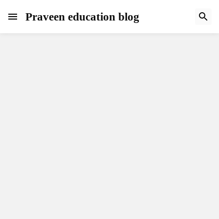
Praveen education blog