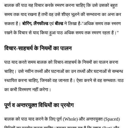
बालक की पाठ यह विचार करके स्मरण करना चाहिए कि उसे उसको बहुत
समय तक याद रखना है तभी वह उसे शीघ्र भूलने की सम्भावना का अन्त कर
सकता है।
बोरिंग, लैंगफील्ड
एवं
बील्ड
ने लिखा है-"अधिक समय तक स्मरण
रखने के विचार से याद किया हुआ पाठ अधिक समय तक स्मरण रहता है।"
विचार-साहचर्य के नियमों का पालन
पाठ याद करते समय बालक को विचार-साहचर्य के नियमों का पालन करना
चाहिए। उसे नवीन तथ्यों और घटनाओं का उन तथ्यों और घटनाओं से सम्बन्ध
स्थापित करना चाहिए, जिनको वह जानता है। ऐसा करने से वह सम्भवतः पाठ
का कभी विस्मरण नहीं करेगा।
पूर्ण व अन्तरयुक्त विधियों का प्रयोग
बालक को पाठ याद करने के लिए पूर्ण (Whole) और अन्तरयुक्त (Spaced)