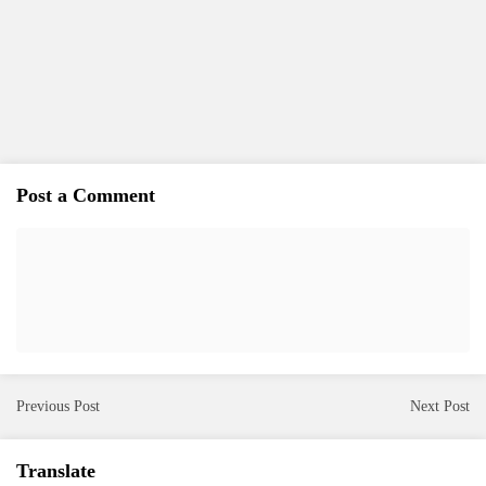
Post a Comment
Previous Post
Next Post
Translate