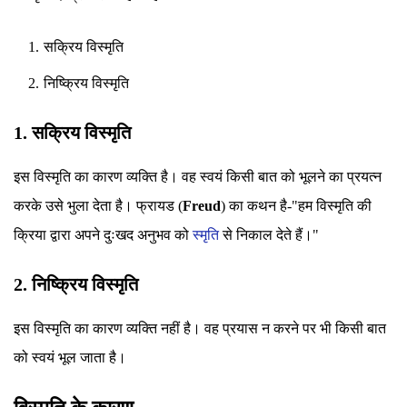
सक्रिय विस्मृति
निष्क्रिय विस्मृति
1. सक्रिय विस्मृति
इस विस्मृति का कारण व्यक्ति है। वह स्वयं किसी बात को भूलने का प्रयत्न
करके उसे भुला देता है। फ्रायड (
Freud
) का कथन है-"हम विस्मृति की
क्रिया द्वारा अपने दुःखद अनुभव को
स्मृति
से निकाल देते हैं।"
2. निष्क्रिय विस्मृति
इस विस्मृति का कारण व्यक्ति नहीं है। वह प्रयास न करने पर भी किसी बात
को स्वयं भूल जाता है।