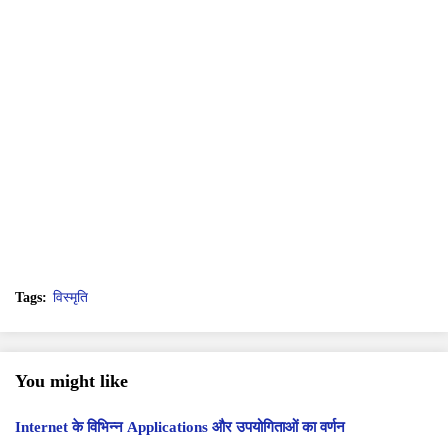
Tags:
विस्मृति
You might like
Internet के विभिन्न Applications और उपयोगिताओं का वर्णन