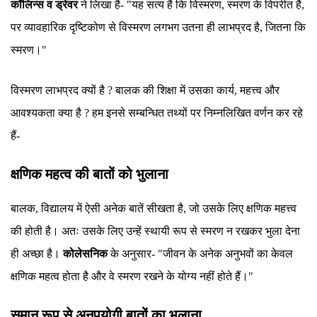
कॉलिन्स व ड्रेवर
ने लिखा है- "यह सत्य है कि विस्मरण, स्मरण के विपरीत है,
पर व्यावहारिक दृष्टिकोण से विस्मरण लगभग उतना ही लाभप्रद है, जितना कि
स्मरण।"
विस्मरण लाभप्रद क्यों है ? बालक की शिक्षा में उसका कार्य, महत्त्व और
आवश्यकता क्या है ? हम इनसे सम्बन्धित तथ्यों पर निम्नलिखित वर्णन कर रहे
हैं-
क्षणिक महत्व की बातों को भुलाना
बालक, विद्यालय में ऐसी अनेक बातें सीखता है, जो उसके लिए क्षणिक महत्त्व
की होती है। अतः उसके लिए उन्हें स्थायी रूप से स्मरण न रखकर भुला देना
ही अच्छा है।
कोलेसनिक
के अनुसार- "जीवन के अनेक अनुभवों का केवल
क्षणिक महत्व होता है और वे स्मरण रखने के योग्य नहीं होते हैं।"
समान रूप से अनुपयोगी बातों का भुलाना