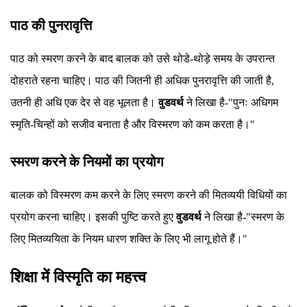
पाठ की पुनरावृत्ति
पाठ को स्मरण करने के बाद बालक को उसे थोडे-थोड़े समय के उपरान्त
दोहराते रहना चाहिए। पाठ की जितनी ही अधिक पुनरावृत्ति की जाती है,
उतनी ही अधि एक देर से वह भूलता है।
वुडवर्थ
ने लिखा है-"पुनः अधिगम
स्मृति-चिन्हों को सजीव बनाता है और विस्मरण को कम करता है।"
स्मरण करने के नियमों का प्रयोग
बालक को विस्मरण कम करने के लिए स्मरण करने की मितव्ययी विधियों का
प्रयोग करना चाहिए। इसकी पुष्टि करते हुए
वुडवर्थ
ने लिखा है-"स्मरण के
लिए मितव्ययिता के नियम धारण शक्ति के लिए भी लागू होते हैं।"
शिक्षा में विस्मृति का महत्त्व