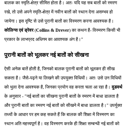
बालक का स्मृति-क्षेत्र सीमित होता है। अतः यदि यह सब बातों को स्मरण
रखे, तो उसे अपने स्मृति-क्षेत्र में नवीन बातों को स्थान देना असम्भव हो
जायेगा। इस दृष्टि से उसे पुरानी बातों का विस्मरण करना आवश्यक है।
कोलिन्स एवं ड्रेवर
(
Collins & Drever
) का कथन है- विस्मरण किसी भी
प्रकार के लाभप्रद अधिगम का आवश्यक अंग है।"
पुरानी बातों को भूलकर नई बातों को सीखना
ऐसी अनेक बातें होती है, जिनको बालक पुरानी बातों को भूलकर ही सीख
सकता है। जैसे-पढ़ने या लिखने की उपयुक्त विधियों। अतः उसे उन विधियों
को भुला देना आवश्यक है, जिनका प्रयोग वह करता चला आ रहा है।
वुडवर्थ
के अनुसार - "नई बातों का सीखना पुरानी बातों के स्मरण में बाधा डालता है
और पुरानी बातों का स्मरण नई बातों को सीखने में बाधा डालता है।" उपर्युक्त
तथ्यों के आधार पर हम कह सकते हैं कि बालक की शिक्षा में विस्मरण का
स्थान अति महत्त्वपूर्ण है। वह विस्मरण करके ही शिक्षा सम्बन्धी नई बातों को