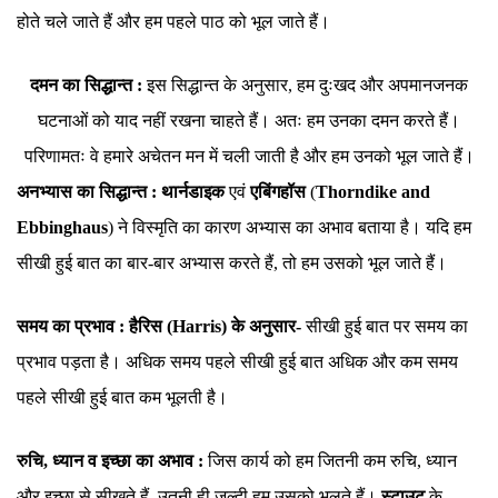
होते चले जाते हैं और हम पहले पाठ को भूल जाते हैं।
दमन का सिद्धान्त :
इस सिद्धान्त के अनुसार, हम दुःखद और अपमानजनक
घटनाओं को याद नहीं रखना चाहते हैं। अतः हम उनका दमन करते हैं।
परिणामतः वे हमारे अचेतन मन में चली जाती है और हम उनको भूल जाते हैं।
अनभ्यास का सिद्धान्त :
थार्नडाइक
एवं
एबिंगहॉस
(
Thorndike and
Ebbinghaus
) ने विस्मृति का कारण अभ्यास का अभाव बताया है। यदि हम
सीखी हुई बात का बार-बार अभ्यास करते हैं, तो हम उसको भूल जाते हैं।
समय का प्रभाव :
हैरिस (Harris) के अनुसार-
सीखी हुई बात पर समय का
प्रभाव पड़ता है। अधिक समय पहले सीखी हुई बात अधिक और कम समय
पहले सीखी हुई बात कम भूलती है।
रुचि, ध्यान व इच्छा का अभाव :
जिस कार्य को हम जितनी कम रुचि, ध्यान
और इच्छा से सीखते हैं, उतनी ही जल्दी हम उसको भूलते हैं।
स्टाउट
के