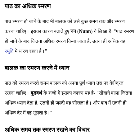
पाठ का अधिक स्मरण
पाठ स्मरण हो जाने के बाद भी बालक को उसे कुछ समय तक और स्मरण
करना चाहिए। इसका कारण बताते हुए
नन
(
Nunn
) ने लिखा है- "पाठ स्मरण
हो जाने के बाद जितना अधिक रमरण किया जाता है, उतना ही अधिक वह
स्मृति
में धारण रहता है।"
बालक का स्मरण करने में ध्यान
पाठ को स्मरण करते समय बालक को अपना पूर्ण ध्यान उस पर केन्द्रित
रखना चाहिए।
वुडवर्थ
के शब्दों में इसका कारण यह है- "सीखने वाला जितना
अधिक ध्यान देता है, उतनी ही जल्दी वह सीखता है। और बाद में उतनी ही
अधिक देर में वह भूलता है।"
अधिक समय तक स्मरण रखने का विचार