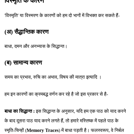
विस्मृति के कारण
'विस्मृति' या विस्मरण के कारणों को हम दो भागों में विभक्त कर सकते हैं-
(अ) सैद्धान्तिक कारण
बाधा, दमन और अनभ्यास के सिद्धान्त।
(ब) सामान्य कारण
समय का प्रभाव, रुचि का अभाव, विषय की मात्रा इत्यादि ।
हम इन कारणों का क्रमबद्ध वर्णन कर रहे है जो इस प्रकार से है-
बाधा का सिद्धान्त :
इस सिद्धान्त के अनुसार, यदि हम एक पाठ को याद करने
के बाद दूसरा पाठ याद करने लगते हैं, तो हमारे मस्तिष्क में पहले पाठ के
स्मृति-चिन्हों (
Memory Traces
) में बाधा पड़ती है। फलस्वरूप, वे निर्बल