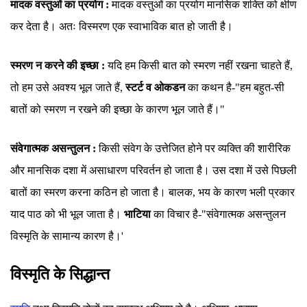
मादक वस्तुओं का प्रयोग :
मादक वस्तुओं का प्रयोग मानसिक शक्ति को क्षीण
कर देता है। अतः विस्मरण एक स्वाभाविक बात हो जाती है।
स्मरण न करने की इच्छा :
यदि हम किसी बात को स्मरण नहीं रखना चाहते हैं,
तो हम उसे अवश्य भूल जाते हैं,
स्टर्ट व ओकडन
का कथन है-"हम बहुत-सी
बातों को स्मरण न रखने की इच्छा के कारण भूल जाते हैं।"
संवेगात्मक असन्तुलन :
किसी संवेग के उत्तेजित होने पर व्यक्ति की शारीरिक
और मानसिक दशा में असाधारण परिवर्तन हो जाता है। उस दशा में उसे पिछली
बातों का स्मरण करना कठिन हो जाता है। बालक, भय के कारण भली प्रकार
याद पाठ को भी भूल जाता है।
भाटिया
का विचार है-"संवेगात्मक असन्तुलन
विस्मृति के सामान्य कारण है।'
विस्मृति के सिद्धान्त