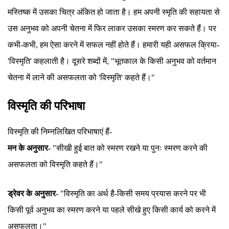
मस्तिष्क में उसका चित्र अंकित हो जाता है। हम अपनी स्मृति की सहायता से
उस अनुभव को अपनी चेतना में फिर लाकर उसका स्मरण कर सकते हैं। पर
कभी-कभी, हम ऐसा करने में सफल नहीं होते हैं। हमारी यही असफल क्रिया-
'विस्मृति' कहलाती है। दूसरे शब्दों में, "भूतकाल के किसी अनुभव को वर्तमान
चेतना में लाने की असफलता को 'विस्मृति' कहते हैं।"
विस्मृति की परिभाषा
विस्मृति की निम्नलिखित परिभाषाएं हैं-
मन के अनुसार-
"सीखी हुई बात को स्मरण रखने या पुनः स्मरण करने की
असफलता को विस्मृति कहते हैं।"
ड्रेवर के अनुसार-
"विस्मृति का अर्थ है-किसी समय प्रयास करने पर भी
किसी पूर्व अनुभव का स्मरण करने या पहले सीखे हुए किसी कार्य को करने में
असफलता।"