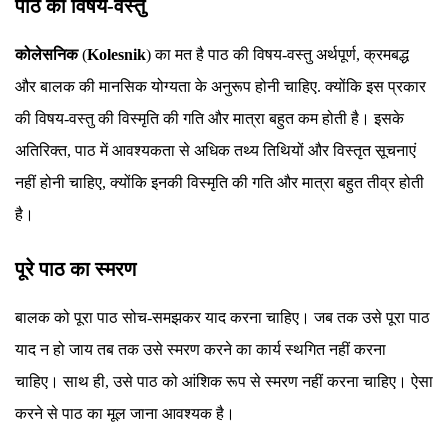
पाठ की विषय-वस्तु
कोलेसनिक
(
Kolesnik
) का मत है पाठ की विषय-वस्तु अर्थपूर्ण, क्रमबद्ध
और बालक की मानसिक योग्यता के अनुरूप होनी चाहिए. क्योंकि इस प्रकार
की विषय-वस्तु की विस्मृति की गति और मात्रा बहुत कम होती है। इसके
अतिरिक्त, पाठ में आवश्यकता से अधिक तथ्य तिथियों और विस्तृत सूचनाएं
नहीं होनी चाहिए, क्योंकि इनकी विस्मृति की गति और मात्रा बहुत तीव्र होती
है।
पूरे पाठ का स्मरण
बालक को पूरा पाठ सोच-समझकर याद करना चाहिए। जब तक उसे पूरा पाठ
याद न हो जाय तब तक उसे स्मरण करने का कार्य स्थगित नहीं करना
चाहिए। साथ ही, उसे पाठ को आंशिक रूप से स्मरण नहीं करना चाहिए। ऐसा
करने से पाठ का मूल जाना आवश्यक है।