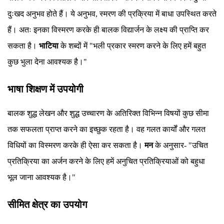
दुःखद अनुभव होते हैं। ये अनुभव, स्मरण की प्रक्रिया में बाधा उपस्थित करते
हैं। अतः इनका विस्मरण करके ही बालक विद्यार्जन के लक्ष्य की प्राप्ति कर
सकता है।
भाटिया
के शब्दों में "भली प्रकार स्मरण करने के लिए हमें बहुत
कुछ भुला देना आवश्यक है।"
भाषा शिक्षण में उपयोगी
बालक शुद्ध लेखन और शुद्ध उच्चारण के अतिरिक्त विभिन्न विषयों कुछ सीमा
तक सफलता प्राप्त करने का इच्छुक रहता है। वह गलत कार्यों और गलत
विधियों का विस्मरण करके ही ऐसा कर सकता है।
मन
के अनुसार- "उचित
प्रतिक्रिया का अर्जन करने के लिए हमें अनुचित प्रतिक्रियाओं को बहुधा
भूल जाना आवश्यक है।"
सीमित क्षेत्र का उपयोग