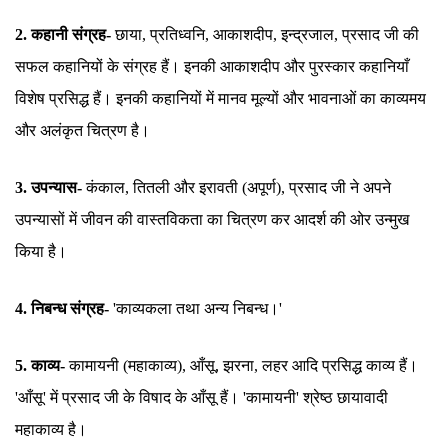
2. कहानी संग्रह-
छाया, प्रतिध्वनि, आकाशदीप, इन्द्रजाल, प्रसाद जी की
सफल कहानियों के संग्रह हैं। इनकी आकाशदीप और पुरस्कार कहानियाँ
विशेष प्रसिद्ध हैं। इनकी कहानियों में मानव मूल्यों और भावनाओं का काव्यमय
और अलंकृत चित्रण है।
3. उपन्यास-
कंकाल, तितली और इरावती (अपूर्ण), प्रसाद जी ने अपने
उपन्यासों में जीवन की वास्तविकता का चित्रण कर आदर्श की ओर उन्मुख
किया है।
4. निबन्ध संग्रह-
'काव्यकला तथा अन्य निबन्ध।'
5. काव्य-
कामायनी (महाकाव्य), आँसू, झरना, लहर आदि प्रसिद्ध काव्य हैं।
'आँसू' में प्रसाद जी के विषाद के आँसू हैं। 'कामायनी' श्रेष्ठ छायावादी
महाकाव्य है।