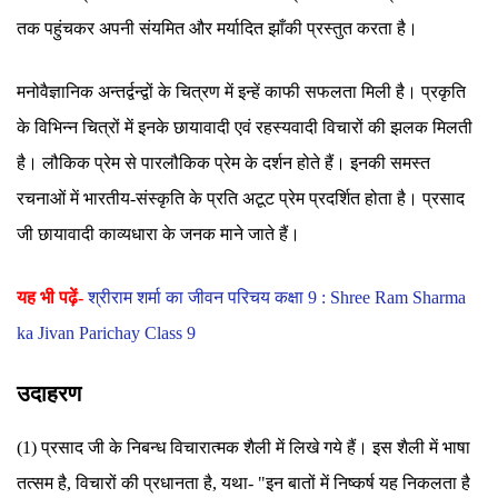
तक पहुंचकर अपनी संयमित और मर्यादित झाँकी प्रस्तुत करता है।
मनोवैज्ञानिक अन्तर्द्वन्द्वों के चित्रण में इन्हें काफी सफलता मिली है। प्रकृति
के विभिन्न चित्रों में इनके छायावादी एवं रहस्यवादी विचारों की झलक मिलती
है। लौकिक प्रेम से पारलौकिक प्रेम के दर्शन होते हैं। इनकी समस्त
रचनाओं में भारतीय-संस्कृति के प्रति अटूट प्रेम प्रदर्शित होता है। प्रसाद
जी छायावादी काव्यधारा के जनक माने जाते हैं।
यह भी पढ़ें-
श्रीराम शर्मा का जीवन परिचय कक्षा 9 : Shree Ram Sharma
ka Jivan Parichay Class 9
उदाहरण
(1) प्रसाद जी के निबन्ध विचारात्मक शैली में लिखे गये हैं। इस शैली में भाषा
तत्सम है, विचारों की प्रधानता है, यथा- "इन बातों में निष्कर्ष यह निकलता है