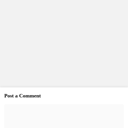
Post a Comment