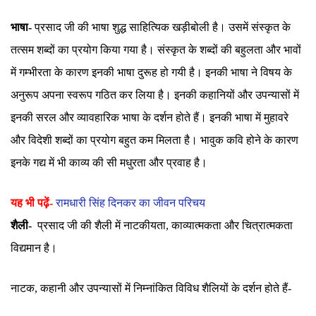
भाषा-
प्रसाद जी की भाषा शुद्ध साहित्यिक खड़ीबोली है। उसमें संस्कृत के
तत्सम शब्दों का प्रयोग किया गया है। संस्कृत के शब्दों की बहुलता और भावों
में गम्भीरता के कारण इनकी भाषा दुरूह हो गयी है। इनकी भाषा ने विषय के
अनुरूप अपना स्वरूप गठित कर लिया है। इनकी कहानियों और उपन्यासों में
इनकी सरल और व्यावहारिक भाषा के दर्शन होते हैं। इनकी भाषा में मुहावरे
और विदेशी शब्दों का प्रयोग बहुत कम मिलता है। भावुक कवि होने के कारण
इनके गद्य में भी काव्य की सी मधुरता और प्रवाह है।
यह भी पढ़ें-
रामधारी सिंह दिनकर का जीवन परिचय
शैली-
प्रसाद जी की शैली में नाटकीयता, काव्यात्मकता और चित्रात्मकता
विद्यमान है।
नाटक, कहानी और उपन्यासों में निम्नांकित विविध शैलियों के दर्शन होते हैं-