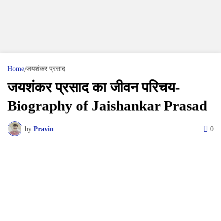
Home
जयशंकर प्रसाद
जयशंकर प्रसाद का जीवन परिचय-
Biography of Jaishankar Prasad
by
Pravin
0