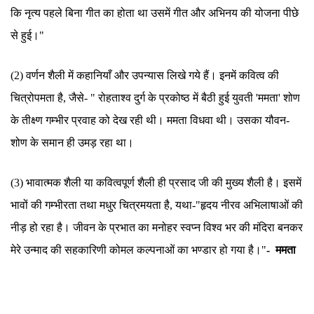
कि नृत्य पहले बिना गीत का होता था उसमें गीत और अभिनय की योजना पीछे
से हुई।"
(2) वर्णन शैली में कहानियाँ और उपन्यास लिखे गये हैं। इनमें कवित्व की
चित्रोपमता है, जैसे- " रोहताश्व दुर्ग के प्रकोष्ठ में बैठी हुई युवती 'ममता' शोण
के तीक्ष्ण गम्भीर प्रवाह को देख रही थी। ममता विधवा थी। उसका यौवन-
शोण के समान ही उमड़ रहा था।
(3) भावात्मक शैली या कवित्वपूर्ण शैली ही प्रसाद जी की मुख्य शैली है। इसमें
भावों की गम्भीरता तथा मधुर चित्रमयता है, यथा-"हृदय नीरव अभिलाषाओं की
नीड़ हो रहा है। जीवन के प्रभात का मनोहर स्वप्न विश्व भर की मंदिरा बनकर
मेरे उन्माद की सहकारिणी कोमल कल्पनाओं का भण्डार हो गया है।"
- ममता