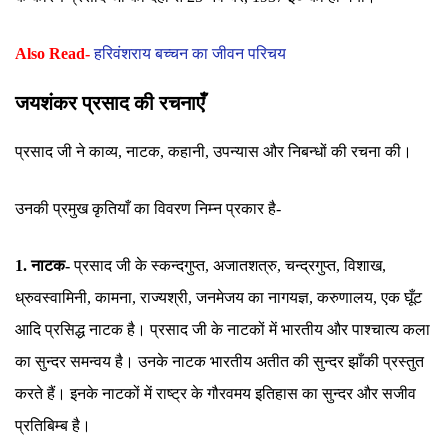
Also Read-
हरिवंशराय बच्चन का जीवन परिचय
जयशंकर प्रसाद की रचनाएँ
प्रसाद जी ने काव्य, नाटक, कहानी, उपन्यास और निबन्धों की रचना की।
उनकी प्रमुख कृतियाँ का विवरण निम्न प्रकार है-
1. नाटक-
प्रसाद जी के स्कन्दगुप्त, अजातशत्रु, चन्द्रगुप्त, विशाख,
ध्रुवस्वामिनी, कामना, राज्यश्री, जनमेजय का नागयज्ञ, करुणालय, एक घूँट
आदि प्रसिद्ध नाटक है। प्रसाद जी के नाटकों में भारतीय और पाश्चात्य कला
का सुन्दर समन्वय है। उनके नाटक भारतीय अतीत की सुन्दर झाँकी प्रस्तुत
करते हैं। इनके नाटकों में राष्ट्र के गौरवमय इतिहास का सुन्दर और सजीव
प्रतिबिम्ब है।