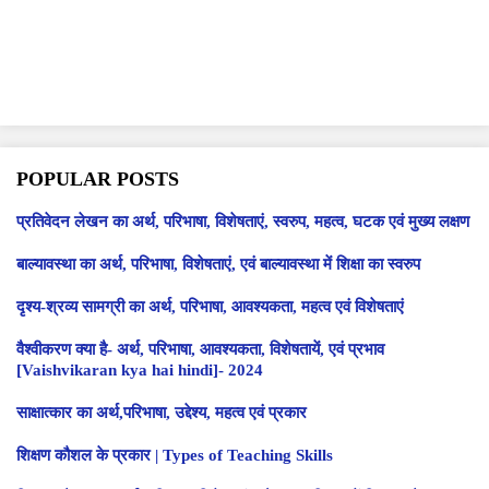
POPULAR POSTS
प्रतिवेदन लेखन का अर्थ, परिभाषा, विशेषताएं, स्वरुप, महत्व, घटक एवं मुख्य लक्षण
बाल्यावस्था का अर्थ, परिभाषा, विशेषताएं, एवं बाल्यावस्था में शिक्षा का स्वरुप
दृश्य-श्रव्य सामग्री का अर्थ, परिभाषा, आवश्यकता, महत्व एवं विशेषताएं
वैश्वीकरण क्या है- अर्थ, परिभाषा, आवश्यकता, विशेषतायें, एवं प्रभाव
[Vaishvikaran kya hai hindi]- 2024
साक्षात्कार का अर्थ,परिभाषा, उद्देश्य, महत्व एवं प्रकार
शिक्षण कौशल के प्रकार | Types of Teaching Skills