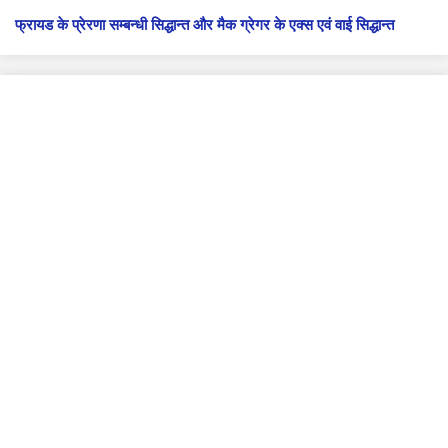
फ्रायड के प्रेरणा सम्बन्धी सिद्धान्त और मैक ग्रेगर के एक्स एवं वाई सिद्धान्त