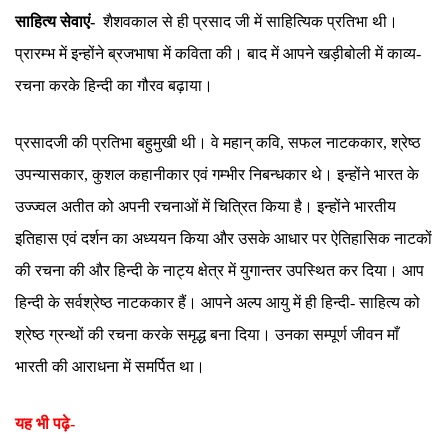
साहित्य सेवाएं-
शैशवकाल से ही प्रसाद जी में साहित्यिक प्रतिभा थी।
प्रारम्भ में इन्होंने ब्रजभाषा में कविता की। बाद में आपने खड़ीबोली में काव्य-
रचना करके हिन्दी का गौरव बढ़ाया।
प्रसादजी की प्रतिभा बहुमुखी थी। वे महान् कवि, सफल नाटककार, श्रेष्ठ
उपन्यासकार, कुशल कहानीकार एवं गम्भीर निबन्धकार थे। इन्होंने भारत के
उज्ज्वल अतीत को अपनी रचनाओं में चित्रित किया है। इन्होंने भारतीय
इतिहास एवं दर्शन का अध्ययन किया और उसके आधार पर ऐतिहासिक नाटकों
की रचना की और हिन्दी के नाट्य क्षेत्र में युगान्तर उपस्थित कर दिया। आप
हिन्दी के सर्वश्रेष्ठ नाटककार हैं। आपने अल्प आयु में ही हिन्दी- साहित्य को
श्रेष्ठ ग्रन्थों की रचना करके समृद्ध बना दिया। उनका सम्पूर्ण जीवन माँ
भारती की आराधना में समर्पित था।
यह भी पढ़े-