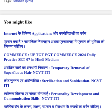
Tags:
जयशंकर प्रसाद
You might like
Internet के विभिन्न Applications और उपयोगिताओं का वर्णन
प्रचार क्या है ? सामाजिक नियन्त्रण अथवा प्रजातन्त्र में प्रचार की भूमिका की
विवेचना कीजिए।
COMMERCE : UP TGT PGT COMMERCE 2024 Daily
Practice SET 07 in Hindi Medium
अवांछित बालों का अस्थायी निवारण : Temporary Removal of
Superfluous Hair NCVT ITI
कीटाणुहनन एवं आरोग्यविद्या : Sterilization and Sanitization- NCVT
ITI
व्यक्तित्व विकास एवं संचार योग्यताएँ : Personality Development and
Communication Skills- NCVT ITI
मलेरिया रोग के कारण, लक्षण, उपचार व रोकथाम के उपायों का वर्णन कीजिए।