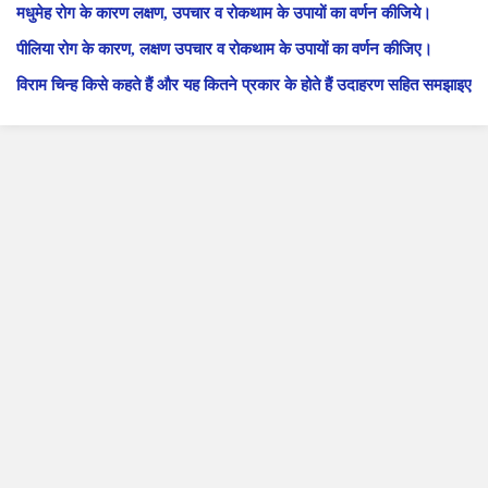
मधुमेह रोग के कारण लक्षण, उपचार व रोकथाम के उपायों का वर्णन कीजिये।
पीलिया रोग के कारण, लक्षण उपचार व रोकथाम के उपायों का वर्णन कीजिए।
विराम चिन्ह किसे कहते हैं और यह कितने प्रकार के होते हैं उदाहरण सहित समझाइए