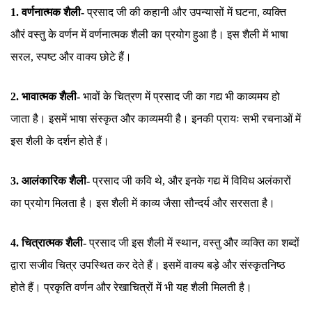
1. वर्णनात्मक शैली-
प्रसाद जी की कहानी और उपन्यासों में घटना, व्यक्ति
औरं वस्तु के वर्णन में वर्णनात्मक शैली का प्रयोग हुआ है। इस शैली में भाषा
सरल, स्पष्ट और वाक्य छोटे हैं।
2. भावात्मक शैली-
भावों के चित्रण में प्रसाद जी का गद्य भी काव्यमय हो
जाता है। इसमें भाषा संस्कृत और काव्यमयी है। इनकी प्रायः सभी रचनाओं में
इस शैली के दर्शन होते हैं।
3. आलंकारिक शैली-
प्रसाद जी कवि थे, और इनके गद्य में विविध अलंकारों
का प्रयोग मिलता है। इस शैली में काव्य जैसा सौन्दर्य और सरसता है।
4. चित्रात्मक शैली-
प्रसाद जी इस शैली में स्थान, वस्तु और व्यक्ति का शब्दों
द्वारा सजीव चित्र उपस्थित कर देते हैं। इसमें वाक्य बड़े और संस्कृतनिष्ठ
होते हैं। प्रकृति वर्णन और रेखाचित्रों में भी यह शैली मिलती है।