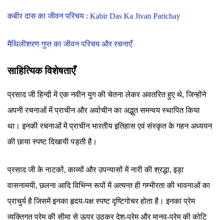
कबीर दास का जीवन परिचय : Kabir Das Ka Jivan Parichay
मैथिलीशरण गुप्त का जीवन परिचय और रचनाएँ
साहित्यिक विशेषताएँ
प्रसाद जी हिन्दी में एक नवीन युग की चेतना लेकर अवतरित हुए थे, जिन्होंने
अपनी रचनाओं में प्राचीन और अर्वाचीन का अद्भुत समन्वय स्थापित किया
था। इनकी रचनाओं में प्राचीन भारतीय इतिहास एवं संस्कृत के गहन अध्ययन
की छाया स्पष्ट दिखायी पड़ती है।
प्रसाद जी के नाटकों, काव्यों और उपन्यासों में नारी की श्रद्धा, इड़ा
वासनामयी, छलना आदि विभिन्न रूपों में अत्यन्त ही गम्भीरता की भावनाओं का
प्राचुर्य है जिसमें इनका हृदय-पक्ष स्पष्ट दृष्टिगोचर होता है। इनका प्रेम
व्यक्तिगत प्रेम की सीमा से ऊपर उठकर देश-प्रेम और मानव-प्रेम की कोटि