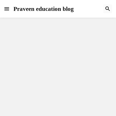
Praveen education blog