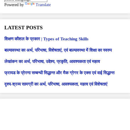
Powered by
Translate
LATEST POSTS
शिक्षण कौशल के प्रकार | Types of Teaching Skills
बाल्यावस्था का अर्थ, परिभाषा, विशेषताएं, एवं बाल्यावस्था में शिक्षा का स्वरुप
लेखांकन का अर्थ, परिभाषा, उद्देश्य, प्रकृति, आवश्यकता एवं महत्व
फ्रायड के प्रेरणा सम्बन्धी सिद्धान्त और मैक ग्रेगर के एक्स एवं वाई सिद्धान्त
दृश्य-श्रव्य सामग्री का अर्थ, परिभाषा, आवश्यकता, महत्व एवं विशेषताएं