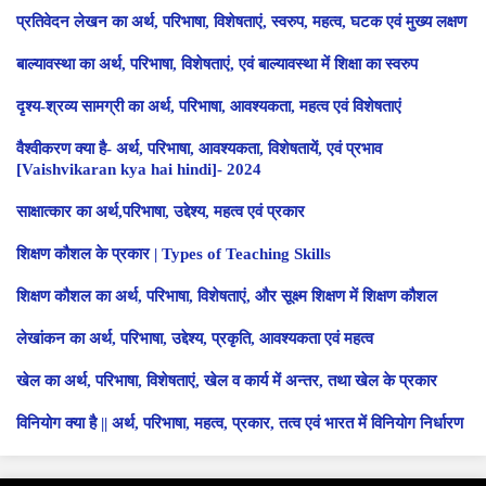
प्रतिवेदन लेखन का अर्थ, परिभाषा, विशेषताएं, स्वरुप, महत्व, घटक एवं मुख्य लक्षण
बाल्यावस्था का अर्थ, परिभाषा, विशेषताएं, एवं बाल्यावस्था में शिक्षा का स्वरुप
दृश्य-श्रव्य सामग्री का अर्थ, परिभाषा, आवश्यकता, महत्व एवं विशेषताएं
वैश्वीकरण क्या है- अर्थ, परिभाषा, आवश्यकता, विशेषतायें, एवं प्रभाव
[Vaishvikaran kya hai hindi]- 2024
साक्षात्कार का अर्थ,परिभाषा, उद्देश्य, महत्व एवं प्रकार
शिक्षण कौशल के प्रकार | Types of Teaching Skills
शिक्षण कौशल का अर्थ, परिभाषा, विशेषताएं, और सूक्ष्म शिक्षण में शिक्षण कौशल
लेखांकन का अर्थ, परिभाषा, उद्देश्य, प्रकृति, आवश्यकता एवं महत्व
खेल का अर्थ, परिभाषा, विशेषताएं, खेल व कार्य में अन्तर, तथा खेल के प्रकार
विनियोग क्या है || अर्थ, परिभाषा, महत्व, प्रकार, तत्व एवं भारत में विनियोग निर्धारण