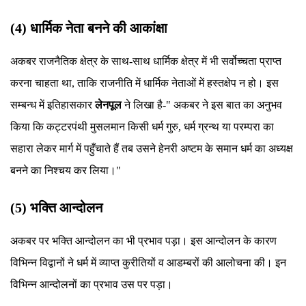
(4) धार्मिक नेता बनने की आकांक्षा
अकबर राजनैतिक क्षेत्र के साथ-साथ धार्मिक क्षेत्र में भी सर्वोच्चता प्राप्त
करना चाहता था, ताकि राजनीति में धार्मिक नेताओं में हस्तक्षेप न हो। इस
सम्बन्ध में इतिहासकार
लेनपूल
ने लिखा है-" अकबर ने इस बात का अनुभव
किया कि कट्टरपंथी मुसलमान किसी धर्म गुरु, धर्म ग्रन्थ या परम्परा का
सहारा लेकर मार्ग में पहुँचाते हैं तब उसने हेनरी अष्टम के समान धर्म का अध्यक्ष
बनने का निश्चय कर लिया।"
(5) भक्ति आन्दोलन
अकबर पर भक्ति आन्दोलन का भी प्रभाव पड़ा। इस आन्दोलन के कारण
विभिन्न विद्वानों ने धर्म में व्याप्त कुरीतियों व आडम्बरों की आलोचना की। इन
विभिन्न आन्दोलनों का प्रभाव उस पर पड़ा।