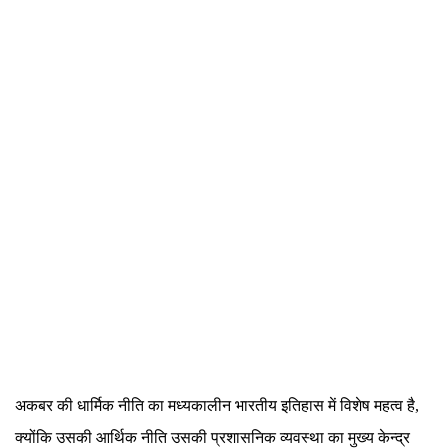
अकबर की धार्मिक नीति का मध्यकालीन भारतीय इतिहास में विशेष महत्व है,
क्योंकि उसकी आर्थिक नीति उसकी प्रशासनिक व्यवस्था का मुख्य केन्द्र