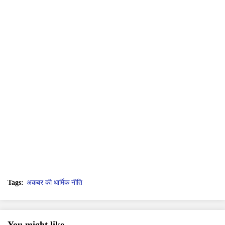
Tags:
अकबर की धार्मिक नीति
You might like