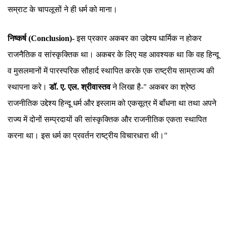
सम्राट के चापलूसों ने ही धर्म को माना।
निष्कर्ष (Conclusion)-
इस प्रकार अकबर का उद्देश्य धार्मिक न होकर
राजनैतिक व सांस्कृक्तिक था। अकबर के लिए यह आवश्यक था कि वह हिन्दू
व मुसलमानों में पारस्परिक सौहार्द स्थापित करके एक राष्ट्रीय साम्राज्य की
स्थापना करे।
डॉ. ए. एल. श्रीवास्तव
ने लिखा है-" अकबर का श्रेष्ठ
राजनीतिक उद्देश्य हिन्दू धर्म और इस्लाम को एकसूत्र में बाँधना था तथा अपने
राज्य में दोनों सम्प्रदायों की सांस्कृक्तिक और राजनीतिक एकता स्थापित
करना था। इस धर्म का प्रवर्तन राष्ट्रीय विचारधारा थी।"