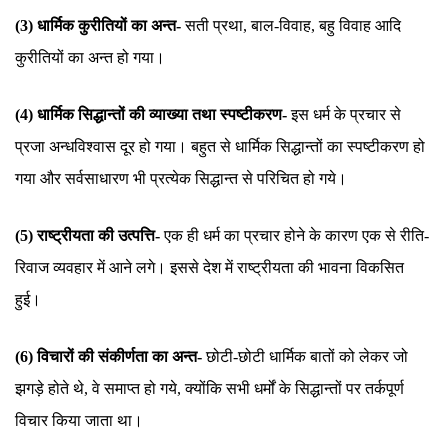
(3) धार्मिक कुरीतियों का अन्त-
सती प्रथा, बाल-विवाह, बहु विवाह आदि
कुरीतियों का अन्त हो गया।
(4) धार्मिक सिद्धान्तों की व्याख्या तथा स्पष्टीकरण-
इस धर्म के प्रचार से
प्रजा अन्धविश्वास दूर हो गया। बहुत से धार्मिक सिद्धान्तों का स्पष्टीकरण हो
गया और सर्वसाधारण भी प्रत्येक सिद्धान्त से परिचित हो गये।
(5) राष्ट्रीयता की उत्पत्ति-
एक ही धर्म का प्रचार होने के कारण एक से रीति-
रिवाज व्यवहार में आने लगे। इससे देश में राष्ट्रीयता की भावना विकसित
हुई।
(6) विचारों की संकीर्णता का अन्त-
छोटी-छोटी धार्मिक बातों को लेकर जो
झगड़े होते थे, वे समाप्त हो गये, क्योंकि सभी धर्मों के सिद्धान्तों पर तर्कपूर्ण
विचार किया जाता था।