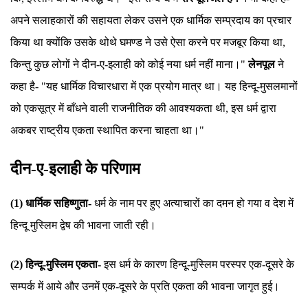
अपने सलाहकारों की सहायता लेकर उसने एक धार्मिक सम्प्रदाय का प्रचार
किया था क्योंकि उसके थोथे घमण्ड ने उसे ऐसा करने पर मजबूर किया था,
किन्तु कुछ लोगों ने दीन-ए-इलाही को कोई नया धर्म नहीं माना।"
लेनपूल
ने
कहा है- "यह धार्मिक विचारधारा में एक प्रयोग मात्र था। यह हिन्दू-मुसलमानों
को एकसूत्र में बाँधने वाली राजनीतिक की आवश्यकता थी, इस धर्म द्वारा
अकबर राष्ट्रीय एकता स्थापित करना चाहता था।"
दीन-ए-इलाही के परिणाम
(1) धार्मिक सहिष्णुता-
धर्म के नाम पर हुए अत्याचारों का दमन हो गया व देश में
हिन्दू मुस्लिम द्वेष की भावना जाती रही।
(2) हिन्दू-मुस्लिम एकता-
इस धर्म के कारण हिन्दू-मुस्लिम परस्पर एक-दूसरे के
सम्पर्क में आये और उनमें एक-दूसरे के प्रति एकता की भावना जागृत हुई।