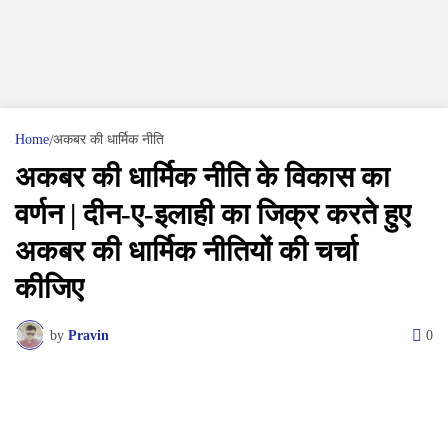
Home
अकबर की धार्मिक नीति
अकबर की धार्मिक नीति के विकास का
वर्णन | दीन-ए-इलाही का जिक्र करते हुए
अकबर की धार्मिक नीतियों की चर्चा
कीजिए
by
Pravin
0