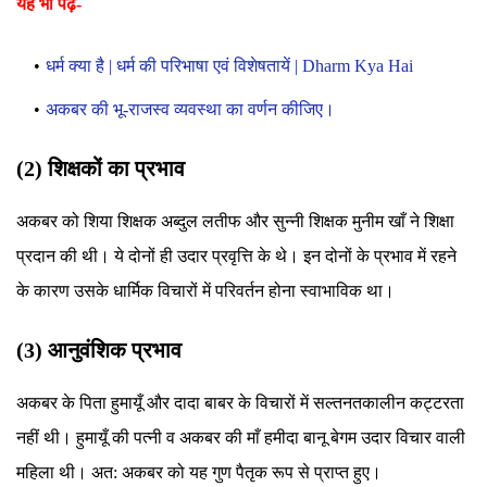
यह भी पढ़ें-
धर्म क्या है | धर्म की परिभाषा एवं विशेषतायें | Dharm Kya Hai
अकबर की भू-राजस्व व्यवस्था का वर्णन कीजिए।
(2) शिक्षकों का प्रभाव
अकबर को शिया शिक्षक अब्दुल लतीफ और सुन्नी शिक्षक मुनीम खाँ ने शिक्षा
प्रदान की थी। ये दोनों ही उदार प्रवृत्ति के थे। इन दोनों के प्रभाव में रहने
के कारण उसके धार्मिक विचारों में परिवर्तन होना स्वाभाविक था।
(3) आनुवंशिक प्रभाव
अकबर के पिता हुमायूँ और दादा बाबर के विचारों में सल्तनतकालीन कट्टरता
नहीं थी। हुमायूँ की पत्नी व अकबर की माँ हमीदा बानू बेगम उदार विचार वाली
महिला थी। अत: अकबर को यह गुण पैतृक रूप से प्राप्त हुए।