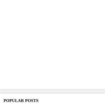
POPULAR POSTS