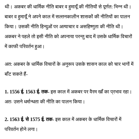
थी। अकबर की धार्मिक नीति बाबर व हुमायूँ की नीतियों से पूर्णत: भिन्न थी।
बाबर व हुमायूँ ने अपने काल में सल्तनकालीन शासकों की नीतियों का पालन
किया। उसकी नीति हिन्दुओं पर अत्याचार व असहिष्णुता की नीति थी।
अकबर ने पहले तो इसी नीति को अपनाया परन्तु बाद में उसके धार्मिक विचारों
में काफी परिवर्तन हुआ।
अत: अकबर के धार्मिक विचारों के अनुरूप उसके शासन काल को चार भागों में
बाँट सकते हैं-
1. 1556 ई. 1563 ई. तक-
इस काल में अकबर पर वैरम खाँ का प्रभाव रहा।
अतः उसने धर्मान्धता की नीति का पालन किया।
2. 1563 ई. से 1575 ई. तक-
इस काल में अकबर के धार्मिक विचारों में
परिवर्तन होने लगा।