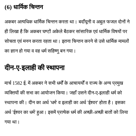
(6) धार्मिक चिन्तन
अकबर अत्यधिक धार्मिक चिन्तन करता था। बदाँयूनी व अबुल फजल दोनों ने
ही लिखा है कि अकबर घण्टों अकेले बैठकर सांसारिक एवं धार्मिक विषयों पर
सोचता एवं मनन करता रहता था। इतना चिन्तन करने से उसे धार्मिक मामलों
का ज्ञान हो गया व वह धर्म सहिष्णु बन गया।
दीन-ए-इलाही की स्थापना
मार्च 1582 ई. में अकबर ने सभी धर्मों के आचायर्यों व राज्य के अन्य प्रमुख
व्यक्तियों की सभा का आयोजन किया। जहाँ उसने दीन-ए-इलाही धर्म को
स्थापना की। दीन का अर्थ 'धर्म' व इलाही का अर्थ 'ईश्वर' होता है। इसका
अर्थ 'ईश्वर का धर्म' हुआ। इसमें प्रत्येक धर्म की अच्छी-अच्छी बातों को लिया
गया था।