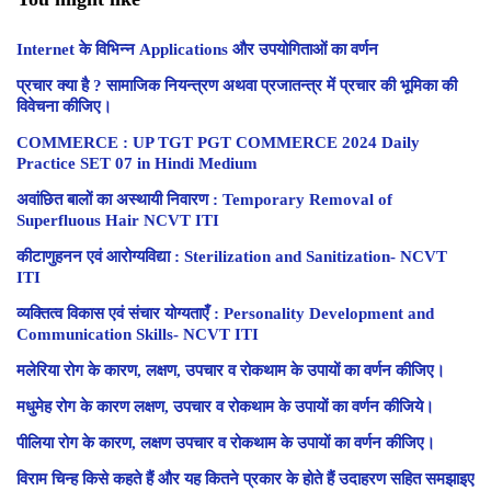
Internet के विभिन्न Applications और उपयोगिताओं का वर्णन
प्रचार क्या है ? सामाजिक नियन्त्रण अथवा प्रजातन्त्र में प्रचार की भूमिका की
विवेचना कीजिए।
COMMERCE : UP TGT PGT COMMERCE 2024 Daily
Practice SET 07 in Hindi Medium
अवांछित बालों का अस्थायी निवारण : Temporary Removal of
Superfluous Hair NCVT ITI
कीटाणुहनन एवं आरोग्यविद्या : Sterilization and Sanitization- NCVT
ITI
व्यक्तित्व विकास एवं संचार योग्यताएँ : Personality Development and
Communication Skills- NCVT ITI
मलेरिया रोग के कारण, लक्षण, उपचार व रोकथाम के उपायों का वर्णन कीजिए।
मधुमेह रोग के कारण लक्षण, उपचार व रोकथाम के उपायों का वर्णन कीजिये।
पीलिया रोग के कारण, लक्षण उपचार व रोकथाम के उपायों का वर्णन कीजिए।
विराम चिन्ह किसे कहते हैं और यह कितने प्रकार के होते हैं उदाहरण सहित समझाइए