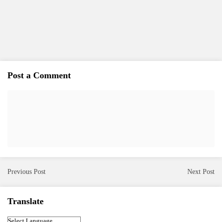
Post a Comment
Previous Post
Next Post
Translate