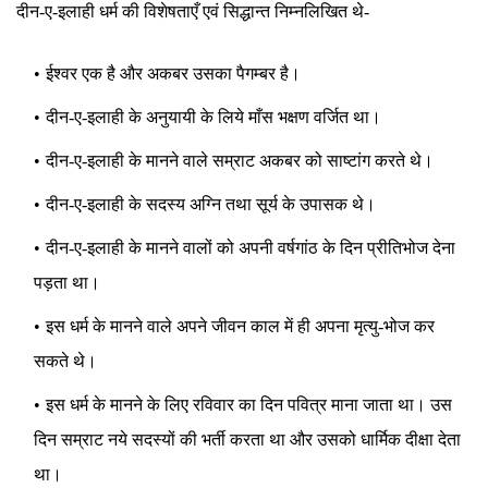
दीन-ए-इलाही धर्म की विशेषताएँ एवं सिद्धान्त निम्नलिखित थे-
ईश्वर एक है और अकबर उसका पैगम्बर है।
दीन-ए-इलाही के अनुयायी के लिये माँस भक्षण वर्जित था।
दीन-ए-इलाही के मानने वाले सम्राट अकबर को साष्टांग करते थे।
दीन-ए-इलाही के सदस्य अग्नि तथा सूर्य के उपासक थे।
दीन-ए-इलाही के मानने वालों को अपनी वर्षगांठ के दिन प्रीतिभोज देना
पड़ता था।
इस धर्म के मानने वाले अपने जीवन काल में ही अपना मृत्यु-भोज कर
सकते थे।
इस धर्म के मानने के लिए रविवार का दिन पवित्र माना जाता था। उस
दिन सम्राट नये सदस्यों की भर्ती करता था और उसको धार्मिक दीक्षा देता
था।