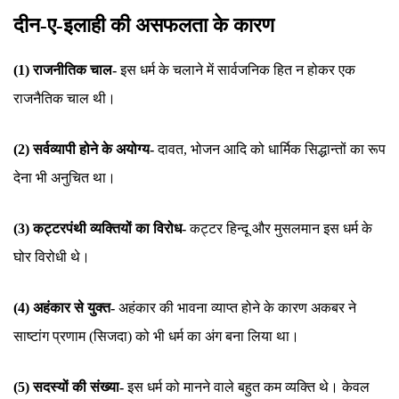
दीन-ए-इलाही की असफलता के कारण
(1) राजनीतिक चाल-
इस धर्म के चलाने में सार्वजनिक हित न होकर एक
राजनैतिक चाल थी।
(2) सर्वव्यापी होने के अयोग्य-
दावत, भोजन आदि को धार्मिक सिद्धान्तों का रूप
देना भी अनुचित था।
(3) कट्टरपंथी व्यक्तियों का विरोध-
कट्टर हिन्दू और मुसलमान इस धर्म के
घोर विरोधी थे।
(4) अहंकार से युक्त-
अहंकार की भावना व्याप्त होने के कारण अकबर ने
साष्टांग प्रणाम (सिजदा) को भी धर्म का अंग बना लिया था।
(5) सदस्यों की संख्या-
इस धर्म को मानने वाले बहुत कम व्यक्ति थे। केवल