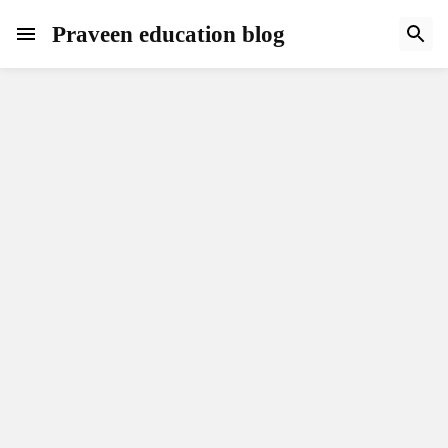
Praveen education blog