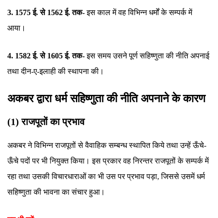
3. 1575 ई. से 1562 ई. तक-
इस काल में वह विभिन्न धर्मों के सम्पर्क में
आया।
4. 1582 ई. से 1605 ई. तक-
इस समय उसने पूर्ण सहिष्णुता की नीति अपनाई
तथा दीन-ए-इलाही की स्थापना की।
अकबर द्वारा धर्म सहिष्णुता की नीति अपनाने के कारण
(1) राजपूतों का प्रभाव
अकबर ने विभिन्न राजपूतों से वैवाहिक सम्बन्ध स्थापित किये तथा उन्हें ऊँचे-
ऊँचे पदों पर भी नियुक्त किया। इस प्रकार वह निरन्तर राजपूतों के सम्पर्क में
रहा तथा उसकी विचारधाराओं का भी उस पर प्रभाव पड़ा, जिससे उसमें धर्म
सहिष्णुता की भावना का संचार हुआ।