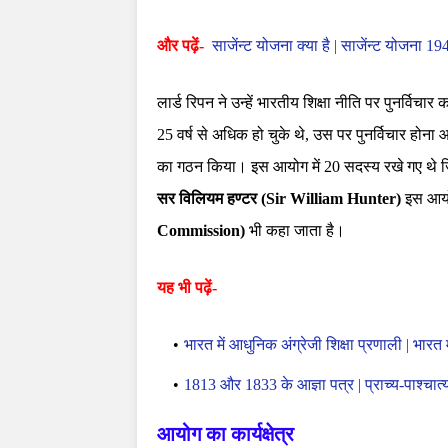
और पढ़ें-
साजेंन्ट योजना क्या है | साजेंन्ट योजना 1
लार्ड रिपन ने उन्हें भारतीय शिक्षा नीति पर पुनर्विचा
25 वर्ष से अधिक हो चुके थे, उस पर पुनर्विचार होन
का गठन किया। इस आयोग में 20 सदस्य रखे गए थे ज
सर विलियम हण्टर (Sir William Hunter)
इस आयो
Commission)
भी कहा जाता है।
यह भी पढ़ें-
भारत में आधुनिक अंग्रेजी शिक्षा प्रणाली | भारत 
1813 और 1833 के आज्ञा पत्र | प्राच्य-पाश्चात्य
आयोग का कार्यक्षेत्र