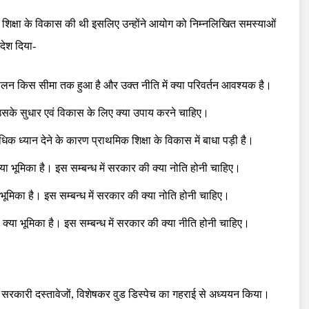
क शिक्षा के विकास की थी इसलिए उन्होंने आयोग को निम्नलिखित समस्याओं
देश दिया-
ा पालन किस सीमा तक हुआ है और उक्त नीति में क्या परिवर्तन आवश्यक है।
र उसके सुधार एवं विकास के लिए क्या उपाय करने चाहिए।
अधिक ध्यान देने के कारण प्राथमिक शिक्षा के विकास में बाधा पड़ी है।
क्या भूमिका है। इस सम्बन्ध में सरकार की क्या नोति होनी चाहिए।
या भूमिका है। इस सम्बन्ध में सरकार की क्या नोति होनी चाहिए।
ं की क्या भूमिका है। इस सम्बन्ध में सरकार की क्या नीति होनी चाहिए।
ूर्व सरकारी दस्तावेजों, विशेषकर वुड डिस्पेच का गहराई से अध्ययन किया।