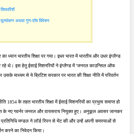
सिफारिशें
 मूल्यांकन अथवा गुण-दोष विवेचन
 का ध्यान भारतीय शिक्षा पर गया। इधर भारत में भारतीय और उधर इंग्लैण्ड
कर रहे थे। इस हेतु ईसाई मिशनरियों ने इंग्लैण्ड में 'जनरल काउन्सिल ऑफ
उसके माध्यम से ये ब्रिटिश सरकार पर भारत की शिक्षा नीति में परिवर्तन
ति 1854 के तहत भारतीय शिक्षा में ईसाई मिशनरियों का प्रभुत्व समाप्त हो
रत के नए गवर्नर जनरल और वायसराय नियुक्त हुए। अनुकूल अवसर जानकर
तिनिधि मण्डल ने लॉर्ड रिपन से भेंट की और उन्हें अपनी समस्याओं से
र्तन करने का निवेदन किया।