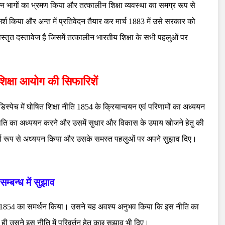
न भागों का भ्रमण किया और तत्कालीन शिक्षा व्यवस्था का समग्र रूप से
श किया और अन्त में प्रतिवेदन तैयार कर मार्च 1883 में उसे सरकार को
िस्तृत दस्तावेज है जिसमें तत्कालीन भारतीय शिक्षा के सभी पहलुओं पर
िक्षा आयोग की सिफारिशें
 डिस्पेच में घोषित शिक्षा नीति 1854 के क्रियान्वयन एवं परिणामों का अध्ययन
्थिति का अध्ययन करने और उसमें सुधार और विकास के उपाय खोजने हेतु की
पूर्ण रूप से अध्ययन किया और उसके समस्त पहलुओं पर अपने सुझाव दिए।
सम्बन्ध में सुझाव
नीति 1854 का समर्थन किया। उसने यह अवश्य अनुभव किया कि इस नीति का
ही उसने इस नीति में परिवर्तन हेतु कुछ सुझाव भी दिए।