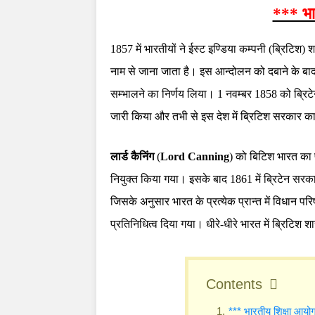
*** भा
1857 में भारतीयों ने ईस्ट इण्डिया कम्पनी (ब्रिटिश
नाम से जाना जाता है। इस आन्दोलन को दबाने के बाद
सम्भालने का निर्णय लिया। 1 नवम्बर 1858 को ब्रिटे
जारी किया और तभी से इस देश में ब्रिटिश सरकार 
लार्ड कैनिंग
(
Lord Canning
) को बिटिश भारत का 
नियुक्त किया गया। इसके बाद 1861 में ब्रिटेन सरक
जिसके अनुसार भारत के प्रत्येक प्रान्त में विधान परिष
प्रतिनिधित्व दिया गया। धीरे-धीरे भारत में ब्रिटिश 
Contents
*** भारतीय शिक्षा आयो