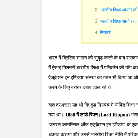
भारतीय शिक्षा आयोग की 
भारतीय शिक्षा आयोग का
निष्कर्ष
भारत में ब्रिटिश शासन को सुदृढ़ करने के बाद सरकार
में ईसाई मिशनरी भारतीय शिक्षा में परिवर्तन की माँग 
ऐजूकेशन इन इण्डिया' संस्था का गठन भी किया था और 
करने के लिए बराबर दबाव डाल रहे थे।
बात दरअसल यह थी कि वुड डिस्पेच में घोषित शिक्षा नी
गया था।
1880 में लार्ड रिपन
(
Lord Rippon
) भा
'जनरल काउन्सिल ऑफ एजूकेशन इन इण्डिया' के एक प्र
अवगत कराया और उनसे भारतीय शिक्षा नीति में परिव