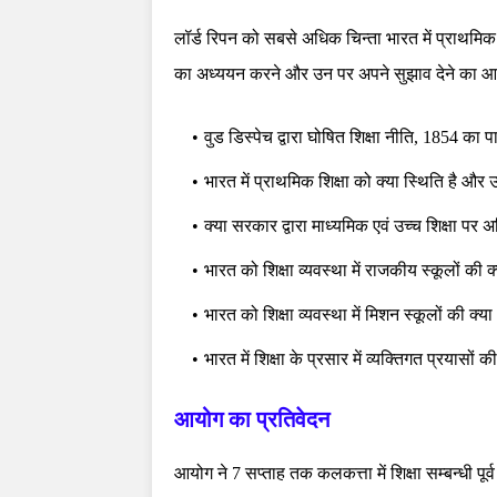
लॉर्ड रिपन को सबसे अधिक चिन्ता भारत में प्राथमि
का अध्ययन करने और उन पर अपने सुझाव देने का आ
वुड डिस्पेच द्वारा घोषित शिक्षा नीति, 1854 क
भारत में प्राथमिक शिक्षा को क्या स्थिति है औ
क्या सरकार द्वारा माध्यमिक एवं उच्च शिक्षा पर 
भारत को शिक्षा व्यवस्था में राजकीय स्कूलों की 
भारत को शिक्षा व्यवस्था में मिशन स्कूलों की क्
भारत में शिक्षा के प्रसार में व्यक्तिगत प्रयासो
आयोग का प्रतिवेदन
आयोग ने 7 सप्ताह तक कलकत्ता में शिक्षा सम्बन्धी प