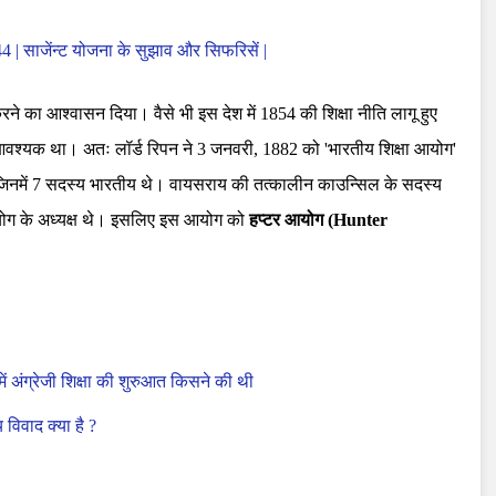
944 | साजेंन्ट योजना के सुझाव और सिफरिसें |
र करने का आश्वासन दिया। वैसे भी इस देश में 1854 की शिक्षा नीति लागू हुए
ा आवश्यक था। अतः लॉर्ड रिपन ने 3 जनवरी, 1882 को 'भारतीय शिक्षा आयोग'
िनमें 7 सदस्य भारतीय थे। वायसराय की तत्कालीन काउन्सिल के सदस्य
ग के अध्यक्ष थे। इसलिए इस आयोग को
हप्टर आयोग (Hunter
में अंग्रेजी शिक्षा की शुरुआत किसने की थी
 विवाद क्या है ?