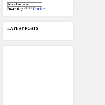
Powered by
Translate
LATEST POSTS