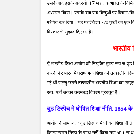
उसके बाद इसके सदस्यों ने 7 माह तक भारत के विभिन्
अध्ययन किया। उसके बाद सब बिन्दुओं पर विचार-विमर्
प्रेषित कर दिया। यह प्रतिवेदन 770 पृष्ठों का एक व
विस्तार से सुझाव दिए गए हैं।
भारतीय श
यूँ भारतीय शिक्षा आयोग की नियुक्ति मुख्य रूप से वुड
करने और भारत में प्राथमिक शिक्षा की तत्कालीन स
गई थी परन्तु उसने तत्कालीन भारतीय शिक्षा का सम्
अतः यहाँ उनका क्रमबद्ध विवरण प्रस्तुत है।
वुड डिस्पेच में घोषित शिक्षा नीति, 1854 के 
आयोग ने सामान्यतः वुड डिस्पेच में घोषित शिक्षा 
क्रियान्वयन निष्ठा के साथ नहीं किया गया था। साथ 