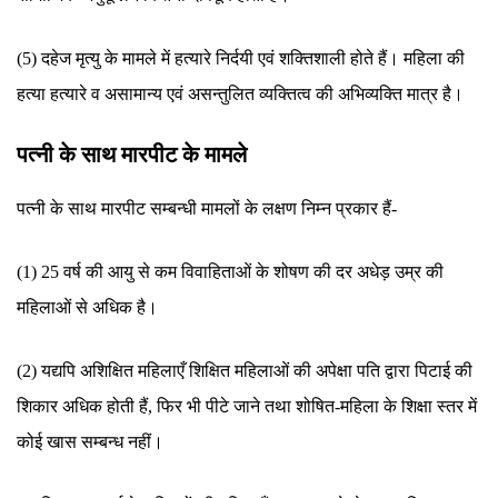
(5) दहेज मृत्यु के मामले में हत्यारे निर्दयी एवं शक्तिशाली होते हैं। महिला की
हत्या हत्यारे व असामान्य एवं असन्तुलित व्यक्तित्व की अभिव्यक्ति मात्र है।
पत्नी के साथ मारपीट के मामले
पत्नी के साथ मारपीट सम्बन्धी मामलों के लक्षण निम्न प्रकार हैं-
(1) 25 वर्ष की आयु से कम विवाहिताओं के शोषण की दर अधेड़ उम्र की
महिलाओं से अधिक है।
(2) यद्यपि अशिक्षित महिलाएँ शिक्षित महिलाओं की अपेक्षा पति द्वारा पिटाई की
शिकार अधिक होती हैं, फिर भी पीटे जाने तथा शोषित-महिला के शिक्षा स्तर में
कोई खास सम्बन्ध नहीं।