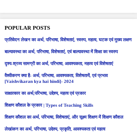
POPULAR POSTS
प्रतिवेदन लेखन का अर्थ, परिभाषा, विशेषताएं, स्वरुप, महत्व, घटक एवं मुख्य लक्षण
बाल्यावस्था का अर्थ, परिभाषा, विशेषताएं, एवं बाल्यावस्था में शिक्षा का स्वरुप
दृश्य-श्रव्य सामग्री का अर्थ, परिभाषा, आवश्यकता, महत्व एवं विशेषताएं
वैश्वीकरण क्या है- अर्थ, परिभाषा, आवश्यकता, विशेषतायें, एवं प्रभाव
[Vaishvikaran kya hai hindi]- 2024
साक्षात्कार का अर्थ,परिभाषा, उद्देश्य, महत्व एवं प्रकार
शिक्षण कौशल के प्रकार | Types of Teaching Skills
शिक्षण कौशल का अर्थ, परिभाषा, विशेषताएं, और सूक्ष्म शिक्षण में शिक्षण कौशल
लेखांकन का अर्थ, परिभाषा, उद्देश्य, प्रकृति, आवश्यकता एवं महत्व