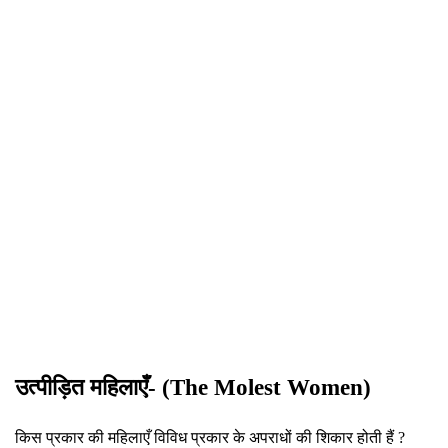
उत्पीड़ित महिलाएँ- (The Molest Women)
किस प्रकार की महिलाएँ विविध प्रकार के अपराधों की शिकार होती हैं ?