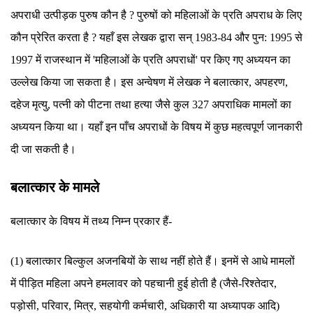
अपराधी उत्पीड़क पुरुष कौन है ? पुरुषों को महिलाओं के प्रति अपराध के लिए
कौन प्रेरित करता है ? यहाँ इस लेखक द्वारा सन् 1983-84 और पुन: 1995 से
1997 में राजस्थान में 'महिलाओं के प्रति अपराधों' पर किए गए अध्ययन का
उल्लेख किया जा सकता है। इस अन्वेषण में लेखक ने बलात्कार, अपहरण,
दहेज मृत्यु, पत्नी को पीटना तथा हत्या जैसे कुल 327 अपराधिक मामलों का
अध्ययन किया था। यहाँ इन पाँच अपराधों के विषय में कुछ महत्वपूर्ण जानकारी
दी जा सकती है।
बलात्कार के मामले
बलात्कार के विषय में तथ्य निम्न प्रकार हैं-
(1) बलात्कार बिल्कुल अजनबियों के साथ नहीं होते हैं। इनमें से आधे मामलों
में पीड़ित महिला अपने हमलावर को पहचानी हुई होती है (जैसे-रिश्तेदार,
पड़ोसी, परिवार, मित्र, सहयोगी कर्मचारी, अधिकारी या अध्यापक आदि)