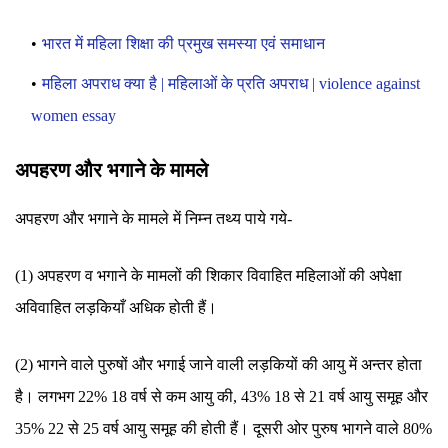
भारत में महिला शिक्षा की प्रमुख समस्या एवं समाधान
महिला अपराध क्या है | महिलाओं के प्रति अपराध | violence against
women essay
अपहरण और भगाने के मामले
अपहरण और भगाने के मामले में निम्न तथ्य पाये गये-
(1) अपहरण व भगाने के मामलों की शिकार विवाहित महिलाओं की अपेक्षा
अविवाहित लड़कियाँ अधिक होती हैं।
(2) भागने वाले पुरुषों और भगाई जाने वाली लड़‌कियों की आयु में अन्तर होता
है। लगभग 22% 18 वर्ष से कम आयु की, 43% 18 से 21 वर्ष आयु समूह और
35% 22 से 25 वर्ष आयु समूह की होती हैं। दूसरी ओर पुरुष भागने वाले 80%