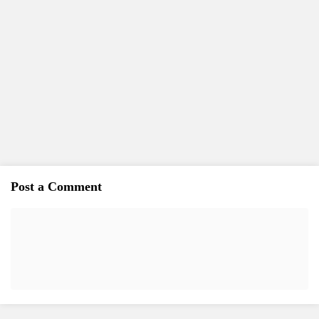
Post a Comment