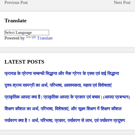
Previous Post
Next Post
Translate
Powered by
Translate
LATEST POSTS
फ्रायड के प्रेरणा सम्बन्धी सिद्धान्त और मैक ग्रेगर के एक्स एवं वाई सिद्धान्त
दृश्य-श्रव्य सामग्री का अर्थ, परिभाषा, आवश्यकता, महत्व एवं विशेषताएं
प्राकृतिक आपदा क्या है | प्राकृतिक आपदा के प्रकार एवं बचाव | (आपदा प्रबन्धन)
शिक्षण कौशल का अर्थ, परिभाषा, विशेषताएं, और सूक्ष्म शिक्षण में शिक्षण कौशल
पर्यावरण क्या है ? अर्थ, परिभाषा, प्रकार, पर्यावरण से लाभ, एवं पर्यावरण प्रदूषण