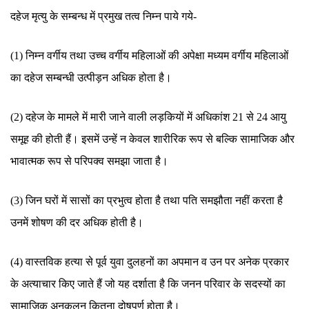
दहेज मृत्यु के सम्बन्ध में प्रमुख तत्व निम्न पाये गये-
(1) निम्न वर्गीय तथा उच्च वर्गीय महिलाओं की अपेक्षा मध्यम वर्गीय महिलाओं
का दहेज सम्बन्धी उत्पीड़न अधिक होता है।
(2) दहेज के मामले में मारी जाने वाली लड़कियों में अधिकांश 21 से 24 आयु
समूह की होती हैं। इसमें उन्हें न केवल शारीरिक रूप से बल्कि सामाजिक और
भावात्मक रूप से परिपक्व समझा जाता है।
(3) जिन घरों में सासों का प्रभुत्व होता है तथा पति समझौता नहीं करता है
उनमें शोषण की दर अधिक होती है।
(4) वास्तविक हत्या से पूर्व युवा दुलहनों का अपमान व उन पर अनेक प्रकार
के अत्याचार किए जाते हैं जो यह दर्शाता है कि जनन परिवार के सदस्यों का
सामाजिक अनुकूलन कितना दोषपूर्ण होता है।