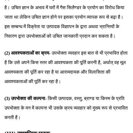
है। उचित ज्ञान के अभाव में घरों में गैस सिलैण्डर के प्रयोग का विरोध किया
जाता था लेकिन उचित ज्ञान होने पर इसका प्रयोग व्यापक रूप से बढ़ा है।
इस सम्बन्ध में विक्रेता या उत्पादक विज्ञापन के द्वारा अथवा भ्रान्तियों के
निवारण द्वारा उपभोक्ताओं को उचित जानकारी प्रदान कर सकता है।
(2) आवश्यकताओं का क्रम-
उपभोक्ता व्यवहार इस बात से भी प्रभावित होता
है कि उसे अपने किस स्तर की आवश्यकता की पूर्ति करनी है, अर्थात् वह मूल
आवश्यकता की पूर्ति कर रहा है या आरामदायक और विलासिता की
आवश्यकताओं की पूर्ति कर रहा है।
(3) उपभोक्ता की कल्पना-
किसी उत्पादक, वस्तु, ब्राण्ड या किस्म के प्रति
उपभोक्ता के मन में कल्पना भी उसके क्रय व्यवहार को मुख्य रूप से प्रभावित
करती है।