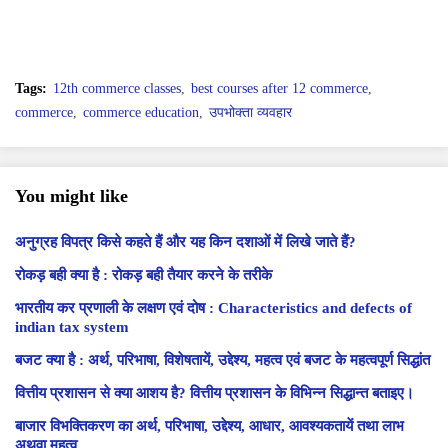
Tags:
12th commerce classes
best courses after 12 commerce
commerce
commerce education
उपभोक्ता व्यवहार
You might like
अनुग्रह विपत्र किसे कहते हैं और यह किन दशाओं में लिखे जाते हैं?
रोकड़ बही क्या है : रोकड़ बही तैयार करने के तरीके
भारतीय कर प्रणाली के लक्षण एवं दोष : Characteristics and defects of
indian tax system
बजट क्या है : अर्थ, परिभाषा, विशेषतायें, उद्देश्य, महत्व एवं बजट के महत्वपूर्ण सिद्धांत
वित्तीय प्रशासन से क्या आशय है? वित्तीय प्रशासन के विभिन्न सिद्धान्त बताइए।
बाजार विभक्तिकरण का अर्थ, परिभाषा, उद्देश्य, आधार, आवश्यकतायें तथा लाभ
अथवा महत्व