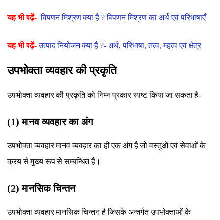
यह भी पढ़ें-
विपणन मिश्रण क्या है ? विपणन मिश्रण का अर्थ एवं परिभाषाएँ
यह भी पढ़ें-
उत्पाद नियोजन क्या है ?- अर्थ, परिभाषा, तत्व, महत्व एवं क्षेत्र
उपभोक्ता व्यवहार की प्रकृति
उपभोक्ता व्यवहार की प्रकृति को निम्न प्रकार स्पष्ट किया जा सकता है-
(1) मानव व्यवहार का अंग
उपभोक्ता व्यवहार मानव व्यवहार का ही एक अंग है जो वस्तुओं एवं सेवाओं के
क्रय से मुख्य रूप से सम्बन्धित है।
(2) मानसिक चिन्तन
उपभोक्ता व्यवहार मानसिक चिन्तन है जिसके अन्तर्गत उपभोक्ताओं के