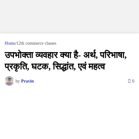
Home
12th commerce classes
उपभोक्ता व्यवहार क्या है- अर्थ, परिभाषा,
प्रकृति, घटक, सिद्धांत, एवं महत्व
by
Pravin
0