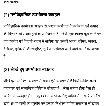
कहा जायेगा।
(2) मनोवैज्ञानिक उपभोक्ता व्यवहार
मनोवैज्ञानिक उपभोक्ता व्यवहार से आशय उपभोक्ता के व्यक्तित्व एवं उत्पाद
की विशेषताओं अथवा गुणों के संयोजन से है। जैसे- एक व्यक्ति भूख लगने पर
क्या खायेगा एवं कितनी मात्रा में खायेगा यह उसकी आदत, कीमत, भावना,
हैसियत, इन्द्रियों की सन्तुष्टि, सुविधा, प्रतिष्ठा आदि बातों पर निर्भर करता
है।
(3) सीखे हुए उपभोक्ता व्यवहार
सीखे हुए उपभोक्ता व्यवहार से आशय ऐसे व्यवहार से है जिसे व्यक्ति अपने
वातावरण एवं सामाजिक परिवेश में सीखता है। जैसा समाज होगा वैसा ही
व्यक्ति का व्यवहार होगा। भूख शान्त करने के लिए व्यक्ति रोटी खाये या माँस
खाये अथवा फलों का प्रयोग करे इसका निर्धारण व्यक्ति समाज से सीखकर