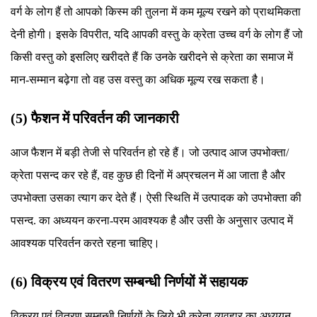
वर्ग के लोग हैं तो आपको किस्म की तुलना में कम मूल्य रखने को प्राथमिकता
देनी होगी। इसके विपरीत, यदि आपकी वस्तु के क्रेता उच्च वर्ग के लोग हैं जो
किसी वस्तु को इसलिए खरीदते हैं कि उनके खरीदने से क्रेता का समाज में
मान-सम्मान बढ़ेगा तो वह उस वस्तु का अधिक मूल्य रख सकता है।
(5) फैशन में परिवर्तन की जानकारी
आज फैशन में बड़ी तेजी से परिवर्तन हो रहे हैं। जो उत्पाद आज उपभोक्ता/
क्रेता पसन्द कर रहे हैं, वह कुछ ही दिनों में अप्रचलन में आ जाता है और
उपभोक्ता उसका त्याग कर देते हैं। ऐसी स्थिति में उत्पादक को उपभोक्ता की
पसन्द. का अध्ययन करना-परम आवश्यक है और उसी के अनुसार उत्पाद में
आवश्यक परिवर्तन करते रहना चाहिए।
(6) विक्रय एवं वितरण सम्बन्धी निर्णयों में सहायक
विक्रय एवं वितरण सम्बन्धी निर्णयों के लिये भी क्रेता व्यवहार का अध्ययन