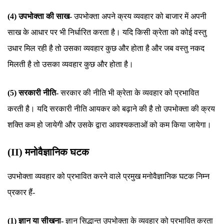
(4) उपभोक्ता की साख-
उपभोक्ता अपने क्रय व्यवहार को बाजार में अपनी
साख के आधार पर भी निर्धारित करता है। यदि किसी क्रेता को कोई वस्तु
उधार मिल रही है तो उसका व्यवहार कुछ और होता है और जब वस्तु नकद
मिलती है तो उसका व्यवहार कुछ और होता है।
(5) सरकारी नीति-
सरकार की नीति भी क्रेता के व्यवहार को प्रभावित
करती है। यदि सरकारी नीति आयकर को बढ़ाने की है तो उपभोक्ता की क्रय
शक्ति कम हो जायेगी और उसके द्वारा आवश्यकताओं को कम किया जायेगा।
(II) मनोवैज्ञानिक घटक
उपभोक्ता व्यवहार को प्रभावित करने वाले प्रमुख मनोवैज्ञानिक घटक निम्न
प्रकार हैं-
(1) ज्ञान या सीखना-
ज्ञान सिद्धान्त उपभोक्ता के व्यवहार को प्रभावित करता