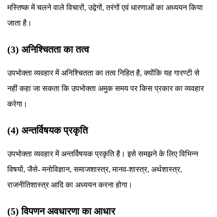
मस्तिष्क में चलने वाले विचारों, उद्वेगों, तरंगों एवं धारणाओं का अध्ययन किया
जाता है।
(3) अनिश्चितता का तत्व
उपभोक्ता व्यवहार में अनिश्चितता का तत्व निहित है, क्योंकि यह गारण्टी से
नहीं कहा जा सकता कि उपभोक्ता अमुक समय पर किस प्रकार का व्यवहार
करेगा।
(4) अन्तर्विषयक प्रकृति
उपभोक्ता व्यवहार में अन्तर्विषयक प्रकृति है। इसे समझने के लिए विभिन्न
विषयों, जैसे- मनोविज्ञान, समाजशास्त्र, मानव-शास्त्र, अर्थशास्त्र,
राजनीतिशास्त्र आदि का अध्ययन करना होगा।
(5) विपणन अवधारणा का आधार