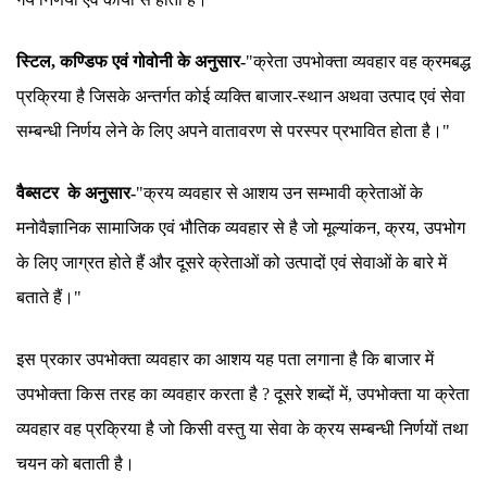
स्टिल, कण्डिफ एवं गोवोनी के अनुसार-
"क्रेता उपभोक्ता व्यवहार वह क्रमबद्ध
प्रक्रिया है जिसके अन्तर्गत कोई व्यक्ति बाजार-स्थान अथवा उत्पाद एवं सेवा
सम्बन्धी निर्णय लेने के लिए अपने वातावरण से परस्पर प्रभावित होता है।"
वैब्सटर के अनुसार-
"क्रय व्यवहार से आशय उन सम्भावी क्रेताओं के
मनोवैज्ञानिक सामाजिक एवं भौतिक व्यवहार से है जो मूल्यांकन, क्रय, उपभोग
के लिए जाग्रत होते हैं और दूसरे क्रेताओं को उत्पादों एवं सेवाओं के बारे में
बताते हैं।"
इस प्रकार उपभोक्ता व्यवहार का आशय यह पता लगाना है कि बाजार में
उपभोक्ता किस तरह का व्यवहार करता है ? दूसरे शब्दों में, उपभोक्ता या क्रेता
व्यवहार वह प्रक्रिया है जो किसी वस्तु या सेवा के क्रय सम्बन्धी निर्णयों तथा
चयन को बताती है।