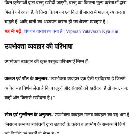
किन क्रेताओं द्वारा वस्तु खरीदी जाएगी, वस्तु का कितना मूल्य क्रेताओं द्वारा
मिलने की आशा है, वे किस किस्म का एवं कितनी मात्रा में माल क्रय करना
चाहते हैं, आदि बातों का अध्ययन करना ही उपभोक्ता व्यवहार है।
यह भी पढ़ें-
विपणन वातावरण क्या है | Viparan Vatavaran Kya Hai
उपभोक्ता व्यवहार की परिभाषा
उपभोक्ता व्यवहार की कुछ प्रमुख परिभाषाएँ निम्न हैं-
वाल्टर एवं पॉल के अनुसार-
"उपभोक्ता व्यवहार एक ऐसी प्रक्रिया है जिसमें
व्यक्ति यह निर्णय लेता है कि वस्तुओं और सेवाओं को खरीदना है तो क्या, कब,
कहाँ और किससे खरीदना है।"
शौल एवं गुल्टीनन के अनुसार-
"उपभोक्ता व्यवहार मानव व्यवहार का वह भाग है
जिसका सम्बन्ध व्यक्तियों द्वारा उत्पादों के क्रय व उपभोग के सम्बन्ध में लिये
गये निर्णयों एवं कार्यों से होता है।"