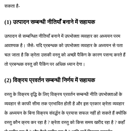
सकता है-
(1) उत्पादन सम्बन्धी नीतियाँ बनाने में सहायक
उत्पादन से सम्बन्धित नीतियाँ बनाने में उपभोक्ता व्यवहार का अध्ययन परम
आवश्यक है। जैसे- यदि प्रबन्धक को उपभोक्ता व्यवहार के अध्ययन से पता
चल जाता है कि क्रेता उसकी वस्तु को अच्छी पैकिंग के कारण पसन्द करते हैं
तो प्रबन्धक वस्तु की पैकिंग पर अधिक ध्यान देगा।
(2) विक्रय प्रवर्तन सम्बन्धी निर्णय में सहायक
वस्तु के विक्रय वृद्धि के लिए विक्रय प्रवर्तन सम्बन्धी नीति उपभोक्ताओं के
व्यवहार से काफी सीमा तक प्रभावित होती है और इस प्रकार क्रेता व्यवहार
के अध्ययन के बिना विक्रय संवर्द्धन के प्रयास सफल नहीं हो सकते हैं क्योंकि
वस्तु कौन क्रय कर रहा है ? क्रेता वस्तु को किस समय खरीद रहा है ? कहाँ