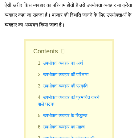
ऐसी खरीद किस व्यवहार का परिणाम होती है उसे उपभोक्ता व्यवहार या क्रेता
व्यवहार कहा जा सकता है। बाजार की स्थिति जानने के लिए उपभोक्ताओं के
व्यवहार का अध्ययन किया जाता है।
Contents
उपभोक्ता व्यवहार का अर्थ
उपभोक्ता व्यवहार की परिभाषा
उपभोक्ता व्यवहार की प्रकृति
उपभोक्ता व्यवहार को प्रभावित करने
वाले घटक
उपभोक्ता व्यवहार के सिद्धान्त
उपभोक्ता व्यवहार का महत्व