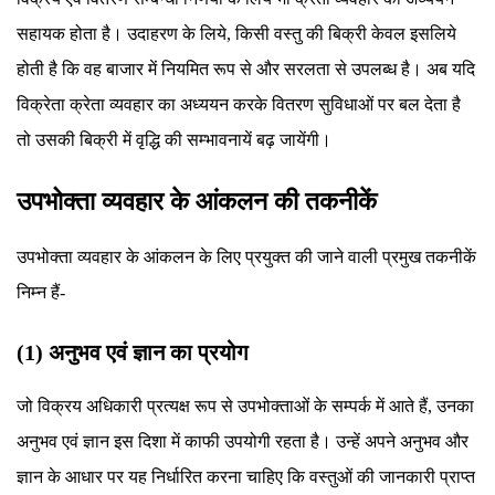
सहायक होता है। उदाहरण के लिये, किसी वस्तु की बिक्री केवल इसलिये
होती है कि वह बाजार में नियमित रूप से और सरलता से उपलब्ध है। अब यदि
विक्रेता क्रेता व्यवहार का अध्ययन करके वितरण सुविधाओं पर बल देता है
तो उसकी बिक्री में वृद्धि की सम्भावनायें बढ़ जायेंगी।
उपभोक्ता व्यवहार के आंकलन की तकनीकें
उपभोक्ता व्यवहार के आंकलन के लिए प्रयुक्त की जाने वाली प्रमुख तकनीकें
निम्न हैं-
(1) अनुभव एवं ज्ञान का प्रयोग
जो विक्रय अधिकारी प्रत्यक्ष रूप से उपभोक्ताओं के सम्पर्क में आते हैं, उनका
अनुभव एवं ज्ञान इस दिशा में काफी उपयोगी रहता है। उन्हें अपने अनुभव और
ज्ञान के आधार पर यह निर्धारित करना चाहिए कि वस्तुओं की जानकारी प्राप्त