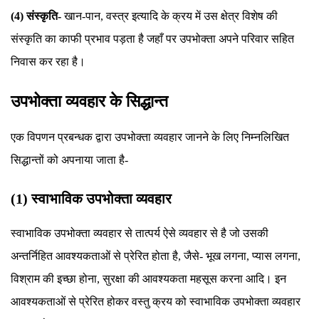
(4) संस्कृति-
खान-पान, वस्त्र इत्यादि के क्रय में उस क्षेत्र विशेष की
संस्कृति का काफी प्रभाव पड़ता है जहाँ पर उपभोक्ता अपने परिवार सहित
निवास कर रहा है।
उपभोक्ता व्यवहार के सिद्धान्त
एक विपणन प्रबन्धक द्वारा उपभोक्ता व्यवहार जानने के लिए निम्नलिखित
सिद्धान्तों को अपनाया जाता है-
(1) स्वाभाविक उपभोक्ता व्यवहार
स्वाभाविक उपभोक्ता व्यवहार से तात्पर्य ऐसे व्यवहार से है जो उसकी
अन्तर्निहित आवश्यकताओं से प्रेरित होता है, जैसे- भूख लगना, प्यास लगना,
विश्राम की इच्छा होना, सुरक्षा की आवश्यकता महसूस करना आदि। इन
आवश्यकताओं से प्रेरित होकर वस्तु क्रय को स्वाभाविक उपभोक्ता व्यवहार