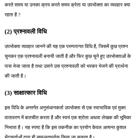
करते समय या उनका क्रय करते समय क्रेता या उपभोक्ता का व्यवहार क्या
रहता है ?
(2) प्रश्नावली विधि
उपभोक्ता व्यवहार जानने की यह एक परम्परागत विधि है, जिसमें कुछ प्रश्न
चुनकर एक प्रश्नावली बनायी जाती है और फिर कुछ चुने हुए उपभोक्ताओं के
पास भेजा जाता है तथा उसने उस प्रश्नावली को भरकर भेजने की प्रार्थना
की जाती है।
(3) साक्षात्कार विधि
इस विधि के अन्तर्गत अनुसंधानकर्ता उपभोक्ता से एक स्वाभाविक एवं मुक्त
वातावरण में बातचीत करता है और स्वयं एक श्रोता अथवा लेखक की भूमिका
निभाता है। यह स्पष्ट है कि इस तकनीक का प्रयोग केवल अत्यन्त कुशल
भेंटकर्ताओं द्वारा ही सफलतापूर्वक किया जा सकता है।