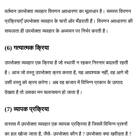
वर्तमान उपभोक्ता व्यवहार विपणन अवधारणा का मूलाधार है। समस्त विपणन
प्रक्रियाएँ उपभोक्ता व्यवहार के चारों ओर मँडराती हैं। विपणन अवधारणा की
सफलता ही उपभोक्ता व्यवहार के अध्ययन पर निर्भर करती है।
(6) गत्यात्मक क्रिया
उपभोक्ता व्यवहार एक क्रिया है जो स्थायी न रहकर निरन्तर बदलती रहती
है। आज जो वस्तु उपभोक्ता क्रय करता है, यह आवश्यक नहीं, वह आगे भी
उसी वस्तु को क्रय करेगा। अब वह बाजार में विभिन्न प्रकार के उत्पाद
देखता है तो उसका मन चलायमान हो जाता है।
(7) व्यापक प्रक्रिया
वास्तव में उपभोक्ता व्यवहार एक व्यापक प्रक्रिया है जिसमें विभिन्न प्रश्नों
का हल खोजा जाता है, जैसे- उपभोक्ता कौन है ? उपभोक्ता क्या खरीदता है ?