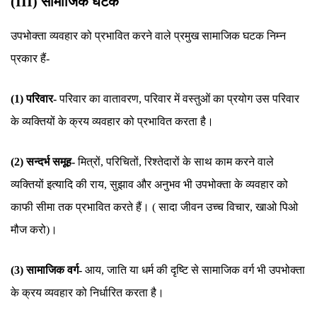
(III) सामाजिक घटक
उपभोक्ता व्यवहार को प्रभावित करने वाले प्रमुख सामाजिक घटक निम्न
प्रकार हैं-
(1) परिवार-
परिवार का वातावरण, परिवार में वस्तुओं का प्रयोग उस परिवार
के व्यक्तियों के क्रय व्यवहार को प्रभावित करता है।
(2) सन्दर्भ समूह-
मित्रों, परिचितों, रिश्तेदारों के साथ काम करने वाले
व्यक्तियों इत्यादि की राय, सुझाव और अनुभव भी उपभोक्ता के व्यवहार को
काफी सीमा तक प्रभावित करते हैं। ( सादा जीवन उच्च विचार, खाओ पिओ
मौज करो)।
(3) सामाजिक वर्ग-
आय, जाति या धर्म की दृष्टि से सामाजिक वर्ग भी उपभोक्ता
के क्रय व्यवहार को निर्धारित करता है।