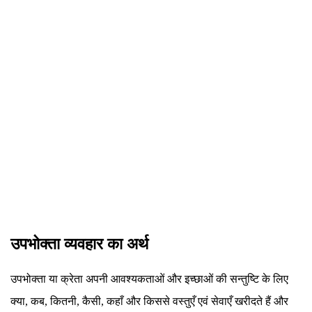
उपभोक्ता व्यवहार का अर्थ
उपभोक्ता या क्रेता अपनी आवश्यकताओं और इच्छाओं की सन्तुष्टि के लिए
क्या, कब, कितनी, कैसी, कहाँ और किससे वस्तुएँ एवं सेवाएँ खरीदते हैं और