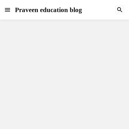
Praveen education blog