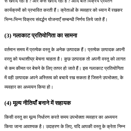
से खरीद रहा है ? और कैसे खरीद रहा है ? आदि बातें विक्रय प्रवर्तन
कार्यक्रमों को प्रभावित करती हैं। क्रेताओं के व्यवहार को ध्यान में रखकर
भिन्न-भिन्न विक्रय संवर्द्धन योजनाएँ सम्बन्धी निर्णय लिये जाते हैं।
(3) गलाकाट प्रतियोगिता का सामना
वर्तमान समय में प्रत्येक वस्तु के अनेक उत्पादक हैं। प्रत्येक उत्पादक अपनी
वस्तु को यथाशीघ्र बेचना चाहता है। कुछ उत्पादक तो अपनी वस्तु को लागत
से कम कीमत पर बेचने के लिए तत्पर हो जाते हैं। इस गलाकाट प्रतियोगिता
में वही उत्पादक अपने अस्तित्व को बचाये रख सकता है जिसने उपभोक्ता, के
व्यवहार का अध्ययन किया हो।
(4) मूल्य नीतियाँ बनाने में सहायक
किसी वस्तु का मूल्य निर्धारण करते समय उपभोक्ता व्यवहार का अध्ययन
किया जाना आवश्यक है। उदाहरण के लिए, यदि आपकी वस्तु के क्रेता निम्न