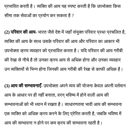
प्रभावित करती है। व्यक्ति की आय यह स्पष्ट करती है कि उपभोक्ता किस
सीमा तक सेवाओं का प्रयोग कर सकता है ?
(2) परिवार की आय-
भारत जैसे देश में जहाँ संयुक्त परिवार प्रथा प्रचलित है,
व्यक्ति की आय के साथ उसके परिवार की आय और परिवार का आकार भी
उपभोक्ता क्रय व्यवहार को प्रभावित करता है। यदि परिवार की आय गरीबी
की रेखा से नीचे है तो उनका क्रय आय से अधिक होगा और उनका व्यवहार
उन व्यक्तियों से भिन्न होगा जिनकी आय गरीबी की रेखा से काफी अधिक है।
(3) आय की सम्भावनाएँ-
उपभोक्ता अपने व्यय की योजना केवल अपनी वर्तमान
आय के आधार पर ही नहीं बनाता, वरन् भविष्य में होने वाली आय की
सम्भावनाओं को भी ध्यान में रखता है। साधारणतया भावी आय की सम्भावना
एक व्यक्ति को अधिक क्रय करने के लिए प्रेरित करती है, जबकि भविष्य में
आय की सम्भावना न होने पर कम क्रय की सम्भावना रहती है।