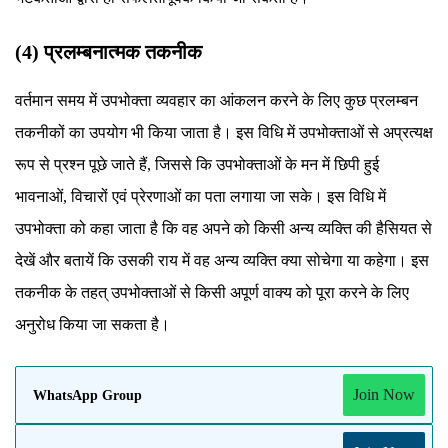
(4) प्रलम्बनात्मक तकनीक
वर्तमान समय में उपभोक्ता व्यवहार का आंकलन करने के लिए कुछ प्रलम्बन
तकनीकों का उपयोग भी किया जाता है। इस विधि में उपभोक्ताओं से अप्रत्यक्ष
रूप से प्रश्न पूछे जाते हैं, जिससे कि उपभोक्ताओं के मन में छिपी हुई
भावनाओं, विचारों एवं प्रेरणाओं का पता लगाया जा सके। इस विधि में
उपभोक्ता को कहा जाता है कि वह अपने को किसी अन्य व्यक्ति की हैसियत से
देखें और बतायें कि उसकी राय में वह अन्य व्यक्ति क्या सोचेगा या कहेगा। इस
तकनीक के तहत् उपभोक्ताओं से किसी अपूर्ण वाक्य को पूरा करने के लिए
अनुरोध किया जा सकता है।
Join Now
WhatsApp Group