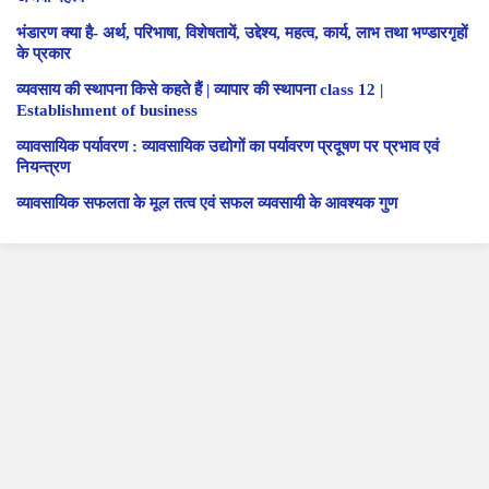
भंडारण क्या है- अर्थ, परिभाषा, विशेषतायें, उद्देश्य, महत्व, कार्य, लाभ तथा भण्डारगृहों
के प्रकार
व्यवसाय की स्थापना किसे कहते हैं | व्यापार की स्थापना class 12 |
Establishment of business
व्यावसायिक पर्यावरण : व्यावसायिक उद्योगों का पर्यावरण प्रदूषण पर प्रभाव एवं
नियन्त्रण
व्यावसायिक सफलता के मूल तत्व एवं सफल व्यवसायी के आवश्यक गुण