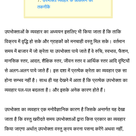
उपभोक्ता व्यवहार के आंकलन की
तकनीकें
उपभोक्ताओं के व्यवहार का अध्ययन इसलिए भी किया जाता है कि ताकि
विक्रय में वृद्धि हो सके और ग्राहकों को मनचाही वस्तु मिल सके। वर्तमान
समय में बाजार में जो क्रेता या उपभोक्ता पाये जाते हैं वे रुचि, स्वभाव, फैशन,
मानसिक स्तर, आदत, शैक्षिक स्तर, जीवन स्तर व आर्थिक स्तर आदि दृष्टियों
से अलग-अलग पाये जाते हैं। इस दशा में प्रत्येक क्रेता का व्यवहार एक सा
होना सम्भव नहीं है। साथ ही यह देखने में आता है कि प्रत्येक उपभोक्ता का
व्यवहार पल-पल बदलता है। और इसके अनेक कारण होते हैं।
उपभोक्ता का व्यवहार एक मनोवैज्ञानिक कारण है जिसके अन्तर्गत यह देखा
जाता है कि वस्तु खरीदते समय उपभोक्ताओं द्वारा किस प्रकार का व्यवहार
किया जाएगा अर्थात् उपभोक्ता वस्तु क्रय करना पसन्द करेंगे अथवा नहीं,