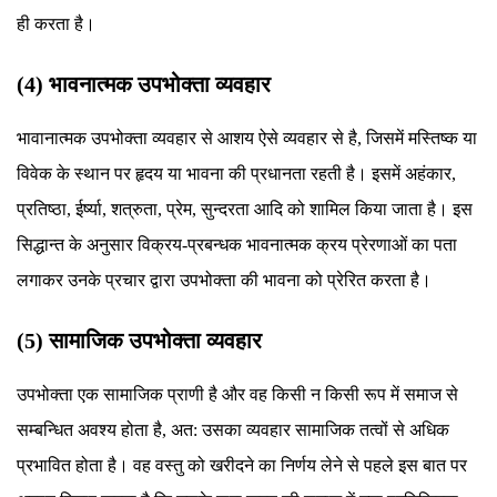
ही करता है।
(4) भावनात्मक उपभोक्ता व्यवहार
भावानात्मक उपभोक्ता व्यवहार से आशय ऐसे व्यवहार से है, जिसमें मस्तिष्क या
विवेक के स्थान पर हृदय या भावना की प्रधानता रहती है। इसमें अहंकार,
प्रतिष्ठा, ईर्ष्या, शत्रुता, प्रेम, सुन्दरता आदि को शामिल किया जाता है। इस
सिद्धान्त के अनुसार विक्रय-प्रबन्धक भावनात्मक क्रय प्रेरणाओं का पता
लगाकर उनके प्रचार द्वारा उपभोक्ता की भावना को प्रेरित करता है।
(5) सामाजिक उपभोक्ता व्यवहार
उपभोक्ता एक सामाजिक प्राणी है और वह किसी न किसी रूप में समाज से
सम्बन्धित अवश्य होता है, अत: उसका व्यवहार सामाजिक तत्वों से अधिक
प्रभावित होता है। वह वस्तु को खरीदने का निर्णय लेने से पहले इस बात पर