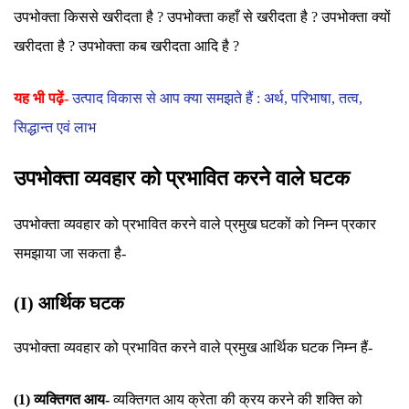
उपभोक्ता किससे खरीदता है ? उपभोक्ता कहाँ से खरीदता है ? उपभोक्ता क्यों
खरीदता है ? उपभोक्ता कब खरीदता आदि है ?
यह भी पढ़ें-
उत्पाद विकास से आप क्या समझते हैं : अर्थ, परिभाषा, तत्व,
सिद्धान्त एवं लाभ
उपभोक्ता व्यवहार को प्रभावित करने वाले घटक
उपभोक्ता व्यवहार को प्रभावित करने वाले प्रमुख घटकों को निम्न प्रकार
समझाया जा सकता है-
(I) आर्थिक घटक
उपभोक्ता व्यवहार को प्रभावित करने वाले प्रमुख आर्थिक घटक निम्न हैं-
(1) व्यक्तिगत आय-
व्यक्तिगत आय क्रेता की क्रय करने की शक्ति को