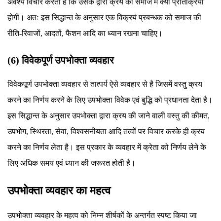
अवश्य विचार करता है कि उसके द्वारा क्रय की समाज में क्या प्रतिक्रिया
होगी। अतः इस सिद्धान्त के अनुसार एक विक्रयं प्रबन्धक को समाज की
रीति-रिवाजों, आदतों, फैशन आदि का ध्यान रखना चाहिए।
(6) विवेकपूर्ण उपभोक्ता व्यवहार
विवेकपूर्ण उपभोक्ता व्यवहार से तात्पर्य ऐसे व्यवहार से है जिसमें वस्तु क्रय
करने का निर्णय करने के लिए उपभोक्ता विवेक एवं बुद्धि को प्रधानता देता है।
इस सिद्धान्त के अनुसार उपभोक्ता द्वारा क्रय की जाने वाली वस्तु की कीमत,
उपभोग, स्थिरता, सेवा, विश्वसनीयता आदि तत्वों पर विचार करके ही क्रय
करने का निर्णय लेता है। इस प्रकार के व्यवहार में क्रेता को निर्णय लेने के
लिए अधिक समय एवं ध्यान की जरूरत होती है।
उपभोक्ता व्यवहार का महत्व
उपभोक्ता व्यवहार के महत्व को निम्न शीर्षकों के अन्तर्गत स्पष्ट किया जा