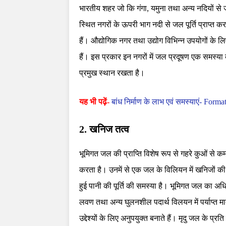
भारतीय शहर जो कि गंगा, यमुना तथा अन्य नदियों से जल
स्थित नगरों के ऊपरी भाग नदी से जल पूर्ति प्राप्त करते
हैं। औद्योगिक नगर तथा उद्योग विभिन्न उपयोगों के 
हैं। इस प्रकार इन नगरों में जल प्रदूषण एक समस्या
प्रमुख स्थान रखता है।
यह भी पढ़ें-
बांध निर्माण के लाभ एवं समस्याएं- For
2. खनिज तत्व
भूमिगत जल की प्राप्ति विशेष रूप से गहरे कुओं से 
करता है। उनमें से एक जल के विलियन में खनिजों की
हुई पानी की पूर्ति की समस्या है। भूमिगत जल का अ
लवण तथा अन्य घुलनशील पदार्थ विलयन में पर्याप्त मा
उद्देश्यों के लिए अनुपयुक्त बनाते हैं। मृदु जल के प