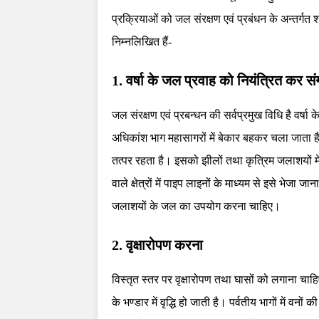
प्रक्रियाओं को जल संरक्षण एवं प्रबंधन के अन्तर्गत
निम्नलिखित हैं-
1. वर्षा के जल प्रवाह को नियंत्रित कर स
जल संरक्षण एवं प्रबन्धन की सर्वप्रमुख विधि है वर्ष
अधिकांश भाग महासागरों में बेकार बहकर चला जाता है। 
तत्पर रहता है। इसको झीलों तथा कृत्रिम जलाशयों 
वाले क्षेत्रों में पाइप लाइनों के माध्यम से इसे भेज
जलाशयों के जल का उपयोग करना चाहिए।
2. वृक्षारोपण करना
विस्तृत स्तर पर वृक्षारोपण तथा घासों को लगाना चा
के भण्डार में वृद्धि हो जाती है। पर्वतीय भागों में 