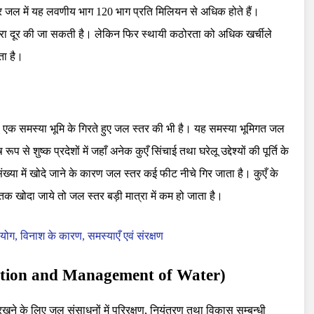
 जल में यह लवणीय भाग 120 भाग प्रति मिलियन से अधिक होते हैं।
्वारा दूर की जा सकती है। लेकिन फिर स्थायी कठोरता को अधिक खर्चीले
ता है।
 से एक समस्या भूमि के गिरते हुए जल स्तर की भी है। यह समस्या भूमिगत जल
प से शुष्क प्रदेशों में जहाँ अनेक कुएँ सिंचाई तथा घरेलू उद्देश्यों की पूर्ति के
्या में खोदे जाने के कारण जल स्तर कई फीट नीचे गिर जाता है। कुएँ के
क खोदा जाये तो जल स्तर बड़ी मात्रा में कम हो जाता है।
योग, विनाश के कारण, समस्याएँ एवं संरक्षण
ervation and Management of Water)
रखने के लिए जल संसाधनों में परिरक्षण, नियंत्रण तथा विकास सम्बन्धी