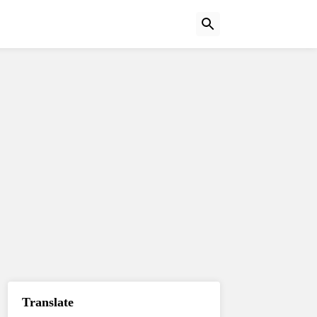
Translate