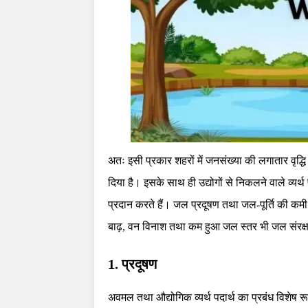
अतः इसी प्रकार शहरों में जनसंख्या की लगातार वृद्धि
दिया है। इसके साथ ही उद्योगों से निकलने वाले व्यर्थ
प्रदान करते हैं। जल प्रदूषण तथा जल-पूर्ति की कम
बाढ़, वन विनाश तथा कम हुआ जल स्तर भी जल संरक्षण 
1. प्रदूषण
अवमल तथा औद्योगिक व्यर्थ पदार्थ का प्रबंध विशेष रूप 