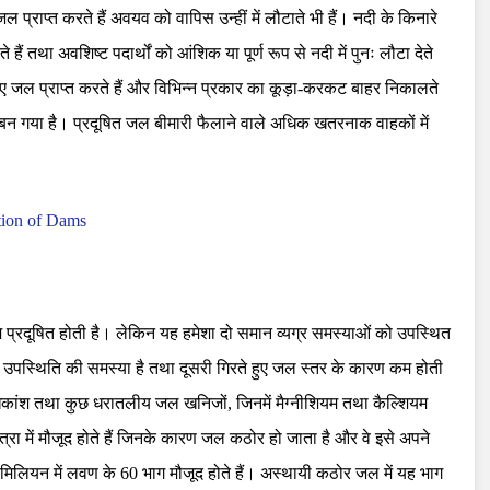
 प्राप्त करते हैं अवयव को वापिस उन्हीं में लौटाते भी हैं। नदी के किनारे
 हैं तथा अवशिष्ट पदार्थों को आंशिक या पूर्ण रूप से नदी में पुनः लौटा देते
लिए जल प्राप्त करते हैं और विभिन्न प्रकार का कूड़ा-करकट बाहर निकालते
 बन गया है। प्रदूषित जल बीमारी फैलाने वाले अधिक खतरनाक वाहकों में
mation of Dams
कम प्रदूषित होती है। लेकिन यह हमेशा दो समान व्यग्र समस्याओं को उपस्थित
 उपस्थिति की समस्या है तथा दूसरी गिरते हुए जल स्तर के कारण कम होती
धिकांश तथा कुछ धरातलीय जल खनिजों, जिनमें मैग्नीशियम तथा कैल्शियम
त्रा में मौजूद होते हैं जिनके कारण जल कठोर हो जाता है और वे इसे अपने
्रति मिलियन में लवण के 60 भाग मौजूद होते हैं। अस्थायी कठोर जल में यह भाग