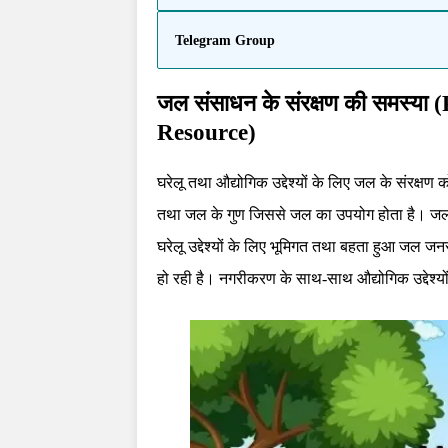
Telegram Group
जल संसाधन के संरक्षण की समस्य
Resource)
घरेलू तथा औद्योगिक उद्देश्यों के लिए जल के संरक्षण 
तथा जल के गुण जिससे जल का उपयोग होता है। जल के स
घरेलू उद्देश्यों के लिए भूमिगत तथा बहता हुआ जल जनसंख
हो रही है। नगरीकरण के साथ-साथ औद्योगिक उद्देश्य