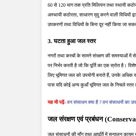
60 से 120 भाग तक प्रति मिलियन तथा स्थायी कठोर
अस्थायी कठोरता, साधारण मृदु करने वाली विधियों द
उपकरणों तथा विधियों के बिना दूर नहीं किया जा सक
3. घटता हुआ जल स्तर
नगरों तथा कस्बों के सामने संरक्षण की समस्याओं में
पर निर्भर करती है जो कि पूर्ति का एक स्रोत है। विशेष रू
लिए भूमिगत जल को उपयोगी बनाते हैं, उनके अधिक संख
पास यदि कोई अन्य कुआँ भूमिगत जल के निचले स्तर त
यह भी पढ़ें-
वन संसाधन क्या है ? वन संसाधनों का उप
जल संरक्षण एवं प्रबंधन (Cons
जल संसाधनों की माँग तथा आपूर्ति में सन्तुलन कायम 