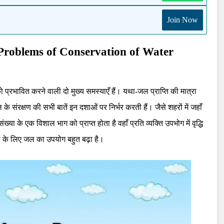
Join Now
ा (Problems of Conservation of Water
को प्रभावित करने वाली दो मुख्य समस्याएँ हैं। यथा-जल प्राप्ति की मात्रा
ंरक्षण की सभी बातें इन दशाओं पर निर्भर करती हैं। जैसे शहरों में जहाँ
्या के एक विशाल भाग को प्राप्त होता है वहाँ प्रति व्यक्ति उपभोग में वृद्धि
ों के लिए जल का उपयोग बहुत बढ़ा है।