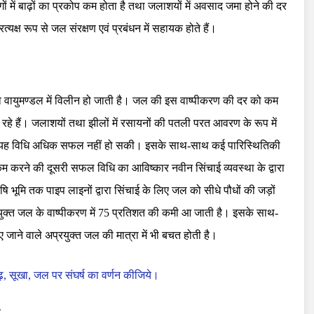
भागों में बाढ़ों का प्रकोप कम होता है तथा जलाशयों में अवसाद जमा होने की दर
्यक्ष रूप से जल संरक्षण एवं प्रबंधन में सहायक होते हैं।
वारा वायुमण्डल में विलीन हो जाती है। जल की इस वाष्पीकरण की दर को कम
रहे हैं। जलाशयों तथा झीलों में रसायनों की पतली परत आवरण के रूप में
किन यह विधि अधिक सफल नहीं हो सकी। इसके साथ-साथ कई पारिस्थितिकी
रण कम करने की दूसरी सफल विधि का आविष्कार नवीन सिंचाई व्यवस्था के द्वारा
 भूमि तक पाइप लाइनों द्वारा सिंचाई के लिए जल को सीधे पौधों की जड़ों
प्रयुक्त जल के वाष्पीकरण में 75 प्रतिशत की कमी आ जाती है। इसके साथ-
 जाने वाले अप्रयुक्त जल की मात्रा में भी बचत होती है।
 सूखा, जल पर संघर्ष का वर्णन कीजिये।