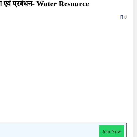
ा एवं प्रबंधन- Water Resource
0
Join Now