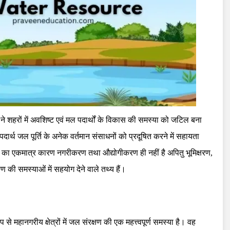
 ने शहरों में अवशिष्ट एवं मल पदार्थों के विकास की समस्या को जटिल बना
 पदार्थ जल पूर्ति के अनेक वर्तमान संसाधनों को प्रदूषित करने में सहायता
ी का एकमात्र कारण नगरीकरण तथा औद्योगीकरण ही नहीं है अपितु भूमिक्षरण,
की समस्याओं में सहयोग देने वाले तथ्य हैं।
से महानगरीय क्षेत्रों में जल संरक्षण की एक महत्त्वपूर्ण समस्या है। वह