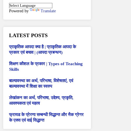
Powered by
Translate
LATEST POSTS
प्राकृतिक आपदा क्या है | प्राकृतिक आपदा के
प्रकार एवं बचाव | (आपदा प्रबन्धन)
शिक्षण कौशल के प्रकार | Types of Teaching
Skills
बाल्यावस्था का अर्थ, परिभाषा, विशेषताएं, एवं
बाल्यावस्था में शिक्षा का स्वरुप
लेखांकन का अर्थ, परिभाषा, उद्देश्य, प्रकृति,
आवश्यकता एवं महत्व
फ्रायड के प्रेरणा सम्बन्धी सिद्धान्त और मैक ग्रेगर
के एक्स एवं वाई सिद्धान्त