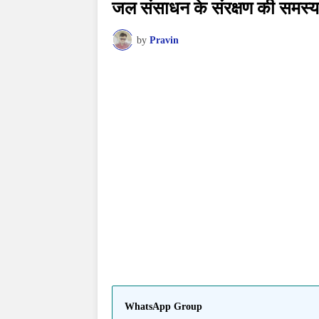
जल संसाधन के संरक्षण की समस्य
by
Pravin
WhatsApp Group