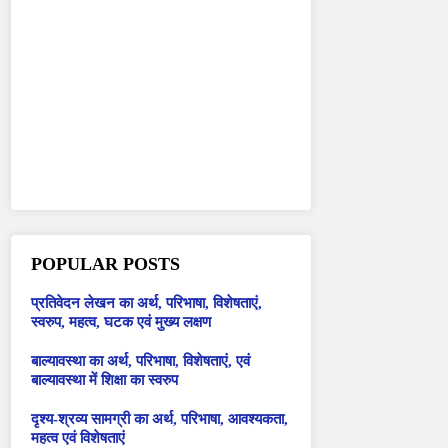
POPULAR POSTS
प्रतिवेदन लेखन का अर्थ, परिभाषा, विशेषताएं,
स्वरुप, महत्व, घटक एवं मुख्य लक्षण
बाल्यावस्था का अर्थ, परिभाषा, विशेषताएं, एवं
बाल्यावस्था में शिक्षा का स्वरुप
दृश्य-श्रव्य सामग्री का अर्थ, परिभाषा, आवश्यकता,
महत्व एवं विशेषताएं