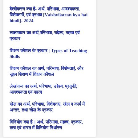
वैश्वीकरण क्या है- अर्थ, परिभाषा, आवश्यकता,
विशेषतायें, एवं प्रभाव [Vaishvikaran kya hai
hindi]- 2024
साक्षात्कार का अर्थ,परिभाषा, उद्देश्य, महत्व एवं
प्रकार
शिक्षण कौशल के प्रकार | Types of Teaching
Skills
शिक्षण कौशल का अर्थ, परिभाषा, विशेषताएं, और
सूक्ष्म शिक्षण में शिक्षण कौशल
लेखांकन का अर्थ, परिभाषा, उद्देश्य, प्रकृति,
आवश्यकता एवं महत्व
खेल का अर्थ, परिभाषा, विशेषताएं, खेल व कार्य में
अन्तर, तथा खेल के प्रकार
विनियोग क्या है || अर्थ, परिभाषा, महत्व, प्रकार,
तत्व एवं भारत में विनियोग निर्धारण