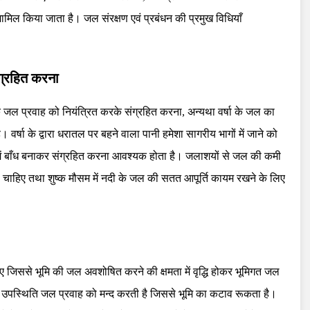
 शामिल किया जाता है। जल संरक्षण एवं प्रबंधन की प्रमुख विधियाँ
ंग्रहित करना
ा के जल प्रवाह को नियंत्रित करके संग्रहित करना, अन्यथा वर्षा के जल का
वर्षा के द्वारा धरातल पर बहने वाला पानी हमेशा सागरीय भागों में जाने को
में बाँध बनाकर संग्रहित करना आवश्यक होता है। जलाशयों से जल की कमी
ा जाना चाहिए तथा शुष्क मौसम में नदी के जल की सतत आपूर्ति कायम रखने के लिए
हिए जिससे भूमि की जल अवशोषित करने की क्षमता में वृद्धि होकर भूमिगत जल
वनों की उपस्थिति जल प्रवाह को मन्द करती है जिससे भूमि का कटाव रूकता है।