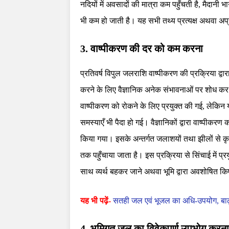
नदियों में अवसादों की मात्रा कम पहुँचती है, मैदानी 
भी कम हो जाती है। यह सभी तथ्य प्रत्यक्ष अथवा अप्रत
3. वाष्पीकरण की दर को कम करना
प्रतिवर्ष विपुल जलराशि वाष्पीकरण की प्रक्रिया द्
करने के लिए वैज्ञानिक अनेक संभावनाओं पर शोध कर 
वाष्पीकरण को रोकने के लिए प्रयुक्त की गई, ले
समस्याएँ भी पैदा हो गई। वैज्ञानिकों द्वारा वाष्पीक
किया गया। इसके अन्तर्गत जलाशयों तथा झीलों से कृषि
तक पहुँचाया जाता है। इस प्रक्रिया से सिंचाई में 
साथ व्यर्थ बहकर जाने अथवा भूमि द्वारा अवशोषित किए
यह भी पढ़ें-
सतही जल एवं भूजल का अधि-उपयोग, बाढ़,
4. भूमिगत जल का विवेकपूर्ण उपभोग करना