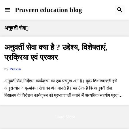
Praveen education blog
अनुवर्ती सेवा
अनुवर्ती सेवा क्या है ? उद्देश्य, विशेषताएं,
प्रक्रिया एवं प्रकार
by
Pravin
अनुवर्ती सेवा,निर्देशन कार्यक्रम का एक प्रमुख अंग है। कुछ शिक्षाशास्त्री इसे
अनुसन्धान व मूल्यांकन सेवा का अंग मानते हैं। यह ठीक है कि अनुवर्ती सेवा
विद्यालय के निर्देशन कार्यक्रम को प्रभावशाली बनाने में अत्यधिक सहयोग प्रदान
करती है किन्तु इसको मूल्या…
Load More