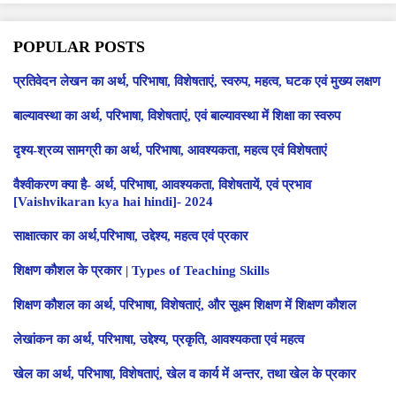
POPULAR POSTS
प्रतिवेदन लेखन का अर्थ, परिभाषा, विशेषताएं, स्वरुप, महत्व, घटक एवं मुख्य लक्षण
बाल्यावस्था का अर्थ, परिभाषा, विशेषताएं, एवं बाल्यावस्था में शिक्षा का स्वरुप
दृश्य-श्रव्य सामग्री का अर्थ, परिभाषा, आवश्यकता, महत्व एवं विशेषताएं
वैश्वीकरण क्या है- अर्थ, परिभाषा, आवश्यकता, विशेषतायें, एवं प्रभाव
[Vaishvikaran kya hai hindi]- 2024
साक्षात्कार का अर्थ,परिभाषा, उद्देश्य, महत्व एवं प्रकार
शिक्षण कौशल के प्रकार | Types of Teaching Skills
शिक्षण कौशल का अर्थ, परिभाषा, विशेषताएं, और सूक्ष्म शिक्षण में शिक्षण कौशल
लेखांकन का अर्थ, परिभाषा, उद्देश्य, प्रकृति, आवश्यकता एवं महत्व
खेल का अर्थ, परिभाषा, विशेषताएं, खेल व कार्य में अन्तर, तथा खेल के प्रकार