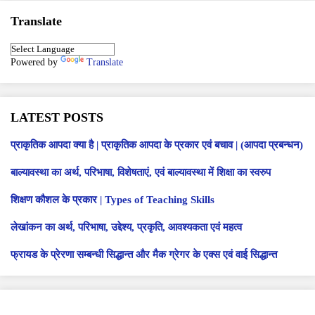
Translate
Powered by
Translate
LATEST POSTS
प्राकृतिक आपदा क्या है | प्राकृतिक आपदा के प्रकार एवं बचाव | (आपदा प्रबन्धन)
बाल्यावस्था का अर्थ, परिभाषा, विशेषताएं, एवं बाल्यावस्था में शिक्षा का स्वरुप
शिक्षण कौशल के प्रकार | Types of Teaching Skills
लेखांकन का अर्थ, परिभाषा, उद्देश्य, प्रकृति, आवश्यकता एवं महत्व
फ्रायड के प्रेरणा सम्बन्धी सिद्धान्त और मैक ग्रेगर के एक्स एवं वाई सिद्धान्त