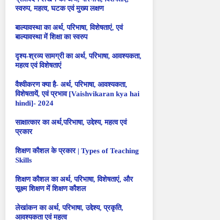
स्वरुप, महत्व, घटक एवं मुख्य लक्षण
बाल्यावस्था का अर्थ, परिभाषा, विशेषताएं, एवं
बाल्यावस्था में शिक्षा का स्वरुप
दृश्य-श्रव्य सामग्री का अर्थ, परिभाषा, आवश्यकता,
महत्व एवं विशेषताएं
वैश्वीकरण क्या है- अर्थ, परिभाषा, आवश्यकता,
विशेषतायें, एवं प्रभाव [Vaishvikaran kya hai
hindi]- 2024
साक्षात्कार का अर्थ,परिभाषा, उद्देश्य, महत्व एवं
प्रकार
शिक्षण कौशल के प्रकार | Types of Teaching
Skills
शिक्षण कौशल का अर्थ, परिभाषा, विशेषताएं, और
सूक्ष्म शिक्षण में शिक्षण कौशल
लेखांकन का अर्थ, परिभाषा, उद्देश्य, प्रकृति,
आवश्यकता एवं महत्व