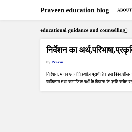
Praveen education blog
ABOUT
educational guidance and counselling
निर्देशन का अर्थ,परिभाषा,प्
by
Pravin
निर्देशन, मानव एक विवेकशील प्राणी है। इस विवेकशीलता 
व्यक्तिगत तथा सामाजिक पक्षों के विकास के प्रति सचेत रह