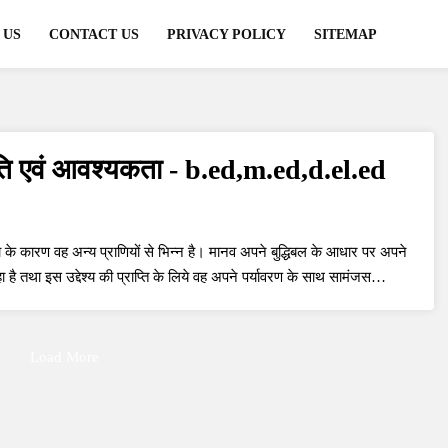
 US
CONTACT US
PRIVACY POLICY
SITEMAP
रकृति एवं आवश्यकता - b.ed,m.ed,d.el.ed
के कारण वह अन्य प्राणियों से भिन्न है। मानव अपने बुद्धिबल के आधार पर अपने
ा है तथा इस उद्देश्य की प्राप्ति के लिये वह अपने पर्यावरण के साथ सामंजस…
Load More