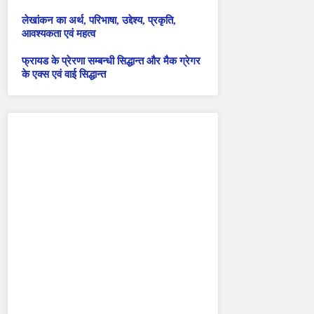
लेखांकन का अर्थ, परिभाषा, उद्देश्य, प्रकृति,
आवश्यकता एवं महत्व
फ्रायड के प्रेरणा सम्बन्धी सिद्धान्त और मैक ग्रेगर
के एक्स एवं वाई सिद्धान्त