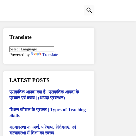
Translate
Powered by
Translate
LATEST POSTS
प्राकृतिक आपदा क्या है | प्राकृतिक आपदा के
प्रकार एवं बचाव | (आपदा प्रबन्धन)
शिक्षण कौशल के प्रकार | Types of Teaching
Skills
बाल्यावस्था का अर्थ, परिभाषा, विशेषताएं, एवं
बाल्यावस्था में शिक्षा का स्वरुप