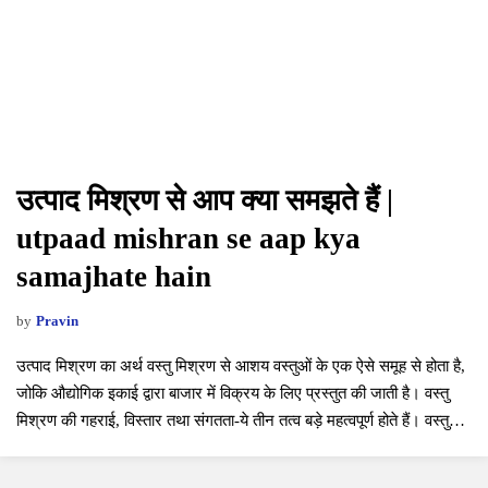
उत्पाद मिश्रण से आप क्या समझते हैं |
utpaad mishran se aap kya
samajhate hain
by
Pravin
उत्पाद मिश्रण का अर्थ वस्तु मिश्रण से आशय वस्तुओं के एक ऐसे समूह से होता है,
जोकि औद्योगिक इकाई द्वारा बाजार में विक्रय के लिए प्रस्तुत की जाती है। वस्तु
मिश्रण की गहराई, विस्तार तथा संगतता-ये तीन तत्व बड़े महत्वपूर्ण होते हैं। वस्तु
मिश्रण के विस्तार…