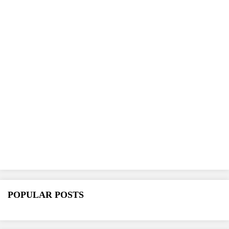
POPULAR POSTS