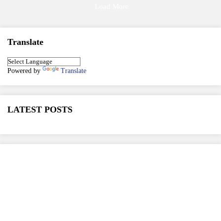
Load More
Translate
Powered by
Translate
LATEST POSTS