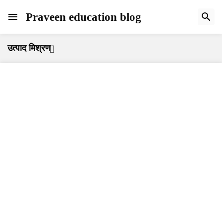
Praveen education blog
उत्पाद मिश्रण