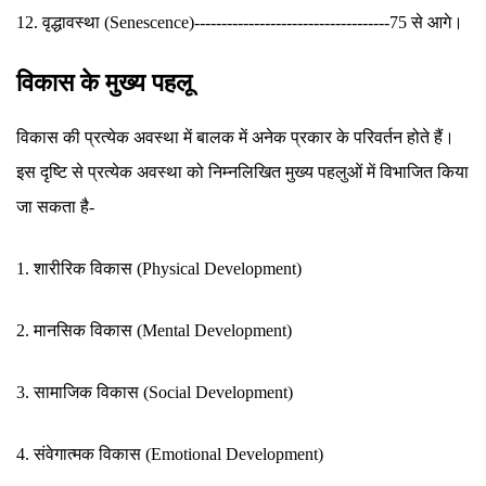
12. वृद्धावस्था (Senescence)------------------------------------75 से आगे।
विकास के मुख्य पहलू
विकास की प्रत्येक अवस्था में बालक में अनेक प्रकार के परिवर्तन होते हैं।
इस दृष्टि से प्रत्येक अवस्था को निम्नलिखित मुख्य पहलुओं में विभाजित किया
जा सकता है-
1. शारीरिक विकास (Physical Development)
2. मानसिक विकास (Mental Development)
3. सामाजिक विकास (Social Development)
4. संवेगात्मक विकास (Emotional Development)