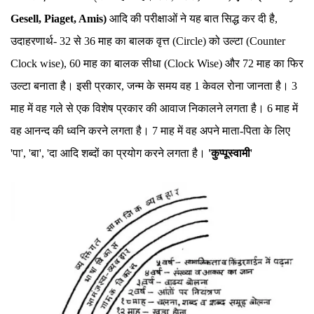
Gesell, Piaget, Amis)
आदि की परीक्षाओं ने यह बात सिद्ध कर दी है,
उदाहरणार्थ- 32 से 36 माह का बालक वृत्त (Circle) को उल्टा (Counter
Clock wise), 60 माह का बालक सीधा (Clock Wise) और 72 माह का फिर
उल्टा बनाता है। इसी प्रकार, जन्म के समय वह 1 केवल रोना जानता है। 3
माह में वह गले से एक विशेष प्रकार की आवाज निकालने लगता है। 6 माह में
वह आनन्द की ध्वनि करने लगता है। 7 माह में वह अपने माता-पिता के लिए
'पा', 'बा', 'दा आदि शब्दों का प्रयोग करने लगता है।
'कुप्पूस्वामी
'