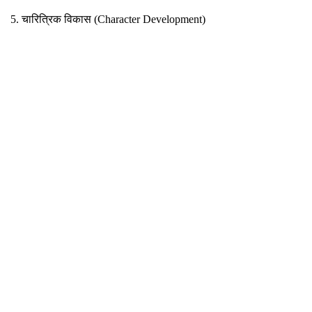
5. चारित्रिक विकास (Character Development)