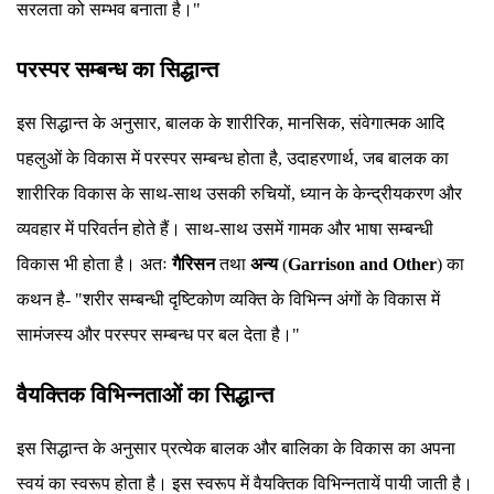
सरलता को सम्भव बनाता है।"
परस्पर सम्बन्ध का सिद्धान्त
इस सिद्धान्त के अनुसार, बालक के शारीरिक, मानसिक, संवेगात्मक आदि
पहलुओं के विकास में परस्पर सम्बन्ध होता है, उदाहरणार्थ, जब बालक का
शारीरिक विकास के साथ-साथ उसकी रुचियों, ध्यान के केन्द्रीयकरण और
व्यवहार में परिवर्तन होते हैं। साथ-साथ उसमें गामक और भाषा सम्बन्धी
विकास भी होता है। अतः
गैरिसन
तथा
अन्य
(
Garrison and Other
) का
कथन है- "शरीर सम्बन्धी दृष्टिकोण व्यक्ति के विभिन्न अंगों के विकास में
सामंजस्य और परस्पर सम्बन्ध पर बल देता है।"
वैयक्तिक विभिन्नताओं का सिद्धान्त
इस सिद्धान्त के अनुसार प्रत्येक बालक और बालिका के विकास का अपना
स्वयं का स्वरूप होता है। इस स्वरूप में वैयक्तिक विभिन्नतायें पायी जाती है।