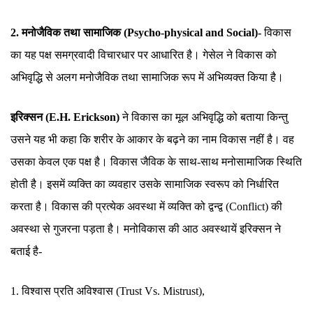
2. मनोजैविक तथा सामाजिक (Psycho-physical and Social)-
विकास
का यह पक्ष समग्रवादी विचारधार पर आधारित है। गेसेल ने विकास को
अभिवृद्धि से अलग मनोजैविक तथा सामाजिक रूप में अभिव्यक्त किया है।
इरिक्सन (E.H. Erickson)
ने विकास का मूल अभिवृद्धि को बताया किन्तु
उसने यह भी कहा कि शरीर के आकार के बढ़ने का नाम विकास नहीं है। वह
उसका केवल एक पक्ष है। विकास जैविक के साथ-साथ मनोसामाजिक स्थिति
होती है। इसमें व्यक्ति का व्यवहार उसके सामाजिक स्वरूप को निर्धारित
करता है। विकास की प्रत्येक अवस्था में व्यक्ति को द्वन्द्व (Conflict) की
अवस्था से गुजरना पड़ता है। मनोविकास की आठ अवस्थायें इरिक्सन ने
बताई है-
1. विश्वास प्रति अविश्वास (Trust Vs. Mistrust),