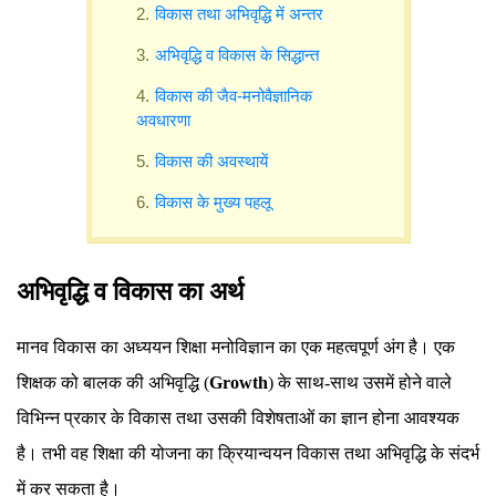
विकास तथा अभिवृद्धि में अन्तर
अभिवृद्धि व विकास के सिद्धान्त
विकास की जैव-मनोवैज्ञानिक
अवधारणा
विकास की अवस्थायें
विकास के मुख्य पहलू
अभिवृद्धि व विकास का अर्थ
मानव विकास का अध्ययन शिक्षा मनोविज्ञान का एक महत्वपूर्ण अंग है। एक
शिक्षक को बालक की अभिवृद्धि (
Growth
) के साथ-साथ उसमें होने वाले
विभिन्न प्रकार के विकास तथा उसकी विशेषताओं का ज्ञान होना आवश्यक
है। तभी वह शिक्षा की योजना का क्रियान्वयन विकास तथा अभिवृद्धि के संदर्भ
में कर सकता है।