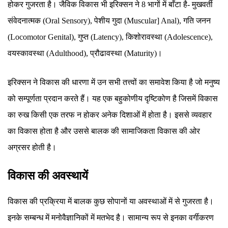
होकर गुजरता है। जैविक विकास भी इरिक्सन ने 8 भागों में बाँटा है- मुखवर्ती
संवेदनात्मक (Oral Sensory), पेशीय गुदा (Muscular] Anal), गति जनन
(Locomotor Genital), गुप्त (Latency), किशोरावस्था (Adolescence),
वयस्कावस्था (Adulthood), प्रौढावस्था (Maturity)।
इरिक्सन ने विकास की धारणा में उन सभी तत्त्वों का समावेश किया है जो मनुष्य
को सम्पूर्णता प्रदान करते हैं। यह एक बहुकोणीय दृष्टिकोण है जिसमें विकास
का रुख किसी एक तरफ न होकर अनेक दिशाओं में होता है। इससे व्यवहार
का विकास होता है और उससे बालक की सामाजिकता विकास की ओर
अग्रसर होती है।
विकास की अवस्थायें
विकास की प्रक्रिया में बालक कुछ सोपानों या अवस्थाओं में से गुजरता है।
इनके सम्बन्ध में मनोवैज्ञानिकों में मतभेद है। सामान्य रूप से इनका वर्गीकरण