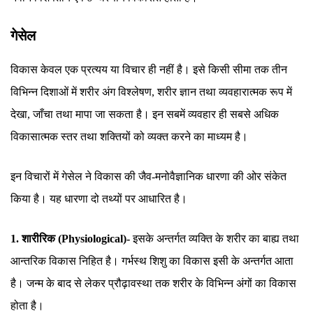
गेसेल
विकास केवल एक प्रत्यय या विचार ही नहीं है। इसे किसी सीमा तक तीन
विभिन्न दिशाओं में शरीर अंग विश्लेषण, शरीर ज्ञान तथा व्यवहारात्मक रूप में
देखा, जाँचा तथा मापा जा सकता है। इन सबमें व्यवहार ही सबसे अधिक
विकासात्मक स्तर तथा शक्तियों को व्यक्त करने का माध्यम है।
इन विचारों में गेसेल ने विकास की जैव-मनोवैज्ञानिक धारणा की ओर संकेत
किया है। यह धारणा दो तथ्यों पर आधारित है।
1. शारीरिक (Physiological)-
इसके अन्तर्गत व्यक्ति के शरीर का बाह्य तथा
आन्तरिक विकास निहित है। गर्भस्थ शिशु का विकास इसी के अन्तर्गत आता
है। जन्म के बाद से लेकर प्रौढ़ावस्था तक शरीर के विभिन्न अंगों का विकास
होता है।