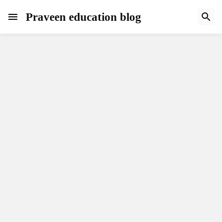
Praveen education blog