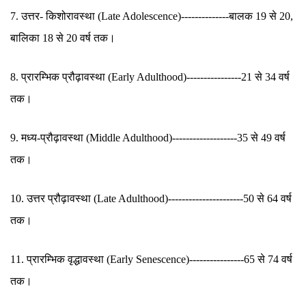
7. उत्तर- किशोरावस्था (Late Adolescence)--------------बालक 19 से 20,
बालिका 18 से 20 वर्ष तक।
8. प्रारम्भिक प्रौढ़ावस्था (Early Adulthood)----------------21 से 34 वर्ष
तक।
9. मध्य-प्रौढ़ावस्था (Middle Adulthood)-------------------35 से 49 वर्ष
तक।
10. उत्तर प्रौढ़ावस्था (Late Adulthood)----------------------50 से 64 वर्ष
तक।
11. प्रारम्भिक वृद्धावस्था (Early Senescence)----------------65 से 74 वर्ष
तक।