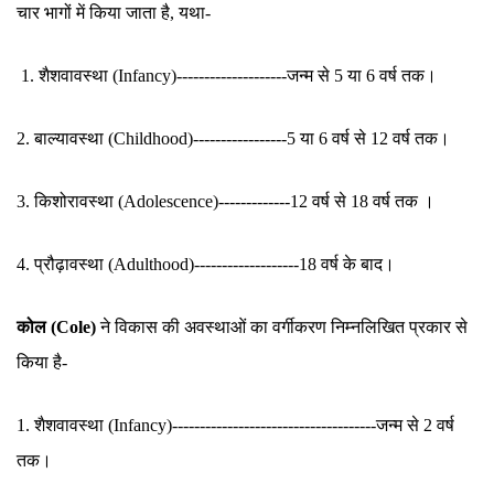
चार भागों में किया जाता है, यथा-
1. शैशवावस्था (Infancy)--------------------जन्म से 5 या 6 वर्ष तक।
2. बाल्यावस्था (Childhood)-----------------5 या 6 वर्ष से 12 वर्ष तक।
3. किशोरावस्था (Adolescence)-------------12 वर्ष से 18 वर्ष तक ।
4. प्रौढ़ावस्था (Adulthood)-------------------18 वर्ष के बाद।
कोल (Cole)
ने विकास की अवस्थाओं का वर्गीकरण निम्नलिखित प्रकार से
किया है-
1. शैशवावस्था (Infancy)-------------------------------------जन्म से 2 वर्ष
तक।