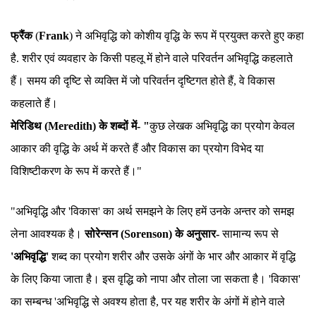
फ्रैंक
(
Frank
) ने अभिवृद्धि को कोशीय वृद्धि के रूप में प्रयुक्त करते हुए कहा
है. शरीर एवं व्यवहार के किसी पहलू में होने वाले परिवर्तन अभिवृद्धि कहलाते
हैं। समय की दृष्टि से व्यक्ति में जो परिवर्तन दृष्टिगत होते हैं, वे विकास
कहलाते हैं।
मेरिडिथ (Meredith) के शब्दों में- "
कुछ लेखक अभिवृद्धि का प्रयोग केवल
आकार की वृद्धि के अर्थ में करते हैं और विकास का प्रयोग विभेद या
विशिष्टीकरण के रूप में करते हैं।"
"अभिवृद्धि और 'विकास' का अर्थ समझने के लिए हमें उनके अन्तर को समझ
लेना आवश्यक है।
सोरेन्सन (Sorenson) के अनुसार-
सामान्य रूप से
'अभिवृद्धि'
शब्द का प्रयोग शरीर और उसके अंगों के भार और आकार में वृद्धि
के लिए किया जाता है। इस वृद्धि को नापा और तोला जा सकता है। 'विकास'
का सम्बन्ध 'अभिवृद्धि से अवश्य होता है, पर यह शरीर के अंगों में होने वाले