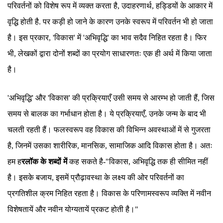
परिवर्तनों को विशेष रूप में व्यक्त करता है, उदाहरणार्थ, हड्डियों के आकार में
वृद्धि होती है. पर कड़ी हो जाने के कारण उनके स्वरूप में परिवर्तन भी हो जाता
है। इस प्रकार, 'विकास' में 'अभिवृद्धि' का भाव सदैव निहित रहता है। फिर
भी, लेखकों द्वारा दोनों शब्दों का प्रयोग साधारणतः एक ही अर्थ में किया जाता
है।
'अभिवृद्धि' और 'विकास' की प्रक्रियाएँ उसी समय से आरम्भ हो जाती हैं, जिस
समय से बालक का गर्भाधान होता है। ये प्रक्रियाएँ, उनके जन्म के बाद भी
चलती रहती हैं। फलस्वरूप वह विकास की विभिन्न अवस्थाओं में से गुजरता
है, जिनमें उसका शारीरिक, मानसिक, सामाजिक आदि विकास होता है। अतः
हम ह
रलॉक के शब्दों में
कह सकते है-"विकास, अभिवृद्धि तक ही सीमित नहीं
है। इसके बजाय, इसमें प्रौढ़ावस्था के लक्ष्य की ओर परिवर्तनों का
प्रगतिशील क्रम निहित रहता है। विकास के परिणामस्वरूप व्यक्ति में नवीन
विशेषतायें और नवीन योग्यतायें प्रकट होती है।"