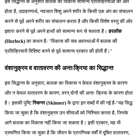
इस सिद्धान्त के अनुसार बालक का विकास सामान्य प्रतिक्रियाओं की ओर
होता है, उदाहरणार्थ, नवजात शिशु अपने शरीर के किसी एक अंग का संचालन
करने से पूर्व अपने शरीर का संचालन करता है और किसी विशेष वस्तु की ओर
इशारा करने से पूर्व अपने हाथों को सामान्य रूप से चलाता है।
हरलॉक
(Hurlock)
का कथन है- "विकास की सब अवस्थाओं में बालक की
प्रतिक्रियायें विशिष्ट बनने से पूर्व सामान्य प्रकार की होती हैं।"
वंशानुक्रम व वातावरण की अन्तःक्रिया का सिद्धान्त
इस सिद्धान्त के अनुसार, बालक का विकास न केवल वंशानुक्रम के कारण
और न केवल वातावरण के कारण, वरन् दोनों की अन्तः क्रिया के कारण होता
है। इसकी पुष्टि
स्किनर (Skinner)
के द्वारा इन शब्दों में की गई है-"यह सिद्ध
किया जा चुका है कि वंशानुक्रम उन सीमाओं को निश्चित करता है, जिनके
आगे बालक का विकास नहीं किया जा सकता है। इसी प्रकार, यह भी
प्रमाणित किया जा चुका है कि जीवन के प्रारम्भिक वर्षों में दूषित वातावरण,