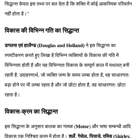
सिद्धान्त केवल इस तथ्य पर बल देता है कि शक्ति में कोई आकस्मिक परिवर्तन
नहीं होता है।"
विकास की विभिन्न गति का सिद्धान्त
डगलस एवं हालैण्ड (Douglas and Holland)
ने इस सिद्धान्त का
स्पष्टीकरण करते हुए लिखा है विभिन्न व्यक्तियों के विकास की गति में
विभिन्नता होती है और यह विभिन्नता विकास के सम्पूर्ण काल में यथावत् बनी
रहती है. उदाहरणार्थ, जो व्यक्ति जन्म के समय लम्बा होता है, वह साधारणतः
बड़ा होने पर भी लम्बा रहता है और जो छोटा होता है, वह साधारणतः छोटा
रहता है।
विकास-क्रम का सिद्धान्त
इस सिद्धान्त के अनुसार बालक का गामक (
Motor
) और भाषा सम्बन्धी आदि
विकास एक निश्चित क्रम में होता है।
शर्ले
,
गेसेल, पियाजे, एमिस (Shirley.