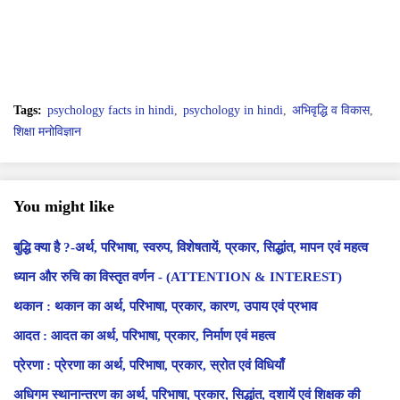
Tags:
psychology facts in hindi
psychology in hindi
अभिवृद्धि व विकास
शिक्षा मनोविज्ञान
You might like
बुद्धि क्या है ?-अर्थ, परिभाषा, स्वरुप, विशेषतायें, प्रकार, सिद्धांत, मापन एवं महत्व
ध्यान और रुचि का विस्तृत वर्णन - (ATTENTION & INTEREST)
थकान : थकान का अर्थ, परिभाषा, प्रकार, कारण, उपाय एवं प्रभाव
आदत : आदत का अर्थ, परिभाषा, प्रकार, निर्माण एवं महत्व
प्रेरणा : प्रेरणा का अर्थ, परिभाषा, प्रकार, स्रोत एवं विधियाँ
अधिगम स्थानान्तरण का अर्थ, परिभाषा, प्रकार, सिद्धांत, दशायें एवं शिक्षक की