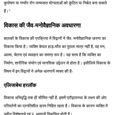
कुपोषण या गम्भीर रोग जन्मजात योग्यताओं को कुंठित या निर्बल बना सकते
हैं।"
विकास की जैव-मनोवैज्ञानिक अवधारणा
बालकों के विकास की प्रक्रिया में विद्वानों ने जैव- मनोवैज्ञानिक धारणा का
विकास किया है। व्यक्ति केवल हाड़-माँस का पुतला मात्र नहीं है, वह मन,
आत्मा, चेतना एवं व्यवहार का समग्र रूप है। यह सत्य है कि व्यक्ति का
निर्माण, शारीरिक संयोग एवं मानसिक उद्वेलन से होता है। इसीलिये विकास के
विषय में इन विद्वानों ने अनेक धारणायें व्यक्त की है-
एलिजाबेथ हरलॉक
विकास अभिवृद्धि तक ही सीमित नहीं है. इसमें प्रौढ़ावस्था के लक्ष्य की ओर
परिवर्तनों का प्रगतिशील क्रम निहित रहता है। विकास के कारण व्यक्ति में
नवीन विशेषताये एवं 6 धरणायें विकसित होती है।