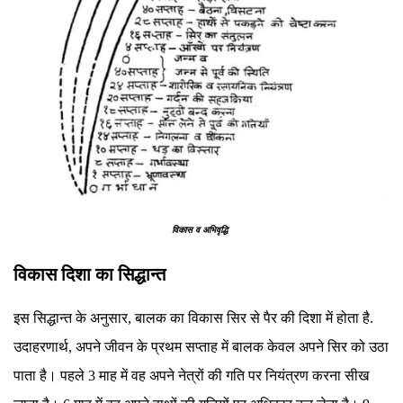
विकास व अभिवृद्धि
विकास दिशा का सिद्धान्त
इस सिद्धान्त के अनुसार, बालक का विकास सिर से पैर की दिशा में होता है.
उदाहरणार्थ, अपने जीवन के प्रथम सप्ताह में बालक केवल अपने सिर को उठा
पाता है। पहले 3 माह में वह अपने नेत्रों की गति पर नियंत्रण करना सीख