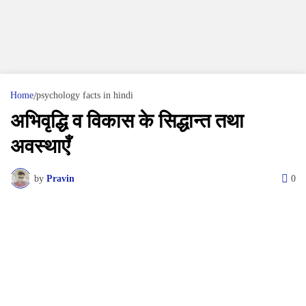
Home
psychology facts in hindi
अभिवृद्धि व विकास के सिद्धान्त तथा
अवस्थाएँ
by
Pravin
0