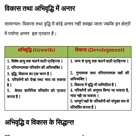
विकास तथा अभिवृद्धि में अन्तर
सामान्यतः विकास तथा वृद्धि में कोई अन्तर नहीं समझा जाता जबकि इन क्षेत्रों
में पर्याप्त अन्तर इस प्रकार है।
अभिबृद्धि (Growth)
विकास (Development)
1. विशेष आयु तक चलने वाली प्रक्रिया
।
1. जन्म से मृत्यु तक चलने वाली प्रक्रिया
।
2.
परिमाणात्मक परिवर्तन की अभिव्यक्ति
।
2.
गुणात्मक तथा परिमाणात्मक पक्षों की
3.
वृद्धि, विकास का एक चरण है
।
अभिव्यक्ति
।
4.
परिवर्तनों को देखा तथा नापा जा सकता
3. विकास में वृद्धि भी सम्मिलित है
।
है
।
4.
परिवर्तनों को अनुभव किया जा सकता है,
5.
केवल शारीरिक परिवर्तन को प्रकट
नापा नही जा सकता
।
करता है
।
5. सम्पूर्ण पक्षों के परिवर्तनों को संयुक्त रूप से
परिवर्तित करता है
।
अभिवृद्धि व विकास के सिद्धान्त