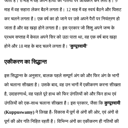
जाता है। 6 माह में वह अपने हाथों की गतियों पर अधिकार कर लेता है। 9
माह में वह सहारा लेकर बैठने लगता है। 12 माह में वह स्वयं बैठने और घिसट
कर चलने लगता है। एक वर्ष का हो जाने पर उसे अपने पैरों पर नियंत्रण हो
जाता है और वह खड़ा होने लगता है। इस प्रकार जो शिशु अपने जन्म के
प्रथम सप्ताह में केवल अपने सिर को उठा पाता था, वह एक वर्ष बाद खड़ा
होने और 18 माह के बाद चलने लगता है।
'कुप्पूस्वामी'
एकीकरण का सिद्धान्त
इस सिद्धान्त के अनुसार, बालक पहले सम्पूर्ण अंग को और फिर अंग के भागों
को चलाना सीखता है। उसके बाद, वह उन भागों में एकीकरण करना सीखता
है, उदाहरणार्थ, वह पहले पूरे हाथ को फिर उंगलियों को और फिर हाथ एवं
उंगलियों को एक-साथ चलाना सीखता है। इस प्रकार, जैसा कि
कुप्पूस्वामी
(Kuppuswamy)
ने लिखा है- विकास में पूर्ण से अंगों की ओर, एवं अंगों से
पूर्ण की ओर गति निहित रहती है। विभिन्न अंगों का एकीकरण ही गतियों की