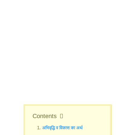
Contents
अभिवृद्धि व विकास का अर्थ