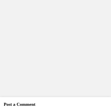
Post a Comment