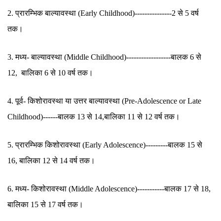
2. प्रारम्भिक बाल्यावस्था (Early Childhood)---------------2 से 5 वर्ष
तक।
3. मध्य- बाल्यावस्था (Middle Childhood)------------------बालक 6 से
12, बालिका 6 से 10 वर्ष तक।
4. पूर्व- किशोरावस्था या उत्तर बाल्यावस्था (Pre-Adolescence or Late
Childhood)------बालक 13 से 14,बालिका 11 से 12 वर्ष तक।
5. प्रारम्भिक किशोरावस्था (Early Adolescence)---------बालक 15 से
16, बालिका 12 से 14 वर्ष तक।
6. मध्य- किशोरावस्था (Middle Adolescence)-----------बालक 17 से 18,
बालिका 15 से 17 वर्ष तक।