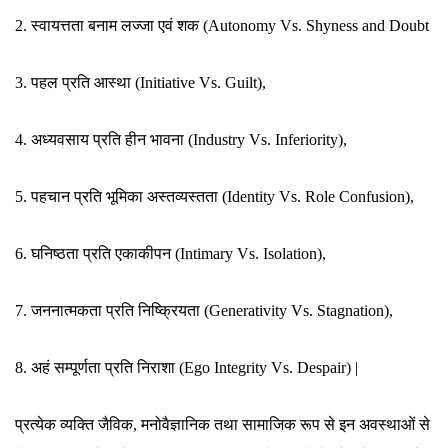
2. स्वायत्तता बनाम लज्जा एवं शक (Autonomy Vs. Shyness and Doubt
3. पहल प्रति आस्था (Initiative Vs. Guilt),
4. अध्यवसाय प्रति हीन भावना (Industry Vs. Inferiority),
5. पहचान प्रति भूमिका अस्तव्यस्तता (Identity Vs. Role Confusion),
6. घनिष्ठता प्रति एकाकीपन (Intimary Vs. Isolation),
7. जननात्मकता प्रति निष्क्रियता (Generativity Vs. Stagnation),
8. अहं सम्पूर्णता प्रति निराशा (Ego Integrity Vs. Despair) |
प्रत्येक व्यक्ति जैविक, मनोवैज्ञानिक तथा सामाजिक रूप से इन अवस्थाओं से