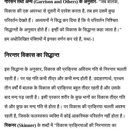
गैरिसन तथा अन्य (Garrison and Others) के अनुसार-
"जब बालक,
विकास की एक अवस्था से दूसरी में प्रवेश करता है, तब हम उसमें कुछ
परिवर्तन देखते हैं। अध्ययनों ने सिद्ध कर दिया है कि ये परिवर्तन निश्चित
सिद्धान्तों के अनुसार होते हैं। इन्हीं को विकास के सिद्धान्त कहा जाता है।"
हम अधोलिखित पंक्तियों में इनका वर्णन कर रहे है, यथा-1
निरन्तर विकास का सिद्धान्त
इस सिद्धान्त के अनुसार, विकास की प्रक्रिया अविराम गति से निरन्तर चलती
रहती है। पर यह गति कभी तीव्र और कभी मन्द होती है. उदाहरणार्थ, प्रथम
तीन वर्षों में बालक के विकास की प्रक्रिया बहुत तीव्र रहती है और उसके
बाद मन्द पड़ जाती है। इसी प्रकार शरीर के कुछ भागों का विकास तीव्र गति
से और कुछ का मन्द गति से होता है। पर विकास की प्रक्रिया चलती अवश्य
रहती है, जिसके फलस्वरूप व्यक्ति में कोई आकस्मिक परिवर्तन नहीं होता है।
स्किनर (Skinner)
के शब्दों में "विकास प्रक्रियाओं की निरन्तरता का