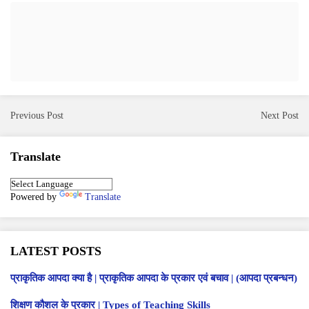
Previous Post
Next Post
Translate
Powered by
Translate
LATEST POSTS
प्राकृतिक आपदा क्या है | प्राकृतिक आपदा के प्रकार एवं बचाव | (आपदा प्रबन्धन)
शिक्षण कौशल के प्रकार | Types of Teaching Skills