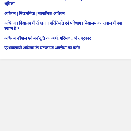
भूमिका
अधिगम | मितव्ययिता | सामाजिक अधिगम
अधिगम | विद्यालय में सीखना | परिस्थिति एवं परिणाम | विद्यालय का समाज में क्या
स्थान है ?
अधिगम कौशल एवं मनोवृत्ति का अर्थ, परिभाषा, और प्रकार
प्रभावशाली अधिगम के घटक एवं अवरोधों का वर्णन