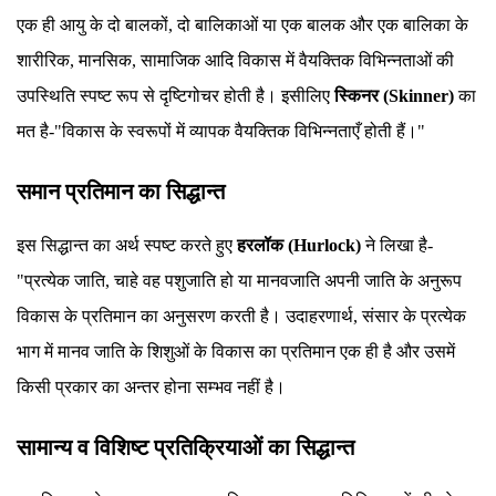
एक ही आयु के दो बालकों, दो बालिकाओं या एक बालक और एक बालिका के
शारीरिक, मानसिक, सामाजिक आदि विकास में वैयक्तिक विभिन्नताओं की
उपस्थिति स्पष्ट रूप से दृष्टिगोचर होती है। इसीलिए
स्किनर (Skinner)
का
मत है-"विकास के स्वरूपों में व्यापक वैयक्तिक विभिन्नताएँ होती हैं।"
समान प्रतिमान का सिद्धान्त
इस सिद्धान्त का अर्थ स्पष्ट करते हुए
हरलॉक (Hurlock)
ने लिखा है-
"प्रत्येक जाति, चाहे वह पशुजाति हो या मानवजाति अपनी जाति के अनुरूप
विकास के प्रतिमान का अनुसरण करती है। उदाहरणार्थ, संसार के प्रत्येक
भाग में मानव जाति के शिशुओं के विकास का प्रतिमान एक ही है और उसमें
किसी प्रकार का अन्तर होना सम्भव नहीं है।
सामान्य व विशिष्ट प्रतिक्रियाओं का सिद्धान्त